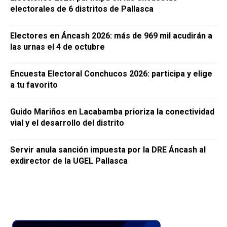
electorales de 6 distritos de Pallasca
Electores en Áncash 2026: más de 969 mil acudirán a
las urnas el 4 de octubre
Encuesta Electoral Conchucos 2026: participa y elige
a tu favorito
Guido Mariños en Lacabamba prioriza la conectividad
vial y el desarrollo del distrito
Servir anula sanción impuesta por la DRE Áncash al
exdirector de la UGEL Pallasca