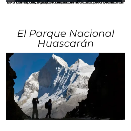
Los principales grupos empresariales del país mantienen una fuerte presencia en Áncash mediante inversiones en comercio, educación, salud e industria pesquera.
El Parque Nacional
Huascarán