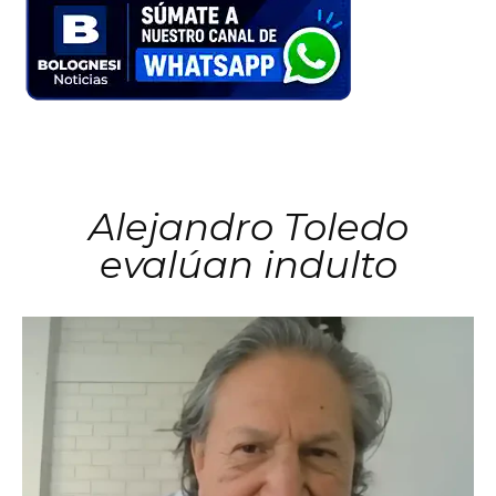
Alejandro Toledo
evalúan indulto