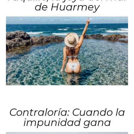
de Huarmey
Contraloría: Cuando la
impunidad gana