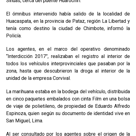
Sihuas, cerca del puente Huarochiri.
El ómnibus intervenido había salido de la localidad de
Huacaspata, en la provincia de Pataz, región La Libertad y
tenía como destino la ciudad de Chimbote, informó la
Policía.
Los agentes, en el marco del operativo denominado
“Interdicción 2017”, realizaban el registro al interior de
todos los vehículos interprovinciales que pasaban por la
zona, hasta que descubrieron la droga al interior de la
unidad de la empresa Corvival.
La marihuana estaba en la bodega del vehículo, distribuida
en cinco paquetes embalados con cinta Film en una bolsa
de viaje de polietileno, de propiedad de Eduardo Alfredo
Espinoza, quien según su documento de identidad vive en
San Miguel, Lima.
Al ser consultado por los agentes sobre el origen de la