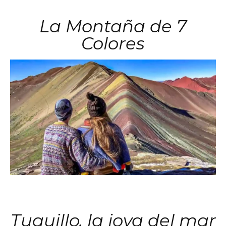
La Montaña de 7
Colores
Tuquillo, la joya del mar