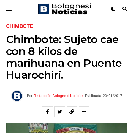
CHIMBOTE
Chimbote: Sujeto cae
con 8 kilos de
marihuana en Puente
Huarochiri.
Por
Redacción Bolognesi Noticias
Publicada
23/01/2017