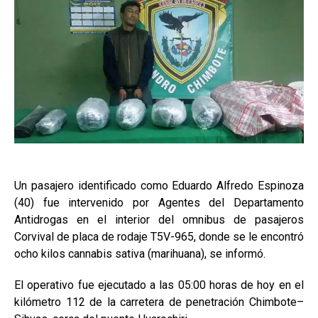
Un pasajero identificado como Eduardo Alfredo Espinoza
(40) fue intervenido por Agentes del Departamento
Antidrogas en el interior del omnibus de pasajeros
Corvival de placa de rodaje T5V-965, donde se le encontró
ocho kilos cannabis sativa (marihuana), se informó.
El operativo fue ejecutado a las 05:00 horas de hoy en el
kilómetro 112 de la carretera de penetración Chimbote–