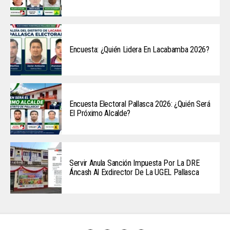
Encuesta: ¿Quién Lidera En Lacabamba 2026?
Encuesta Electoral Pallasca 2026: ¿Quién Será
El Próximo Alcalde?
Servir Anula Sanción Impuesta Por La DRE
Áncash Al Exdirector De La UGEL Pallasca