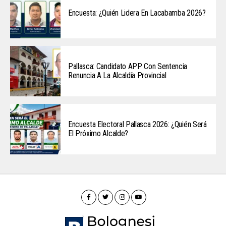
Encuesta: ¿Quién Lidera En Lacabamba 2026?
Pallasca: Candidato APP Con Sentencia
Renuncia A La Alcaldía Provincial
Encuesta Electoral Pallasca 2026: ¿Quién Será
El Próximo Alcalde?