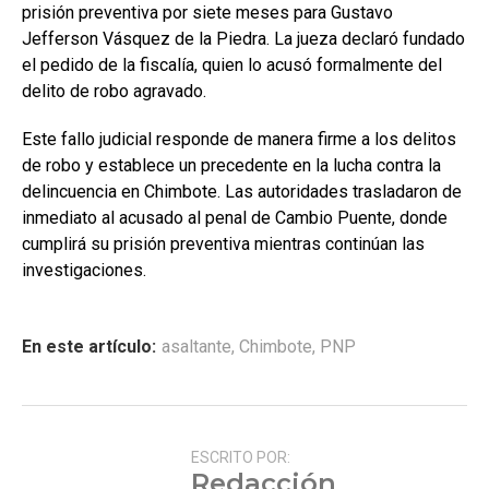
prisión preventiva por siete meses para Gustavo
Jefferson Vásquez de la Piedra. La jueza declaró fundado
el pedido de la fiscalía, quien lo acusó formalmente del
delito de robo agravado.
Este fallo judicial responde de manera firme a los delitos
de robo y establece un precedente en la lucha contra la
delincuencia en Chimbote. Las autoridades trasladaron de
inmediato al acusado al penal de Cambio Puente, donde
cumplirá su prisión preventiva mientras continúan las
investigaciones.
En este artículo:
asaltante
,
Chimbote
,
PNP
ESCRITO POR:
Redacción