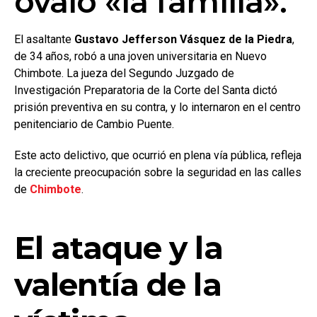
óvalo «la familia».
El asaltante
Gustavo Jefferson Vásquez de la Piedra
,
de 34 años, robó a una joven universitaria en Nuevo
Chimbote. La jueza del Segundo Juzgado de
Investigación Preparatoria de la Corte del Santa dictó
prisión preventiva en su contra, y lo internaron en el centro
penitenciario de Cambio Puente.
Este acto delictivo, que ocurrió en plena vía pública, refleja
la creciente preocupación sobre la seguridad en las calles
de
Chimbote
.
El ataque y la
valentía de la