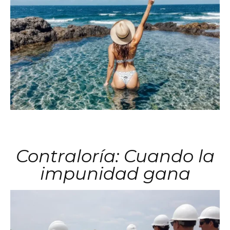
Contraloría: Cuando la
impunidad gana