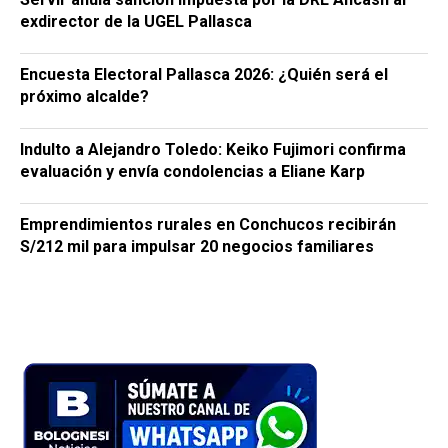
exdirector de la UGEL Pallasca
Encuesta Electoral Pallasca 2026: ¿Quién será el
próximo alcalde?
Indulto a Alejandro Toledo: Keiko Fujimori confirma
evaluación y envía condolencias a Eliane Karp
Emprendimientos rurales en Conchucos recibirán
S/212 mil para impulsar 20 negocios familiares