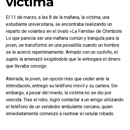
víctima
El 11 de marzo, a las 8 de la mañana, la víctima, una
estudiante universitaria, se encontraba realizando un
reparto de volantes en el óvalo «La Familia» de Chimbote.
Lo que parecía ser una mañana común y tranquila para la
joven, se transformó en una pesadilla cuando un hombre
se le acercó repentinamente. Armado con un cuchillo, el
sujeto la amenazó exigiéndole que le entregara el dinero
que llevaba consigo.
Aterrada, la joven, sin opción más que ceder ante la
intimidación, entregó su teléfono móvil y su cartera. Sin
embargo, a pesar del miedo, la víctima no se dio por
vencida. Tras el robo, logró contactar a un amigo utilizando
el teléfono de un vendedor ambulante cercano, quien
inmediatamente comenzó a rastrear el celular robado.