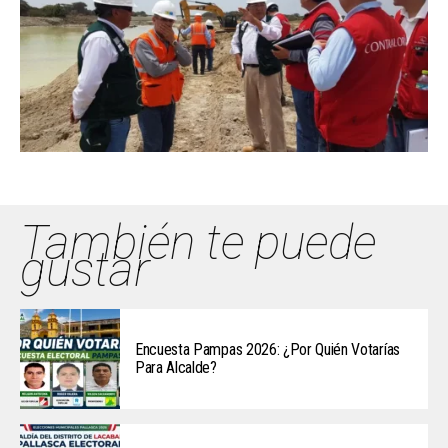
También te puede
gustar
Encuesta Pampas 2026: ¿Por Quién Votarías
Para Alcalde?