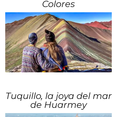
Colores
Tuquillo, la joya del mar
de Huarmey