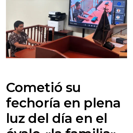
Cometió su
fechoría en plena
luz del día en el