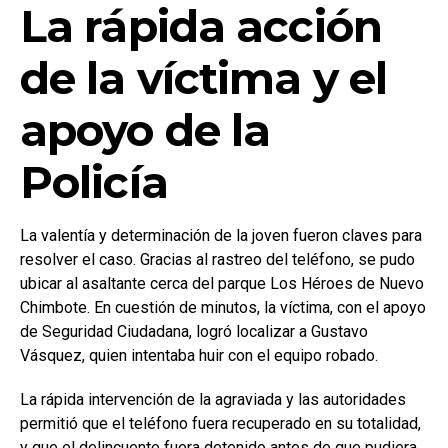
La rápida acción
de la víctima y el
apoyo de la
Policía
La valentía y determinación de la joven fueron claves para
resolver el caso. Gracias al rastreo del teléfono, se pudo
ubicar al asaltante cerca del parque Los Héroes de Nuevo
Chimbote. En cuestión de minutos, la víctima, con el apoyo
de Seguridad Ciudadana, logró localizar a Gustavo
Vásquez, quien intentaba huir con el equipo robado.
La rápida intervención de la agraviada y las autoridades
permitió que el teléfono fuera recuperado en su totalidad,
y que el delincuente fuera detenido antes de que pudiera