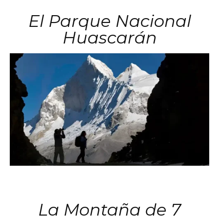
El Parque Nacional
Huascarán
La Montaña de 7