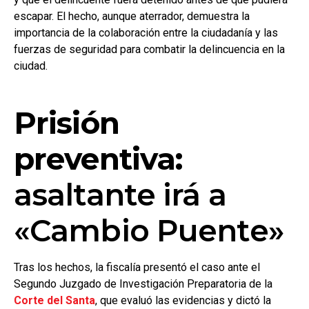
escapar. El hecho, aunque aterrador, demuestra la
importancia de la colaboración entre la ciudadanía y las
fuerzas de seguridad para combatir la delincuencia en la
ciudad.
Prisión
preventiva:
asaltante irá a
«Cambio Puente»
Tras los hechos, la fiscalía presentó el caso ante el
Segundo Juzgado de Investigación Preparatoria de la
Corte del Santa
, que evaluó las evidencias y dictó la