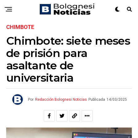
CHIMBOTE
Chimbote: siete meses
de prisión para
asaltante de
universitaria
Por
Redacción Bolognesi Noticias
Publicada
14/03/2025