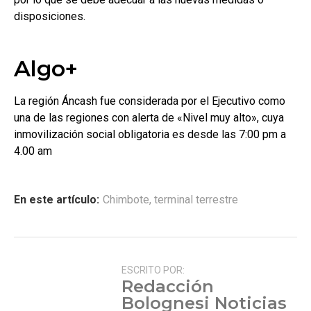
disposiciones.
Algo+
La región Áncash fue considerada por el Ejecutivo como
una de las regiones con alerta de «Nivel muy alto», cuya
inmovilización social obligatoria es desde las 7:00 pm a
4.00 am
En este artículo:
Chimbote
,
terminal terrestre
ESCRITO POR:
Redacción
Bolognesi Noticias