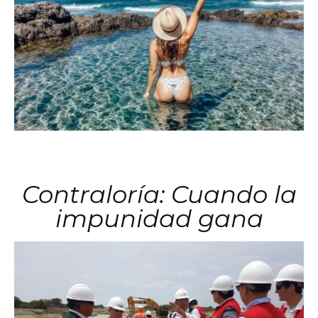
Contraloría: Cuando la
impunidad gana