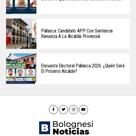
Pallasca: Candidato APP Con Sentencia
Renuncia A La Alcaldía Provincial
Encuesta Electoral Pallasca 2026: ¿Quién Será
El Próximo Alcalde?