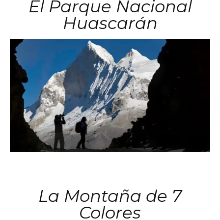
El Parque Nacional
Huascarán
La Montaña de 7
Colores