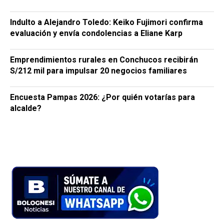
Indulto a Alejandro Toledo: Keiko Fujimori confirma
evaluación y envía condolencias a Eliane Karp
Emprendimientos rurales en Conchucos recibirán
S/212 mil para impulsar 20 negocios familiares
Encuesta Pampas 2026: ¿Por quién votarías para
alcalde?