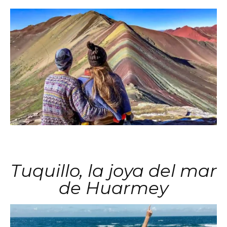
Tuquillo, la joya del mar
de Huarmey