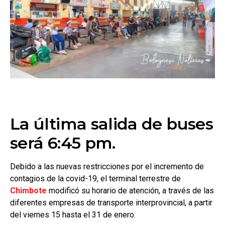
La última salida de buses
será 6:45 pm.
Debido a las nuevas restricciones por el incremento de
contagios de la covid-19, el terminal terrestre de
Chimbote
modificó su horario de atención, a través de las
diferentes empresas de transporte interprovincial, a partir
del viernes 15 hasta el 31 de enero.