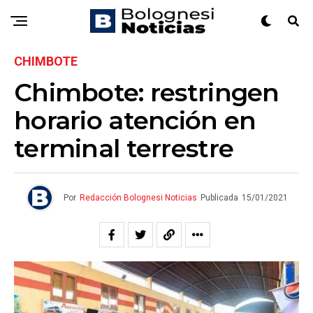
CHIMBOTE
Chimbote: restringen
horario atención en
terminal terrestre
Por
Redacción Bolognesi Noticias
Publicada
15/01/2021