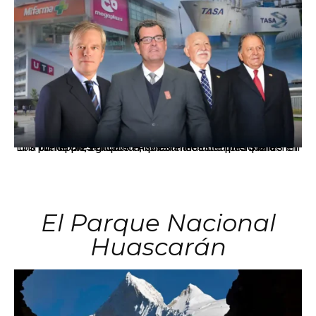
Los principales grupos empresariales del país mantienen una fuerte presencia en Áncash mediante inversiones en comercio, educación, salud e industria pesquera.
El Parque Nacional
Huascarán