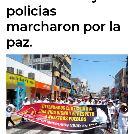
policias
marcharon por la
paz.