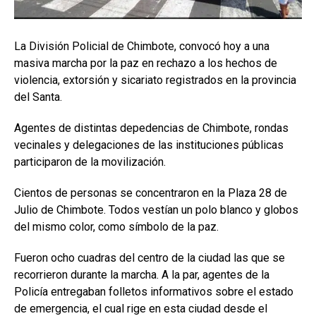
La División Policial de Chimbote, convocó hoy a una
masiva marcha por la paz en rechazo a los hechos de
violencia, extorsión y sicariato registrados en la provincia
del Santa.
Agentes de distintas depedencias de Chimbote, rondas
vecinales y delegaciones de las instituciones públicas
participaron de la movilización.
Cientos de personas se concentraron en la Plaza 28 de
Julio de Chimbote. Todos vestían un polo blanco y globos
del mismo color, como símbolo de la paz.
Fueron ocho cuadras del centro de la ciudad las que se
recorrieron durante la marcha. A la par, agentes de la
Policía entregaban folletos informativos sobre el estado
de emergencia, el cual rige en esta ciudad desde el