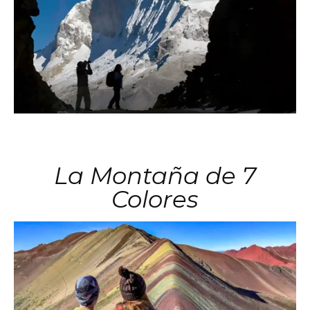
La Montaña de 7
Colores