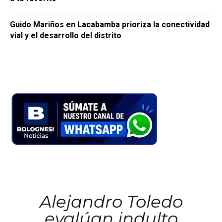
Guido Mariños en Lacabamba prioriza la conectividad
vial y el desarrollo del distrito
Alejandro Toledo
evalúan indulto