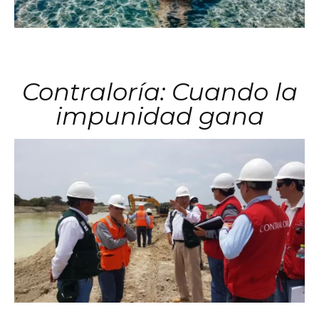
Contraloría: Cuando la
impunidad gana