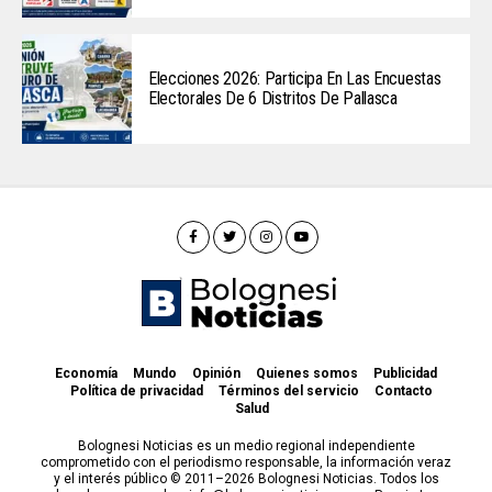
Elecciones 2026: Participa En Las Encuestas
Electorales De 6 Distritos De Pallasca
Economía
Mundo
Opinión
Quienes somos
Publicidad
Política de privacidad
Términos del servicio
Contacto
Salud
Bolognesi Noticias es un medio regional independiente
comprometido con el periodismo responsable, la información veraz
y el interés público © 2011–2026 Bolognesi Noticias. Todos los