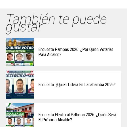
También te puede
gustar
Encuesta Pampas 2026: ¿Por Quién Votarías
Para Alcalde?
Encuesta: ¿Quién Lidera En Lacabamba 2026?
Encuesta Electoral Pallasca 2026: ¿Quién Será
El Próximo Alcalde?