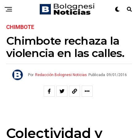
CHIMBOTE
Chimbote rechaza la
violencia en las calles.
Por
Redacción Bolognesi Noticias
Publicada
09/01/2016
Colectividad y