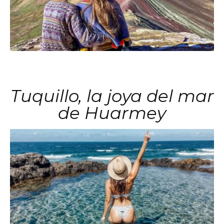
Tuquillo, la joya del mar
de Huarmey