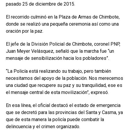
pasado 25 de diciembre de 2015.
El recorrido culminó en la Plaza de Armas de Chimbote,
donde se realizó una pequeña ceremonia así como una
oración por la paz.
El jefe de la División Policial de Chimbote, coronel PNP,
Juan Meyer Velásquez, señaló que la marcha fue “un
mensaje de sensibilización hacia los pobladores”.
“La Policía está realizando su trabajo, pero también
necesitamos del apoyo de la población. Nos merecemos
una ciudad que recupere su paz y su tranquilidad, ese es
el mensaje central de esta movilización”, expresó.
En esa línea, el oficial destacó el estado de emergencia
que se decretó para las provincias del Santa y Casma, ya
que de esta manera la policía puede combatir la
delincuencia y el crimen organizado.