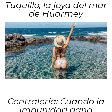
Tuquillo, la joya del mar
de Huarmey
Contraloría: Cuando la
impunidad gana