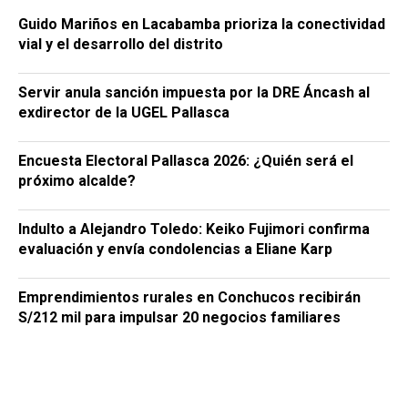
Guido Mariños en Lacabamba prioriza la conectividad
vial y el desarrollo del distrito
Servir anula sanción impuesta por la DRE Áncash al
exdirector de la UGEL Pallasca
Encuesta Electoral Pallasca 2026: ¿Quién será el
próximo alcalde?
Indulto a Alejandro Toledo: Keiko Fujimori confirma
evaluación y envía condolencias a Eliane Karp
Emprendimientos rurales en Conchucos recibirán
S/212 mil para impulsar 20 negocios familiares