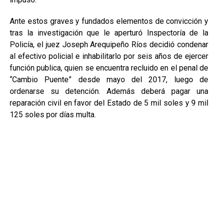
Ante estos graves y fundados elementos de convicción y
tras la investigación que le aperturó Inspectoría de la
Policía, el juez Joseph Arequipeño Ríos decidió condenar
al efectivo policial e inhabilitarlo por seis años de ejercer
función publica, quien se encuentra recluido en el penal de
“Cambio Puente” desde mayo del 2017, luego de
ordenarse su detención. Además deberá pagar una
reparación civil en favor del Estado de 5 mil soles y 9 mil
125 soles por días multa.