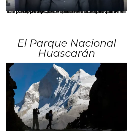
Los principales grupos empresariales del país mantienen una fuerte presencia en Áncash mediante inversiones en comercio, educación, salud e industria pesquera.
El Parque Nacional
Huascarán