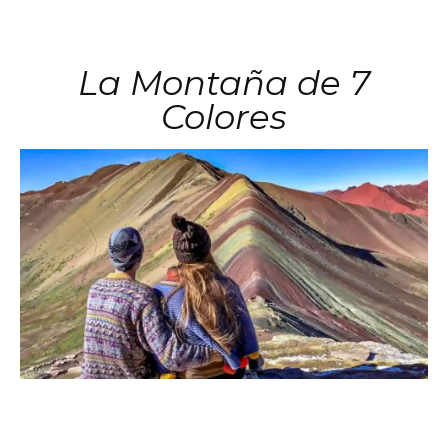
La Montaña de 7
Colores