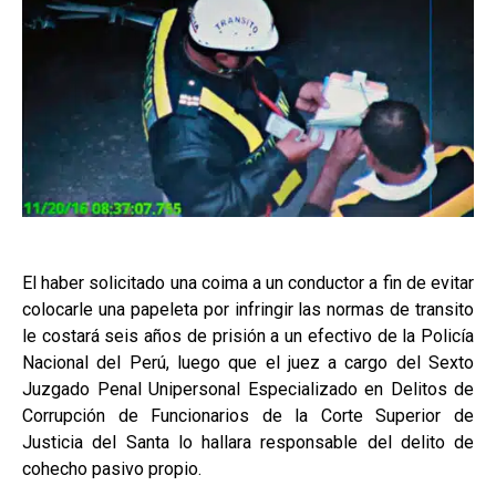
El haber solicitado una coima a un conductor a fin de evitar
colocarle una papeleta por infringir las normas de transito
le costará seis años de prisión a un efectivo de la Policía
Nacional del Perú, luego que el juez a cargo del Sexto
Juzgado Penal Unipersonal Especializado en Delitos de
Corrupción de Funcionarios de la Corte Superior de
Justicia del Santa lo hallara responsable del delito de
cohecho pasivo propio.