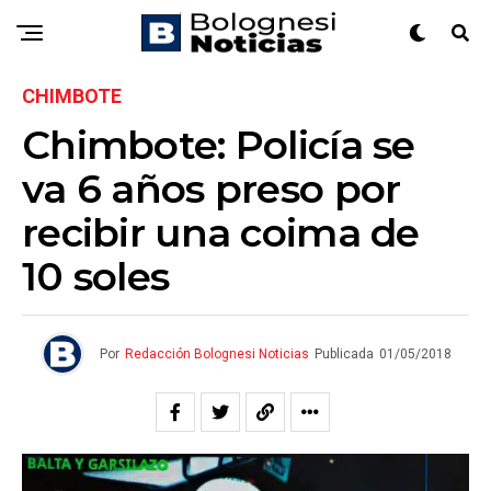
CHIMBOTE
Chimbote: Policía se
va 6 años preso por
recibir una coima de
10 soles
Por
Redacción Bolognesi Noticias
Publicada
01/05/2018