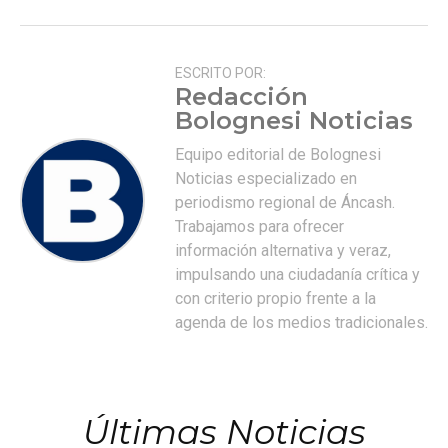
ESCRITO POR:
Redacción
Bolognesi Noticias
Equipo editorial de Bolognesi
Noticias especializado en
periodismo regional de Áncash.
Trabajamos para ofrecer
información alternativa y veraz,
impulsando una ciudadanía crítica y
con criterio propio frente a la
agenda de los medios tradicionales.
Últimas Noticias