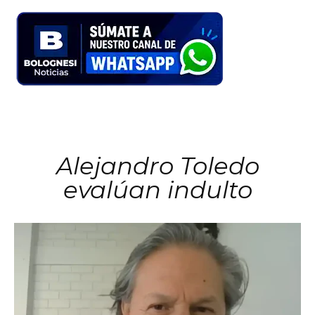
Alejandro Toledo
evalúan indulto