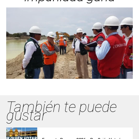
También te puede
gustar