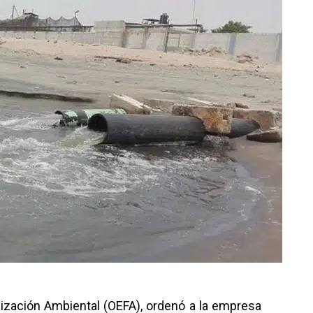
lización Ambiental (OEFA), ordenó a la empresa