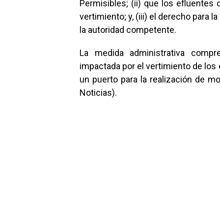
Permisibles; (ii) que los efluentes
vertimiento; y, (iii) el derecho para 
la autoridad competente.
La medida administrativa compre
impactada por el vertimiento de los
un puerto para la realización de m
Noticias).