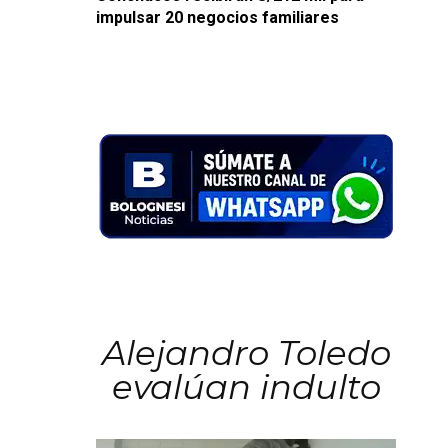
impulsar 20 negocios familiares
Alejandro Toledo
evalúan indulto