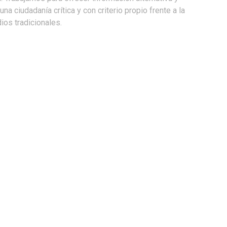
na ciudadanía crítica y con criterio propio frente a la
os tradicionales.