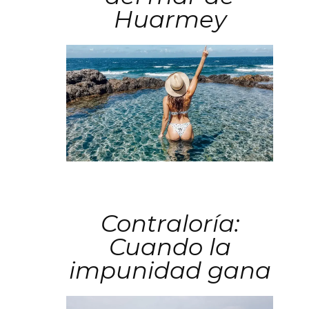
Huarmey
Contraloría:
Cuando la
impunidad gana