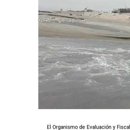
El Organismo de Evaluación y Fisca