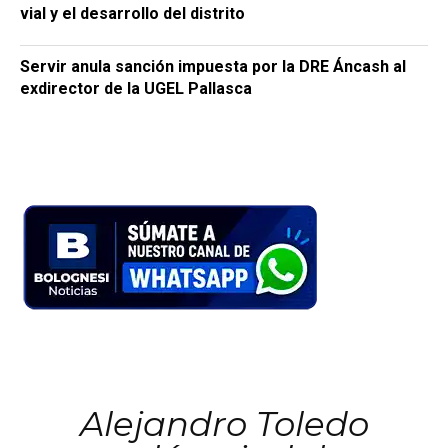
vial y el desarrollo del distrito
Servir anula sanción impuesta por la DRE Áncash al
exdirector de la UGEL Pallasca
Alejandro Toledo