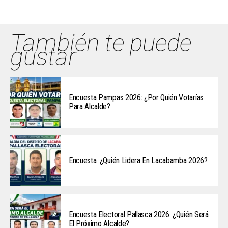
También te puede
gustar
Encuesta Pampas 2026: ¿Por Quién Votarías
Para Alcalde?
Encuesta: ¿Quién Lidera En Lacabamba 2026?
Encuesta Electoral Pallasca 2026: ¿Quién Será
El Próximo Alcalde?