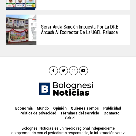
Servir Anula Sanción Impuesta Por La DRE
Áncash Al Exdirector De La UGEL Pallasca
Economía
Mundo
Opinión
Quienes somos
Publicidad
Política de privacidad
Términos del servicio
Contacto
Salud
Bolognesi Noticias es un medio regional independiente
comprometido con el periodismo responsable, la información veraz