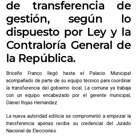
de transferencia de
gestión, según lo
dispuesto por Ley y la
Contraloría General de
la República.
Briceño Franco llegó hasta el Palacio Municipal
acompañado de parte de su equipo técnico para coordinar
la transferencia del gobierno local. La comuna ya trabaja
con un equipo encabezado por el gerente municipal,
Daniel Rojas Hernández.
La nueva autoridad edilicia se comprometió a empezar la
transferencia apenas reciba su credencial del Jurado
Nacional de Elecciones.