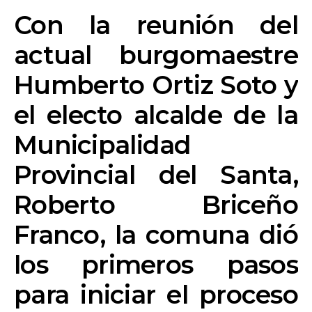
Con la reunión del
actual burgomaestre
Humberto Ortiz Soto y
el electo alcalde de la
Municipalidad
Provincial del Santa,
Roberto Briceño
Franco, la comuna dió
los primeros pasos
para iniciar el proceso