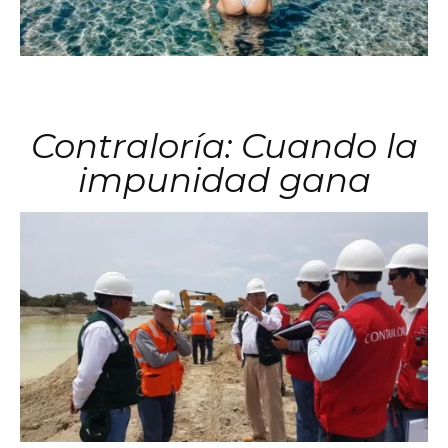
Contraloría: Cuando la
impunidad gana