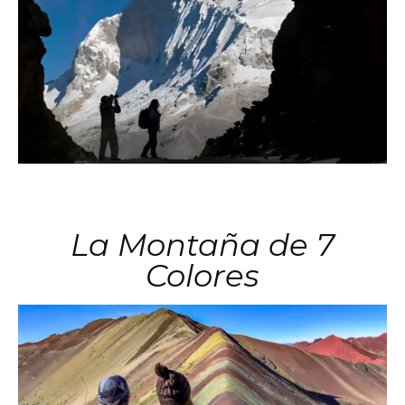
La Montaña de 7
Colores