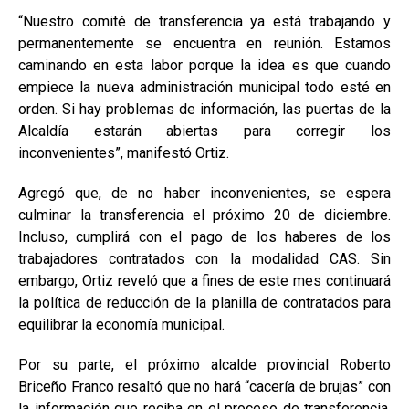
“Nuestro comité de transferencia ya está trabajando y
permanentemente se encuentra en reunión. Estamos
caminando en esta labor porque la idea es que cuando
empiece la nueva administración municipal todo esté en
orden. Si hay problemas de información, las puertas de la
Alcaldía estarán abiertas para corregir los
inconvenientes”, manifestó Ortiz.
Agregó que, de no haber inconvenientes, se espera
culminar la transferencia el próximo 20 de diciembre.
Incluso, cumplirá con el pago de los haberes de los
trabajadores contratados con la modalidad CAS. Sin
embargo, Ortiz reveló que a fines de este mes continuará
la política de reducción de la planilla de contratados para
equilibrar la economía municipal.
Por su parte, el próximo alcalde provincial Roberto
Briceño Franco resaltó que no hará “cacería de brujas” con
la información que reciba en el proceso de transferencia.