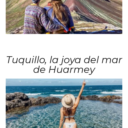
Tuquillo, la joya del mar
de Huarmey