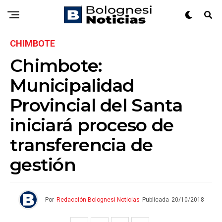
CHIMBOTE
Chimbote:
Municipalidad
Provincial del Santa
iniciará proceso de
transferencia de
gestión
Por
Redacción Bolognesi Noticias
Publicada
20/10/2018