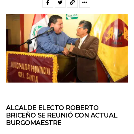
ALCALDE ELECTO ROBERTO
BRICEÑO SE REUNIÓ CON ACTUAL
BURGOMAESTRE