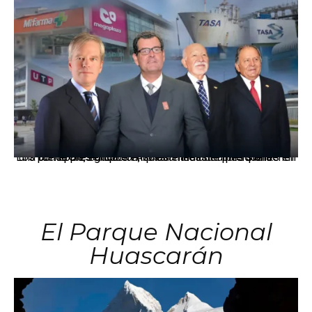
Los principales grupos empresariales del país mantienen una fuerte presencia en Áncash mediante inversiones en comercio, educación, salud e industria pesquera.
El Parque Nacional
Huascarán