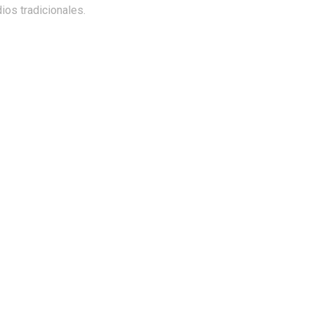
os tradicionales.