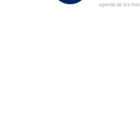
agenda de los medi