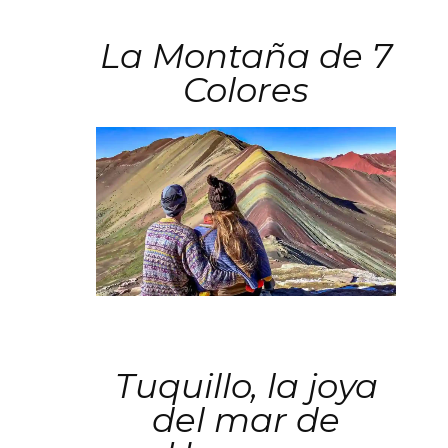
La Montaña de 7
Colores
Tuquillo, la joya
del mar de