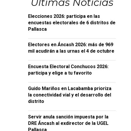
Últimas Noticias
Elecciones 2026: participa en las
encuestas electorales de 6 distritos de
Pallasca
Electores en Áncash 2026: más de 969
mil acudirán a las urnas el 4 de octubre
Encuesta Electoral Conchucos 2026:
participa y elige a tu favorito
Guido Mariños en Lacabamba prioriza
la conectividad vial y el desarrollo del
distrito
Servir anula sanción impuesta por la
DRE Áncash al exdirector de la UGEL
Pallasca