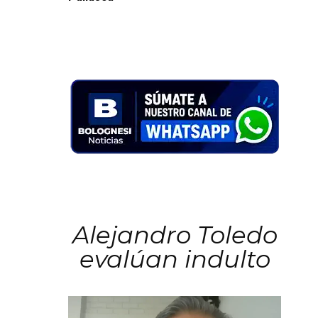
Alejandro Toledo
evalúan indulto