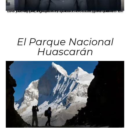
Los principales grupos empresariales del país mantienen una fuerte presencia en Áncash mediante inversiones en comercio, educación, salud e industria pesquera.
El Parque Nacional
Huascarán