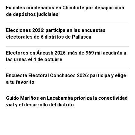
Fiscales condenados en Chimbote por desaparición
de depósitos judiciales
Elecciones 2026: participa en las encuestas
electorales de 6 distritos de Pallasca
Electores en Áncash 2026: más de 969 mil acudirán a
las urnas el 4 de octubre
Encuesta Electoral Conchucos 2026: participa y elige
a tu favorito
Guido Mariños en Lacabamba prioriza la conectividad
vial y el desarrollo del distrito