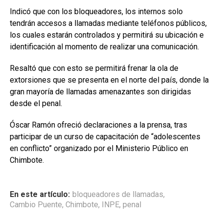
Indicó que con los bloqueadores, los internos solo
tendrán accesos a llamadas mediante teléfonos públicos,
los cuales estarán controlados y permitirá su ubicación e
identificación al momento de realizar una comunicación.
Resaltó que con esto se permitirá frenar la ola de
extorsiones que se presenta en el norte del país, donde la
gran mayoría de llamadas amenazantes son dirigidas
desde el penal.
Óscar Ramón ofreció declaraciones a la prensa, tras
participar de un curso de capacitación de “adolescentes
en conflicto” organizado por el Ministerio Público en
Chimbote.
En este artículo:
bloqueadores de llamadas
,
Cambio Puente
,
Chimbote
,
INPE
,
penal