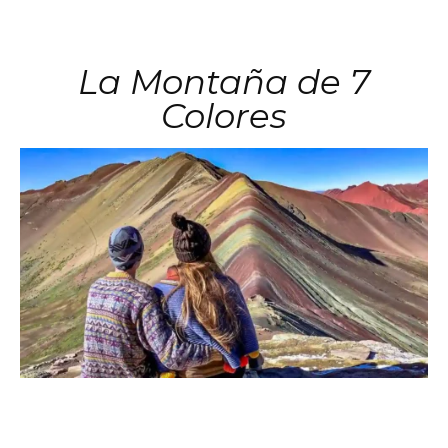
La Montaña de 7
Colores