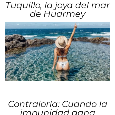
Tuquillo, la joya del mar
de Huarmey
Contraloría: Cuando la
impunidad gana