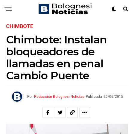
CHIMBOTE
Chimbote: Instalan
bloqueadores de
llamadas en penal
Cambio Puente
Por
Redacción Bolognesi Noticias
Publicada
20/06/2015