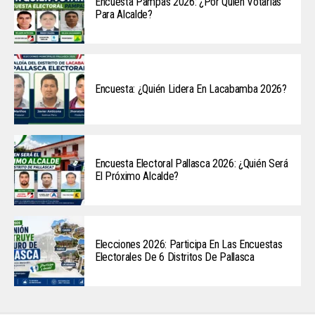
Encuesta Pampas 2026: ¿Por Quién Votarías
Para Alcalde?
Encuesta: ¿Quién Lidera En Lacabamba 2026?
Encuesta Electoral Pallasca 2026: ¿Quién Será
El Próximo Alcalde?
Elecciones 2026: Participa En Las Encuestas
Electorales De 6 Distritos De Pallasca