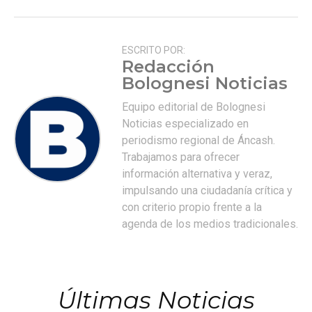
ESCRITO POR:
Redacción
Bolognesi Noticias
Equipo editorial de Bolognesi
Noticias especializado en
periodismo regional de Áncash.
Trabajamos para ofrecer
información alternativa y veraz,
impulsando una ciudadanía crítica y
con criterio propio frente a la
agenda de los medios tradicionales.
Últimas Noticias