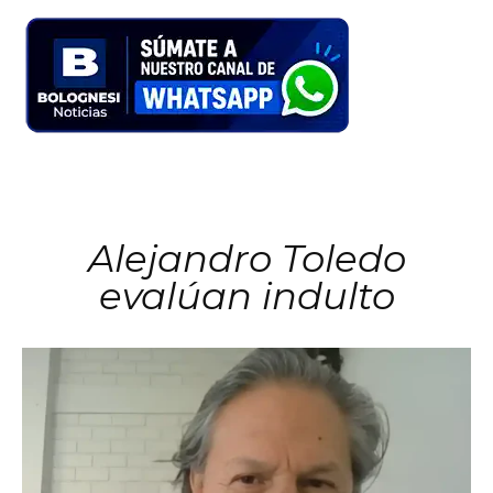
Alejandro Toledo
evalúan indulto