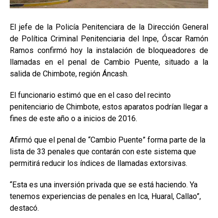
El jefe de la Policía Penitenciara de la Dirección General
de Política Criminal Penitenciaria del Inpe, Óscar Ramón
Ramos confirmó hoy la instalación de bloqueadores de
llamadas en el penal de Cambio Puente, situado a la
salida de Chimbote, región Áncash.
El funcionario estimó que en el caso del recinto
penitenciario de Chimbote, estos aparatos podrían llegar a
fines de este año o a inicios de 2016.
Afirmó que el penal de “Cambio Puente” forma parte de la
lista de 33 penales que contarán con este sistema que
permitirá reducir los índices de llamadas extorsivas.
“Esta es una inversión privada que se está haciendo. Ya
tenemos experiencias de penales en Ica, Huaral, Callao”,
destacó.