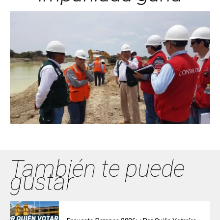
También te puede
gustar