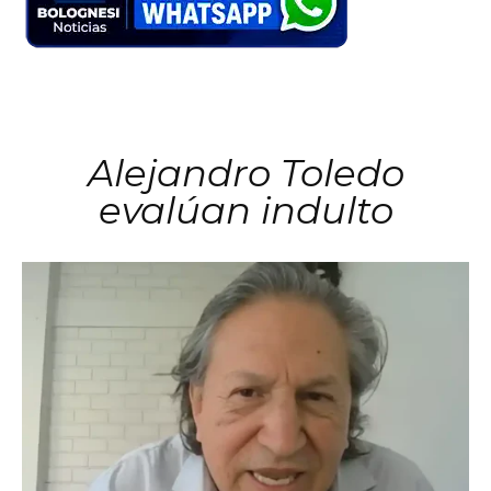
Alejandro Toledo
evalúan indulto