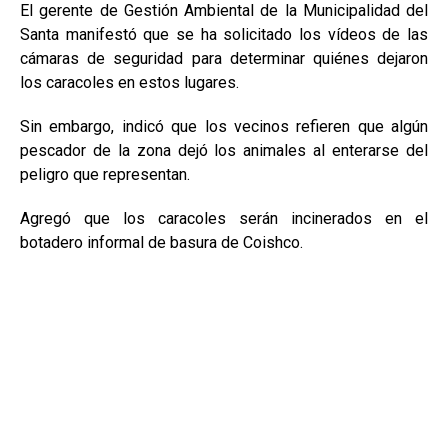
El gerente de Gestión Ambiental de la Municipalidad del
Santa manifestó que se ha solicitado los vídeos de las
cámaras de seguridad para determinar quiénes dejaron
los caracoles en estos lugares.
Sin embargo, indicó que los vecinos refieren que algún
pescador de la zona dejó los animales al enterarse del
peligro que representan.
Agregó que los caracoles serán incinerados en el
botadero informal de basura de Coishco.