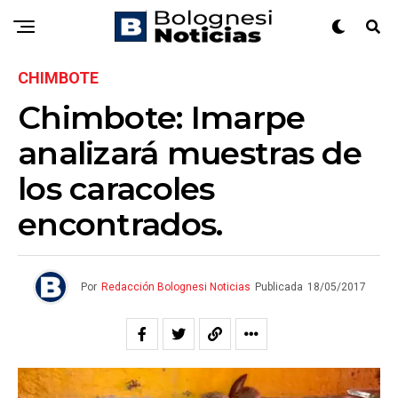
CHIMBOTE
Chimbote: Imarpe
analizará muestras de
los caracoles
encontrados.
Por
Redacción Bolognesi Noticias
Publicada
18/05/2017