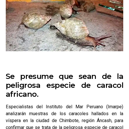
Se presume que sean de la
peligrosa especie de caracol
africano.
Especialistas del Instituto del Mar Peruano (Imarpe)
analizarán muestras de los caracoles hallados en la
víspera en la ciudad de Chimbote, región Áncash, para
confirmar que se trata de la peligrosa especie de caracol