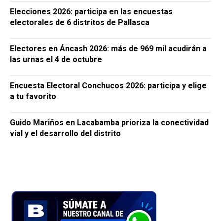
Elecciones 2026: participa en las encuestas
electorales de 6 distritos de Pallasca
Electores en Áncash 2026: más de 969 mil acudirán a
las urnas el 4 de octubre
Encuesta Electoral Conchucos 2026: participa y elige
a tu favorito
Guido Mariños en Lacabamba prioriza la conectividad
vial y el desarrollo del distrito