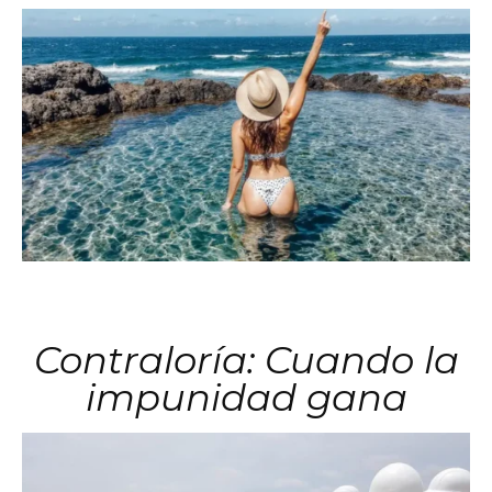
Contraloría: Cuando la
impunidad gana