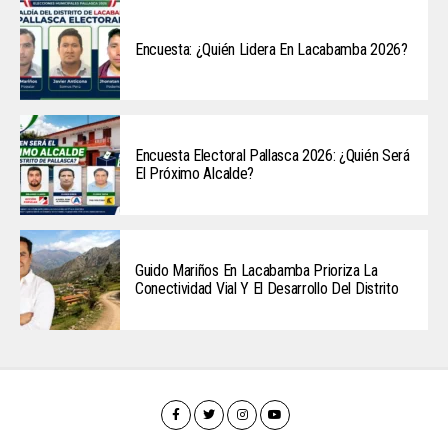
Encuesta: ¿Quién Lidera En Lacabamba 2026?
Encuesta Electoral Pallasca 2026: ¿Quién Será
El Próximo Alcalde?
Guido Mariños En Lacabamba Prioriza La
Conectividad Vial Y El Desarrollo Del Distrito