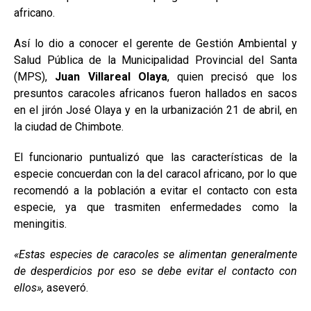
africano.
Así lo dio a conocer el gerente de Gestión Ambiental y
Salud Pública de la Municipalidad Provincial del Santa
(MPS),
Juan Villareal Olaya
, quien precisó que los
presuntos caracoles africanos fueron hallados en sacos
en el jirón José Olaya y en la urbanización 21 de abril, en
la ciudad de Chimbote.
El funcionario puntualizó que las características de la
especie concuerdan con la del caracol africano, por lo que
recomendó a la población a evitar el contacto con esta
especie, ya que trasmiten enfermedades como la
meningitis.
«Estas especies de caracoles se alimentan generalmente
de desperdicios por eso se debe evitar el contacto con
ellos»,
aseveró.