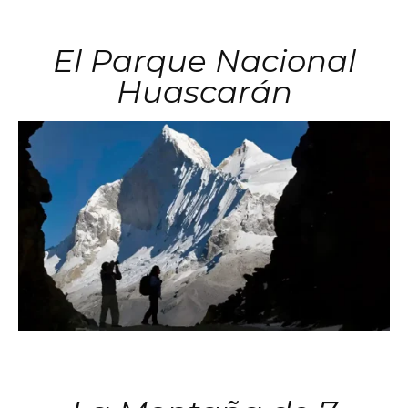
El Parque Nacional
Huascarán