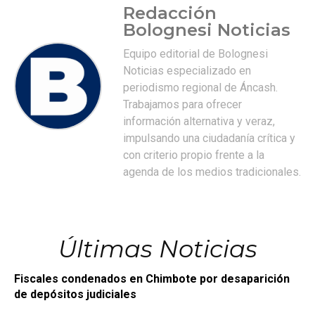
Redacción
Bolognesi Noticias
Equipo editorial de Bolognesi
Noticias especializado en
periodismo regional de Áncash.
Trabajamos para ofrecer
información alternativa y veraz,
impulsando una ciudadanía crítica y
con criterio propio frente a la
agenda de los medios tradicionales.
Últimas Noticias
Fiscales condenados en Chimbote por desaparición
de depósitos judiciales