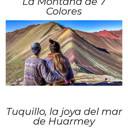
La Montaña de 7
Colores
Tuquillo, la joya del mar
de Huarmey