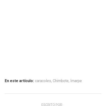
En este artículo:
caracoles
,
Chimbote
,
Imarpe
ESCRITO POR: