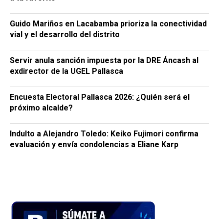
Guido Mariños en Lacabamba prioriza la conectividad
vial y el desarrollo del distrito
Servir anula sanción impuesta por la DRE Áncash al
exdirector de la UGEL Pallasca
Encuesta Electoral Pallasca 2026: ¿Quién será el
próximo alcalde?
Indulto a Alejandro Toledo: Keiko Fujimori confirma
evaluación y envía condolencias a Eliane Karp