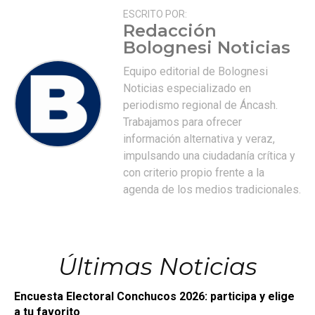
ESCRITO POR:
Redacción
Bolognesi Noticias
Equipo editorial de Bolognesi
Noticias especializado en
periodismo regional de Áncash.
Trabajamos para ofrecer
información alternativa y veraz,
impulsando una ciudadanía crítica y
con criterio propio frente a la
agenda de los medios tradicionales.
Últimas Noticias
Encuesta Electoral Conchucos 2026: participa y elige
a tu favorito