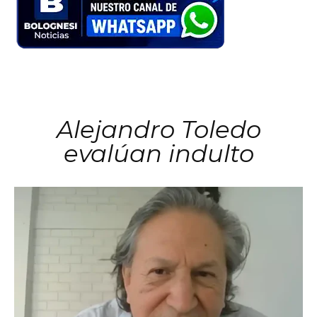
Alejandro Toledo
evalúan indulto