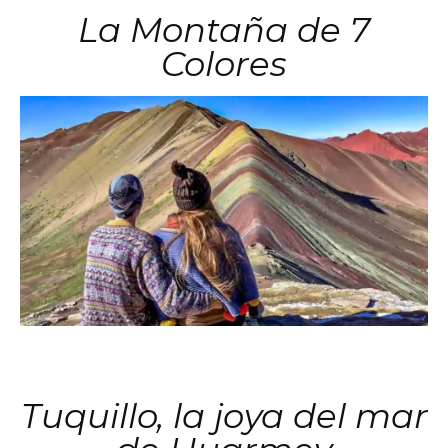
La Montaña de 7
Colores
Tuquillo, la joya del mar