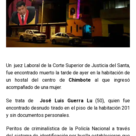
Un juez Laboral de la Corte Superior de Justicia del Santa,
fue encontrado muerto la tarde de ayer en la habitación de
un hostal del centro de
Chimbote
al que ingresó
acompañado de una mujer.
Se trata de
José Luis Guerra Lu
(50), quien fue
encontrado desnudo tirado en el piso de la habitación 201
y sin documentos personales.
Peritos de criminalística de la Policía Nacional a través
del sistema de identificación por huella establecieron que