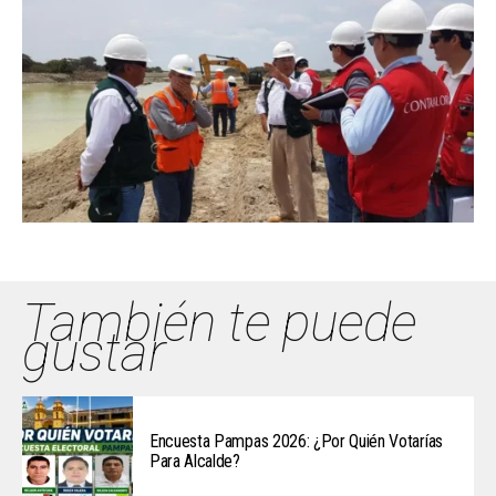
También te puede
gustar
Encuesta Pampas 2026: ¿Por Quién Votarías
Para Alcalde?