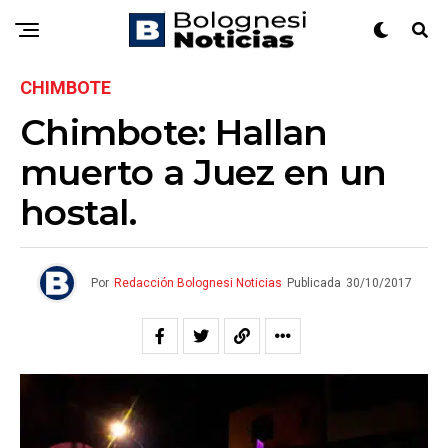
CHIMBOTE
Chimbote: Hallan
muerto a Juez en un
hostal.
Por
Redacción Bolognesi Noticias
Publicada
30/10/2017