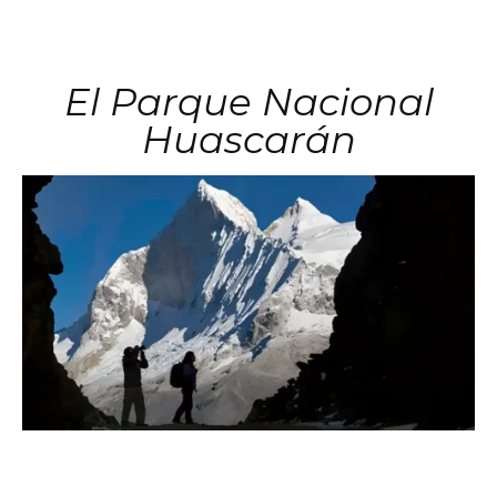
El Parque Nacional
Huascarán