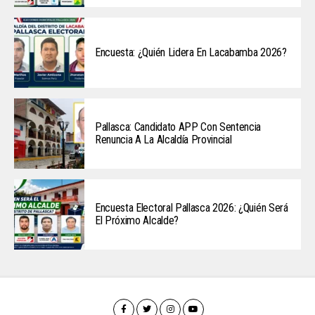
Encuesta: ¿Quién Lidera En Lacabamba 2026?
Pallasca: Candidato APP Con Sentencia
Renuncia A La Alcaldía Provincial
Encuesta Electoral Pallasca 2026: ¿Quién Será
El Próximo Alcalde?