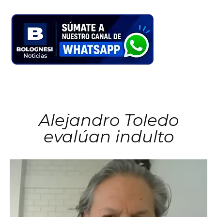
Alejandro Toledo
evalúan indulto