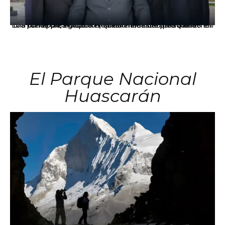
Los principales grupos empresariales del país mantienen una fuerte presencia en Áncash mediante inversiones en comercio, educación, salud e industria pesquera.
El Parque Nacional
Huascarán