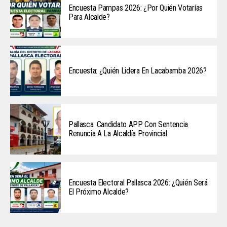
Encuesta Pampas 2026: ¿Por Quién Votarías
Para Alcalde?
Encuesta: ¿Quién Lidera En Lacabamba 2026?
Pallasca: Candidato APP Con Sentencia
Renuncia A La Alcaldía Provincial
Encuesta Electoral Pallasca 2026: ¿Quién Será
El Próximo Alcalde?