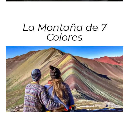
La Montaña de 7
Colores