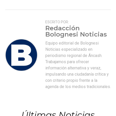
ESCRITO POR:
Redacción
Bolognesi Noticias
Equipo editorial de Bolognesi
Noticias especializado en
periodismo regional de Áncash.
Trabajamos para ofrecer
información alternativa y veraz,
impulsando una ciudadanía crítica y
con criterio propio frente a la
agenda de los medios tradicionales.
Últimas Noticias