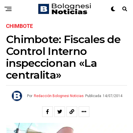
CHIMBOTE
Chimbote: Fiscales de
Control Interno
inspeccionan «La
centralita»
Por
Redacción Bolognesi Noticias
Publicada
14/07/2014