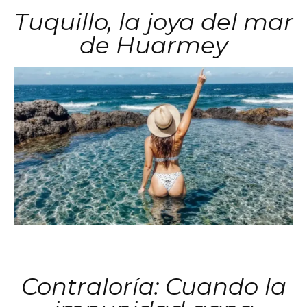
Tuquillo, la joya del mar
de Huarmey
Contraloría: Cuando la