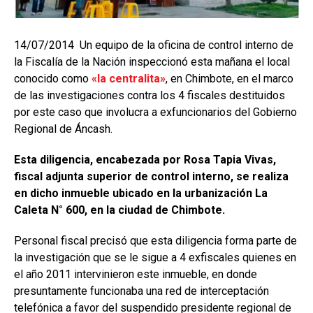
14/07/2014 Un equipo de la oficina de control interno de
la Fiscalía de la Nación inspeccionó esta mañana el local
conocido como
«la centralita»
, en Chimbote, en el marco
de las investigaciones contra los 4 fiscales destituidos
por este caso que involucra a exfuncionarios del Gobierno
Regional de Áncash.
Esta diligencia, encabezada por Rosa Tapia Vivas,
fiscal adjunta superior de control interno, se realiza
en dicho inmueble ubicado en la urbanización La
Caleta N° 600, en la ciudad de Chimbote.
Personal fiscal precisó que esta diligencia forma parte de
la investigación que se le sigue a 4 exfiscales quienes en
el año 2011 intervinieron este inmueble, en donde
presuntamente funcionaba una red de interceptación
telefónica a favor del suspendido presidente regional de