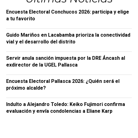
Encuesta Electoral Conchucos 2026: participa y elige
a tu favorito
Guido Mariños en Lacabamba prioriza la conectividad
vial y el desarrollo del distrito
Servir anula sanción impuesta por la DRE Áncash al
exdirector de la UGEL Pallasca
Encuesta Electoral Pallasca 2026: ¿Quién será el
próximo alcalde?
Indulto a Alejandro Toledo: Keiko Fujimori confirma
evaluación y envía condolencias a Eliane Karp