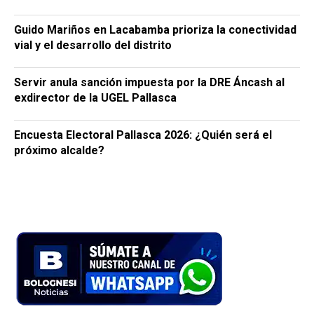
Guido Mariños en Lacabamba prioriza la conectividad
vial y el desarrollo del distrito
Servir anula sanción impuesta por la DRE Áncash al
exdirector de la UGEL Pallasca
Encuesta Electoral Pallasca 2026: ¿Quién será el
próximo alcalde?