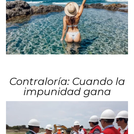
Contraloría: Cuando la
impunidad gana