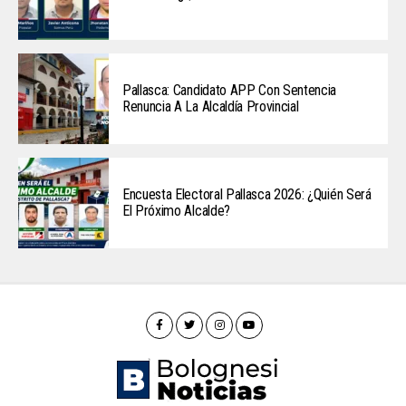
Pallasca: Candidato APP Con Sentencia
Renuncia A La Alcaldía Provincial
Encuesta Electoral Pallasca 2026: ¿Quién Será
El Próximo Alcalde?