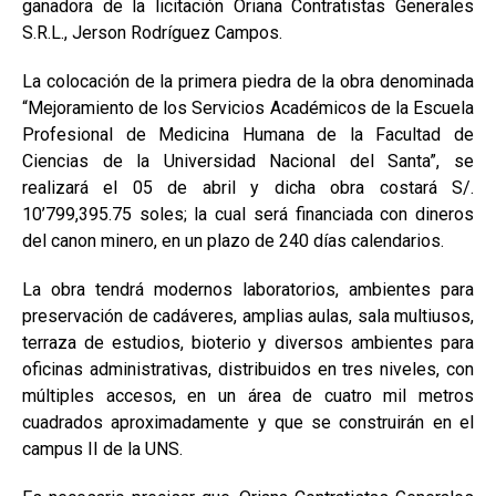
ganadora de la licitación Oriana Contratistas Generales
S.R.L., Jerson Rodríguez Campos.
La colocación de la primera piedra de la obra denominada
“Mejoramiento de los Servicios Académicos de la Escuela
Profesional de Medicina Humana de la Facultad de
Ciencias de la Universidad Nacional del Santa”, se
realizará el 05 de abril y dicha obra costará S/.
10’799,395.75 soles; la cual será financiada con dineros
del canon minero, en un plazo de 240 días calendarios.
La obra tendrá modernos laboratorios, ambientes para
preservación de cadáveres, amplias aulas, sala multiusos,
terraza de estudios, bioterio y diversos ambientes para
oficinas administrativas, distribuidos en tres niveles, con
múltiples accesos, en un área de cuatro mil metros
cuadrados aproximadamente y que se construirán en el
campus II de la UNS.