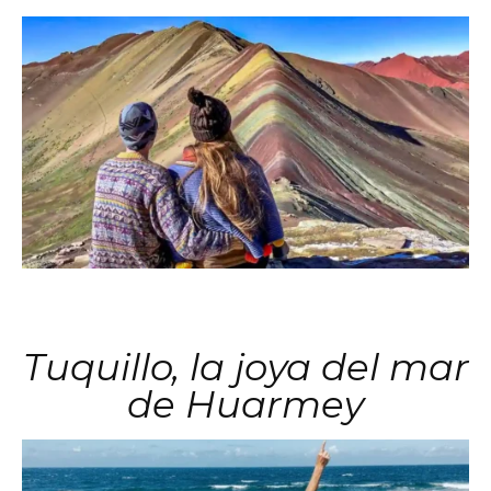
Tuquillo, la joya del mar
de Huarmey