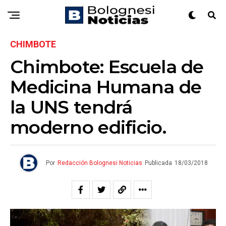
CHIMBOTE
Chimbote: Escuela de
Medicina Humana de
la UNS tendrá
moderno edificio.
Por
Redacción Bolognesi Noticias
Publicada
18/03/2018