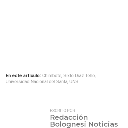
En este artículo:
Chimbote
,
Sixto Díaz Tello
,
Universidad Nacional del Santa
,
UNS
ESCRITO POR:
Redacción
Bolognesi Noticias