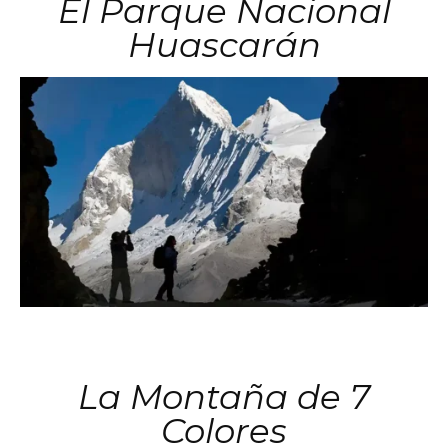
El Parque Nacional
Huascarán
La Montaña de 7
Colores