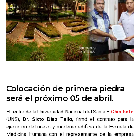
Colocación de primera piedra
será el próximo 05 de abril.
El rector de la Universidad Nacional del Santa –
Chimbote
(UNS),
Dr. Sixto Díaz Tello
, firmó el contrato para la
ejecución del nuevo y moderno edificio de la Escuela de
Medicina Humana con el representante de la empresa