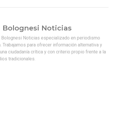
 Bolognesi Noticias
e Bolognesi Noticias especializado en periodismo
. Trabajamos para ofrecer información alternativa y
na ciudadanía crítica y con criterio propio frente a la
os tradicionales.