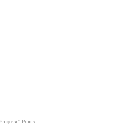
 Progreso"
,
Pronis