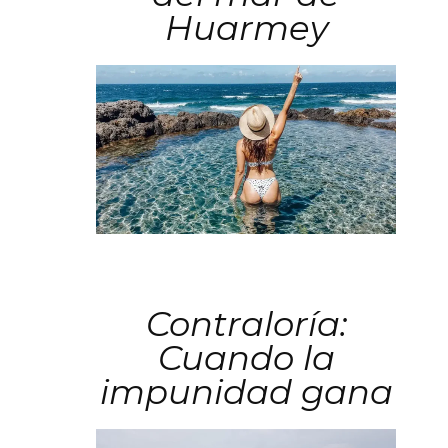
Huarmey
Contraloría:
Cuando la
impunidad gana