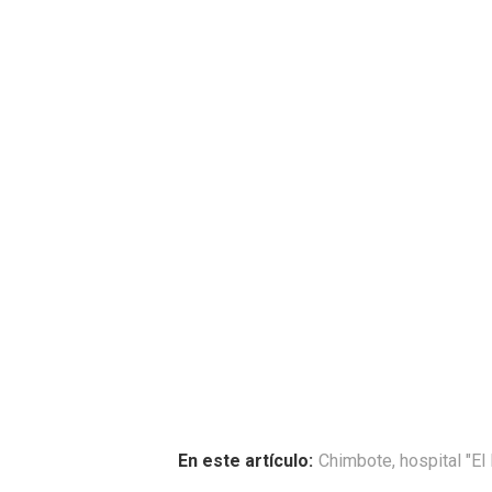
En este artículo:
Chimbote
,
hospital "El