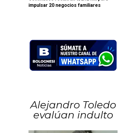
impulsar 20 negocios familiares
Alejandro Toledo
evalúan indulto