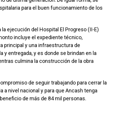
spitalaria para el buen funcionamiento de los
 la ejecución del Hospital El Progreso (II-E)
monto incluye el expediente técnico,
a principal y una infraestructura de
da y entregada, y es donde se brindan en la
entras culmina la construcción de la obra
 compromiso de seguir trabajando para cerrar la
ia a nivel nacional y para que Ancash tenga
 beneficio de más de 84 mil personas.