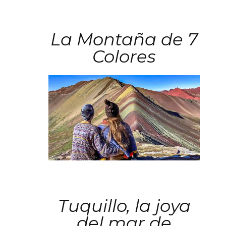
La Montaña de 7
Colores
Tuquillo, la joya
del mar de