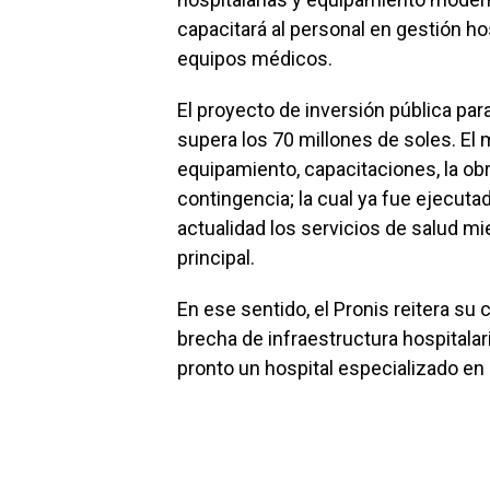
capacitará al personal en gestión ho
equipos médicos.
El proyecto de inversión pública para
supera los 70 millones de soles. El 
equipamiento, capacitaciones, la obr
contingencia; la cual ya fue ejecuta
actualidad los servicios de salud mi
principal.
En ese sentido, el Pronis reitera su
brecha de infraestructura hospitalar
pronto un hospital especializado en