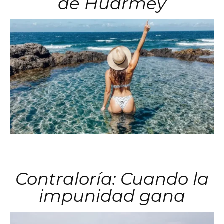
de Huarmey
Contraloría: Cuando la
impunidad gana