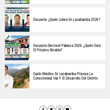
Encuesta: ¿Quién Lidera En Lacabamba 2026?
Encuesta Electoral Pallasca 2026: ¿Quién Será
El Próximo Alcalde?
Guido Mariños En Lacabamba Prioriza La
Conectividad Vial Y El Desarrollo Del Distrito