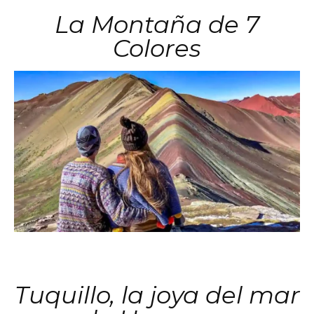
La Montaña de 7
Colores
Tuquillo, la joya del mar