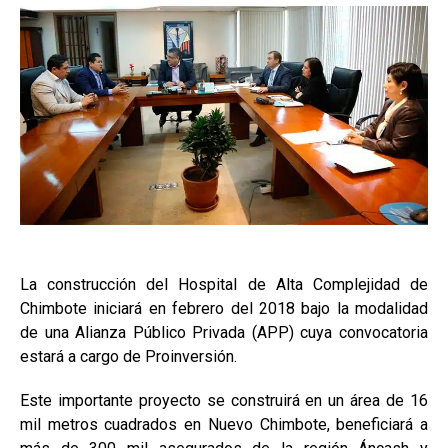
La construcción del Hospital de Alta Complejidad de
Chimbote iniciará en febrero del 2018 bajo la modalidad
de una Alianza Público Privada (APP) cuya convocatoria
estará a cargo de Proinversión.
Este importante proyecto se construirá en un área de 16
mil metros cuadrados en Nuevo Chimbote, beneficiará a