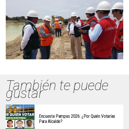
También te puede
gustar
Encuesta Pampas 2026: ¿Por Quién Votarías
Para Alcalde?