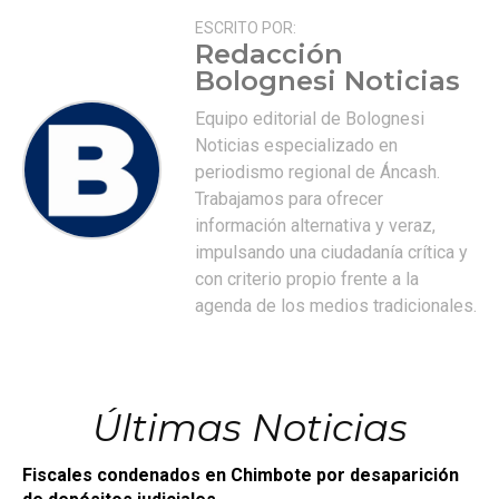
ESCRITO POR:
Redacción
Bolognesi Noticias
Equipo editorial de Bolognesi
Noticias especializado en
periodismo regional de Áncash.
Trabajamos para ofrecer
información alternativa y veraz,
impulsando una ciudadanía crítica y
con criterio propio frente a la
agenda de los medios tradicionales.
Últimas Noticias
Fiscales condenados en Chimbote por desaparición