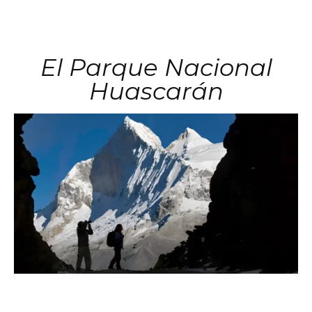
El Parque Nacional
Huascarán