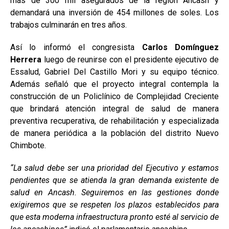
más de 300 mil asegurados de la región Áncash y
demandará una inversión de 454 millones de soles. Los
trabajos culminarán en tres años.
Así lo informó el congresista
Carlos Domínguez
Herrera
luego de reunirse con el presidente ejecutivo de
Essalud, Gabriel Del Castillo Mori y su equipo técnico.
Además señaló que el proyecto integral contempla la
construcción de un Policlínico de Complejidad Creciente
que brindará atención integral de salud de manera
preventiva recuperativa, de rehabilitación y especializada
de manera periódica a la población del distrito Nuevo
Chimbote.
“La salud debe ser una prioridad del Ejecutivo y estamos
pendientes que se atienda la gran demanda existente de
salud en Ancash. Seguiremos en las gestiones donde
exigiremos que se respeten los plazos establecidos para
que esta moderna infraestructura pronto esté al servicio de