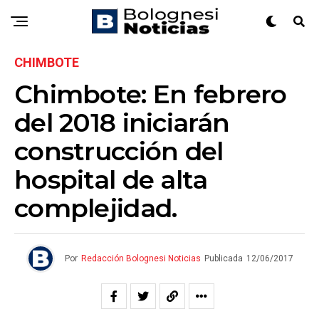
CHIMBOTE
Chimbote: En febrero
del 2018 iniciarán
construcción del
hospital de alta
complejidad.
Por
Redacción Bolognesi Noticias
Publicada
12/06/2017