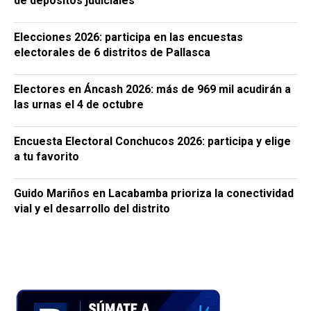
de depósitos judiciales
Elecciones 2026: participa en las encuestas
electorales de 6 distritos de Pallasca
Electores en Áncash 2026: más de 969 mil acudirán a
las urnas el 4 de octubre
Encuesta Electoral Conchucos 2026: participa y elige
a tu favorito
Guido Mariños en Lacabamba prioriza la conectividad
vial y el desarrollo del distrito