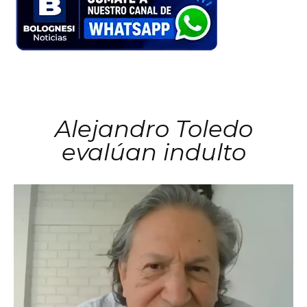
Alejandro Toledo
evalúan indulto