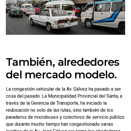
También, alrededores
del mercado modelo.
La congestión vehicular de la Av. Gálvez ha pasado a ser
cosa del pasado. La Municipalidad Provincial del Santa, a
través de la Gerencia de Transporte, ha iniciado la
reubicación no solo de las rutas, sino también de los
paraderos de microbuses y colectivos de servicio público
que durante mucho tiempo han congestionado varias