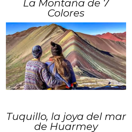
La Montaña de 7
Colores
Tuquillo, la joya del mar
de Huarmey