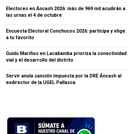
Electores en Áncash 2026: más de 969 mil acudirán a
las urnas el 4 de octubre
Encuesta Electoral Conchucos 2026: participa y elige
a tu favorito
Guido Mariños en Lacabamba prioriza la conectividad
vial y el desarrollo del distrito
Servir anula sanción impuesta por la DRE Áncash al
exdirector de la UGEL Pallasca