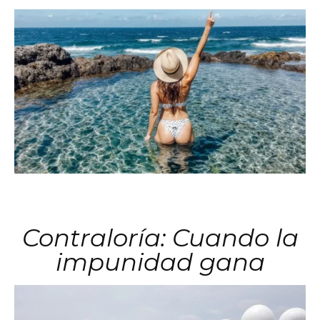
Contraloría: Cuando la
impunidad gana