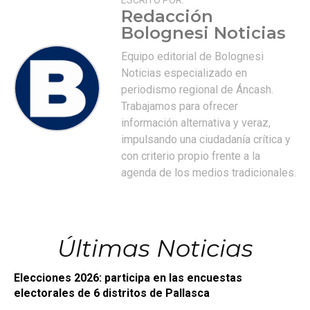
Redacción
Bolognesi Noticias
Equipo editorial de Bolognesi
Noticias especializado en
periodismo regional de Áncash.
Trabajamos para ofrecer
información alternativa y veraz,
impulsando una ciudadanía crítica y
con criterio propio frente a la
agenda de los medios tradicionales.
Últimas Noticias
Elecciones 2026: participa en las encuestas
electorales de 6 distritos de Pallasca