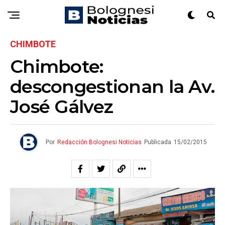
CHIMBOTE
Chimbote:
descongestionan la Av.
José Gálvez
Por
Redacción Bolognesi Noticias
Publicada
15/02/2015