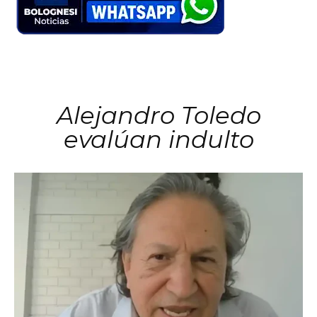
Alejandro Toledo
evalúan indulto