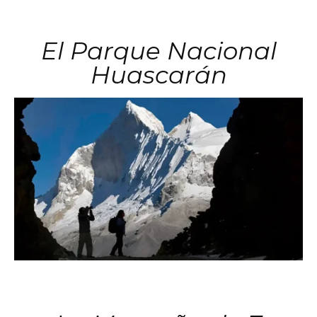
El Parque Nacional
Huascarán