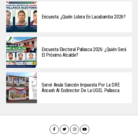
Encuesta: ¿Quién Lidera En Lacabamba 2026?
Encuesta Electoral Pallasca 2026: ¿Quién Será
El Próximo Alcalde?
Servir Anula Sanción Impuesta Por La DRE
Áncash Al Exdirector De La UGEL Pallasca