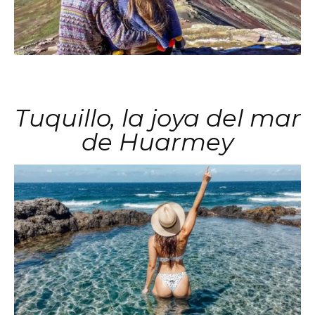
Tuquillo, la joya del mar
de Huarmey