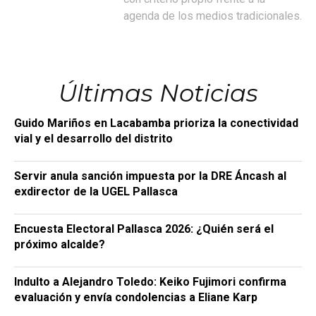
agenda de los medios tradicionales.
Últimas Noticias
Guido Mariños en Lacabamba prioriza la conectividad
vial y el desarrollo del distrito
Servir anula sanción impuesta por la DRE Áncash al
exdirector de la UGEL Pallasca
Encuesta Electoral Pallasca 2026: ¿Quién será el
próximo alcalde?
Indulto a Alejandro Toledo: Keiko Fujimori confirma
evaluación y envía condolencias a Eliane Karp