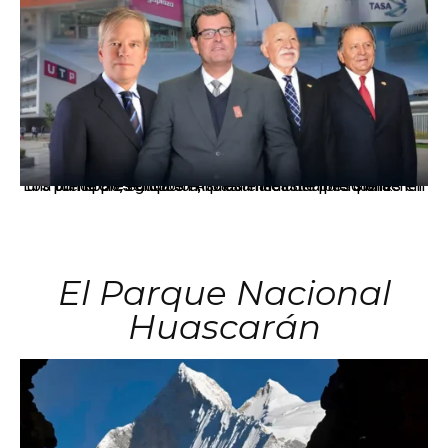
Los principales grupos empresariales del país mantienen una fuerte presencia en Áncash mediante inversiones en comercio, educación, salud e industria pesquera.
El Parque Nacional
Huascarán