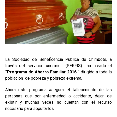
La Sociedad de Beneficencia Pública de Chimbote, a
través del servicio funerario (SERFIS) ha creado el
“Programa de Ahorro Familiar 2016 ”
dirigido a toda la
población de pobreza y pobreza extrema.
Ahora este programa asegura el fallecimiento de las
personas que por enfermedad o accidente, dejan de
existir y muchas veces no cuentan con el recurso
necesario para sepultarlos.