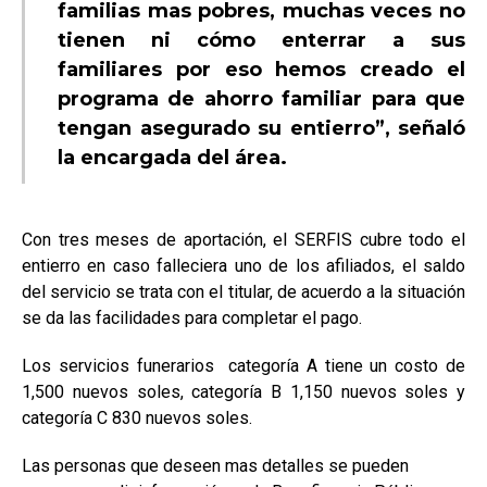
familias mas pobres, muchas veces no
tienen ni cómo enterrar a sus
familiares por eso hemos creado el
programa de ahorro familiar para que
tengan asegurado su entierro”, señaló
la encargada del área.
Con tres meses de aportación, el SERFIS cubre todo el
entierro en caso falleciera uno de los afiliados, el saldo
del servicio se trata con el titular, de acuerdo a la situación
se da las facilidades para completar el pago.
Los servicios funerarios categoría A tiene un costo de
1,500 nuevos soles, categoría B 1,150 nuevos soles y
categoría C 830 nuevos soles.
Las personas que deseen mas detalles se pueden