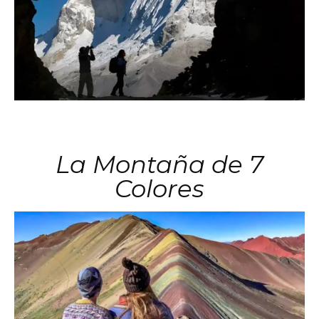
La Montaña de 7
Colores