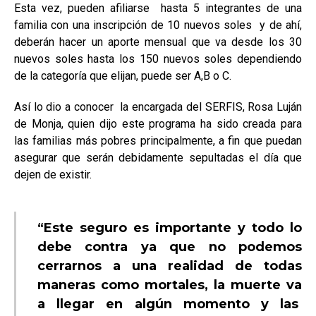
Esta vez, pueden afiliarse hasta 5 integrantes de una
familia con una inscripción de 10 nuevos soles y de ahí,
deberán hacer un aporte mensual que va desde los 30
nuevos soles hasta los 150 nuevos soles dependiendo
de la categoría que elijan, puede ser A,B o C.
Así lo dio a conocer la encargada del SERFIS, Rosa Luján
de Monja, quien dijo este programa ha sido creada para
las familias más pobres principalmente, a fin que puedan
asegurar que serán debidamente sepultadas el día que
dejen de existir.
“Este seguro es importante y todo lo
debe contra ya que no podemos
cerrarnos a una realidad de todas
maneras como mortales, la muerte va
a llegar en algún momento y las