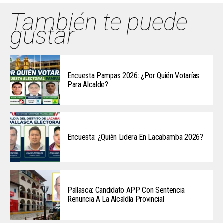
También te puede
gustar
Encuesta Pampas 2026: ¿Por Quién Votarías
Para Alcalde?
Encuesta: ¿Quién Lidera En Lacabamba 2026?
Pallasca: Candidato APP Con Sentencia
Renuncia A La Alcaldía Provincial