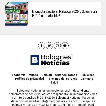
Encuesta Electoral Pallasca 2026: ¿Quién Será
El Próximo Alcalde?
Economía
Mundo
Opinión
Quienes somos
Publicidad
Política de privacidad
Términos del servicio
Contacto
Salud
Bolognesi Noticias es un medio regional independiente
comprometido con el periodismo responsable, la información veraz
y el interés público © 2011–2026 Bolognesi Noticias. Todos los
derechos reservados. info@bolognesinoticias.com · Pasaje Las
Palmas M1 Lote 21 PP.JJ. San Isidro, Chimbote – Áncash, Perú