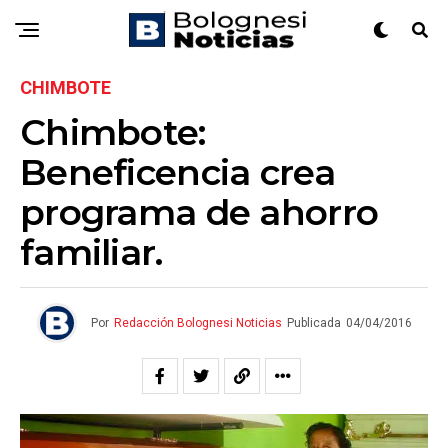
CHIMBOTE
Chimbote:
Beneficencia crea
programa de ahorro
familiar.
Por
Redacción Bolognesi Noticias
Publicada
04/04/2016