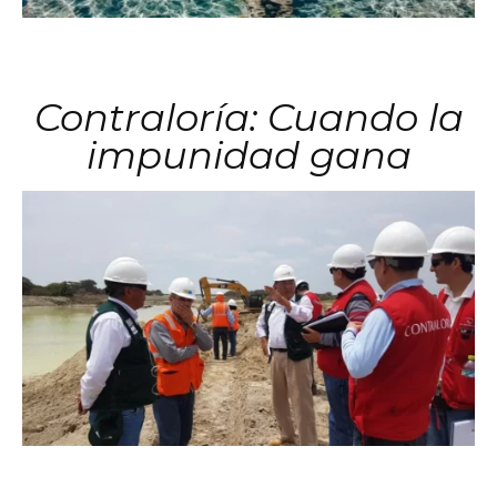
Contraloría: Cuando la
impunidad gana