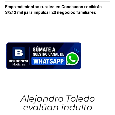
Emprendimientos rurales en Conchucos recibirán
S/212 mil para impulsar 20 negocios familiares
Alejandro Toledo
evalúan indulto