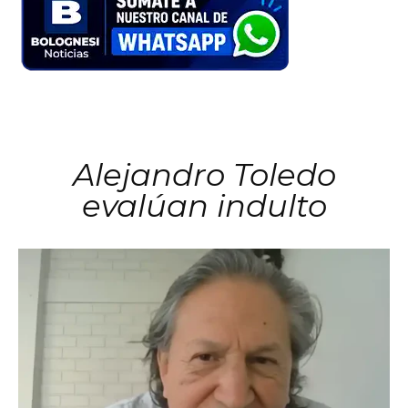
Alejandro Toledo
evalúan indulto