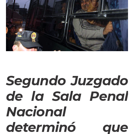
Segundo Juzgado
de la Sala Penal
Nacional
determinó que