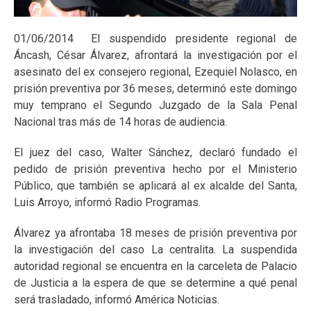
01/06/2014 El suspendido presidente regional de
Áncash, César Álvarez, afrontará la investigación por el
asesinato del ex consejero regional, Ezequiel Nolasco, en
prisión preventiva por 36 meses, determinó este domingo
muy temprano el Segundo Juzgado de la Sala Penal
Nacional tras más de 14 horas de audiencia.
El juez del caso, Walter Sánchez, declaró fundado el
pedido de prisión preventiva hecho por el Ministerio
Público, que también se aplicará al ex alcalde del Santa,
Luis Arroyo, informó Radio Programas.
Álvarez ya afrontaba 18 meses de prisión preventiva por
la investigación del caso La centralita. La suspendida
autoridad regional se encuentra en la carceleta de Palacio
de Justicia a la espera de que se determine a qué penal
será trasladado, informó América Noticias.