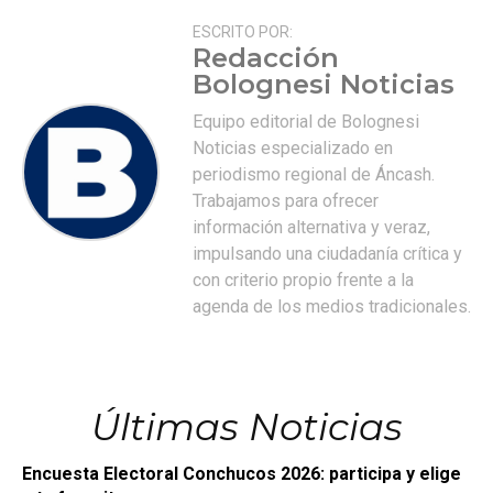
ESCRITO POR:
Redacción
Bolognesi Noticias
Equipo editorial de Bolognesi
Noticias especializado en
periodismo regional de Áncash.
Trabajamos para ofrecer
información alternativa y veraz,
impulsando una ciudadanía crítica y
con criterio propio frente a la
agenda de los medios tradicionales.
Últimas Noticias
Encuesta Electoral Conchucos 2026: participa y elige