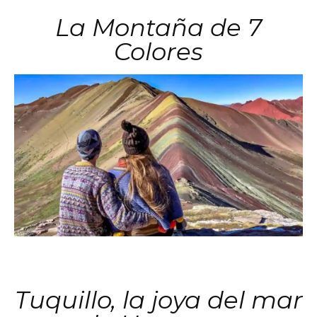
La Montaña de 7
Colores
Tuquillo, la joya del mar