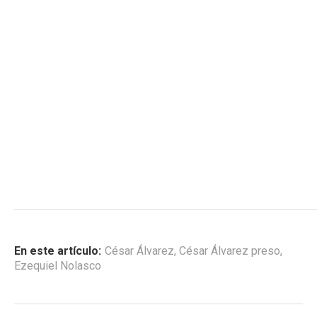
En este artículo:
César Álvarez
,
César Álvarez preso
,
Ezequiel Nolasco