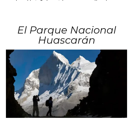
El Parque Nacional
Huascarán