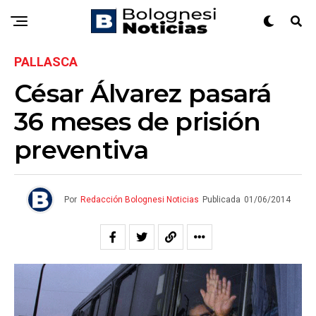
PALLASCA
César Álvarez pasará
36 meses de prisión
preventiva
Por
Redacción Bolognesi Noticias
Publicada
01/06/2014