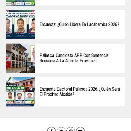
Encuesta: ¿Quién Lidera En Lacabamba 2026?
Pallasca: Candidato APP Con Sentencia
Renuncia A La Alcaldía Provincial
Encuesta Electoral Pallasca 2026: ¿Quién Será
El Próximo Alcalde?