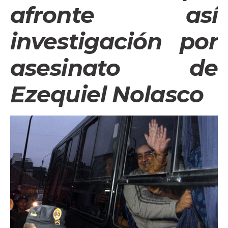
afronte así
investigación por
asesinato de
Ezequiel Nolasco