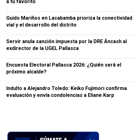
a tu favorito
Guido Mariños en Lacabamba prioriza la conectividad
vial y el desarrollo del distrito
Servir anula sanción impuesta por la DRE Áncash al
exdirector de la UGEL Pallasca
Encuesta Electoral Pallasca 2026: ¿Quién será el
próximo alcalde?
Indulto a Alejandro Toledo: Keiko Fujimori confirma
evaluación y envía condolencias a Eliane Karp