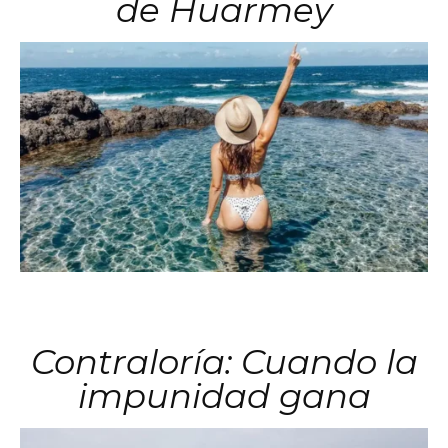
de Huarmey
Contraloría: Cuando la
impunidad gana