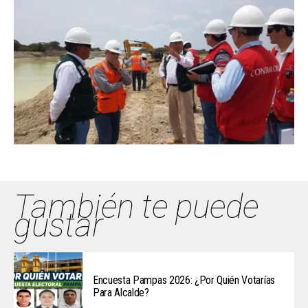
También te puede
gustar
Encuesta Pampas 2026: ¿Por Quién Votarías
Para Alcalde?