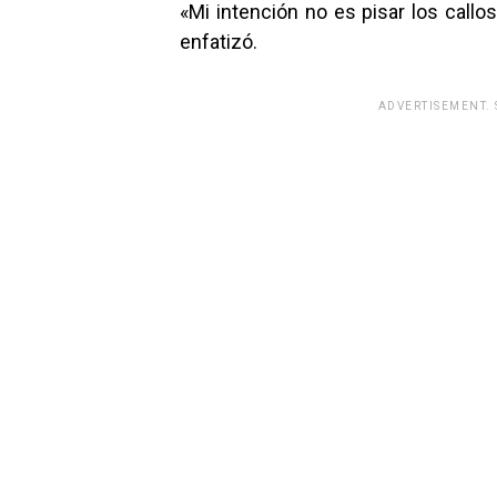
«Mi intención no es pisar los callos
enfatizó.
ADVERTISEMENT.