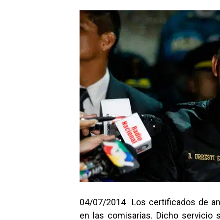
04/07/2014 Los certificados de an
en las comisarías. Dicho servicio 