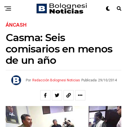
ÁNCASH
Casma: Seis
comisarios en menos
de un año
Por
Redacción Bolognesi Noticias
Publicada
29/10/2014