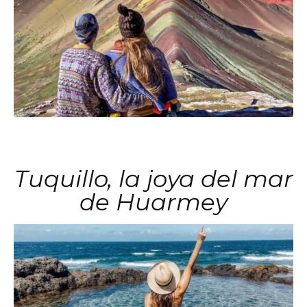
Tuquillo, la joya del mar
de Huarmey