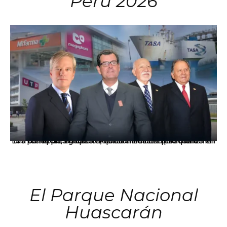
Perú 2026
Los principales grupos empresariales del país mantienen una fuerte presencia en Áncash mediante inversiones en comercio, educación, salud e industria pesquera.
El Parque Nacional
Huascarán