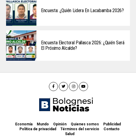
Encuesta: ¿Quién Lidera En Lacabamba 2026?
Encuesta Electoral Pallasca 2026: ¿Quién Será
El Próximo Alcalde?
Economía
Mundo
Opinión
Quienes somos
Publicidad
Política de privacidad
Términos del servicio
Contacto
Salud