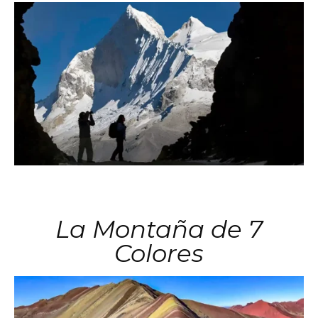
La Montaña de 7
Colores