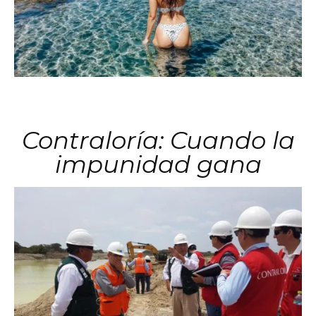
Contraloría: Cuando la
impunidad gana