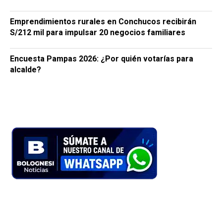
Emprendimientos rurales en Conchucos recibirán
S/212 mil para impulsar 20 negocios familiares
Encuesta Pampas 2026: ¿Por quién votarías para
alcalde?