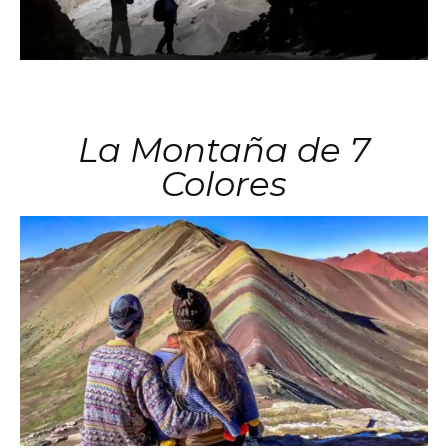
La Montaña de 7
Colores