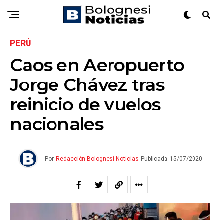
PERÚ
Caos en Aeropuerto
Jorge Chávez tras
reinicio de vuelos
nacionales
Por
Redacción Bolognesi Noticias
Publicada
15/07/2020