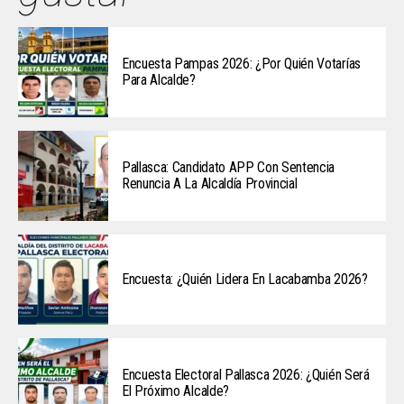
Encuesta Pampas 2026: ¿Por Quién Votarías
Para Alcalde?
Pallasca: Candidato APP Con Sentencia
Renuncia A La Alcaldía Provincial
Encuesta: ¿Quién Lidera En Lacabamba 2026?
Encuesta Electoral Pallasca 2026: ¿Quién Será
El Próximo Alcalde?