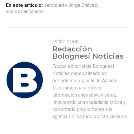
En este artículo:
aeropuerto Jorge Chávez
,
vuelos nacionales
ESCRITO POR:
Redacción
Bolognesi Noticias
Equipo editorial de Bolognesi
Noticias especializado en
periodismo regional de Áncash.
Trabajamos para ofrecer
información alternativa y veraz,
impulsando una ciudadanía crítica y
con criterio propio frente a la
agenda de los medios tradicionales.