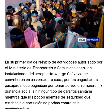
En su primer día de reinicio de actividades autorizado por
el Ministerio de Transportes y Comunicaciones, las
instalaciones del aeropuerto «Jorge Chávez», se
convirtieron en un verdadero caos, por los angustiados
pasajeros, que pugnaban por tomar su vuelo, rompieron la
distancia social sin ningún tipo de garantía sanitaria
mientras que los pocos agentes de seguridad que
estaban a disposición no podían controlar la
muchedumbre.