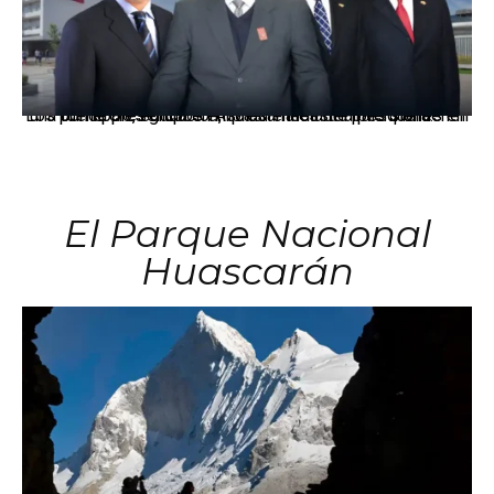
Los principales grupos empresariales del país mantienen una fuerte presencia en Áncash mediante inversiones en comercio, educación, salud e industria pesquera.
El Parque Nacional
Huascarán