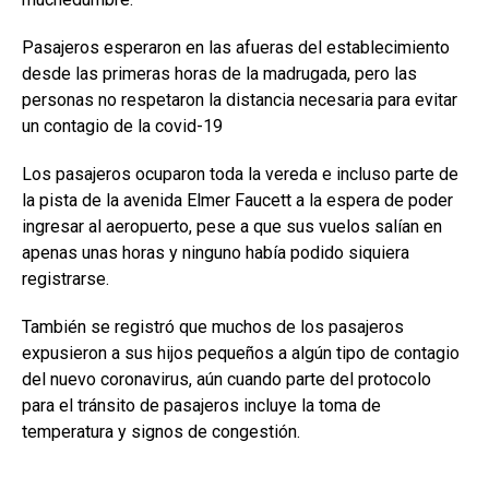
Pasajeros esperaron en las afueras del establecimiento
desde las primeras horas de la madrugada, pero las
personas no respetaron la distancia necesaria para evitar
un contagio de la covid-19
Los pasajeros ocuparon toda la vereda e incluso parte de
la pista de la avenida Elmer Faucett a la espera de poder
ingresar al aeropuerto, pese a que sus vuelos salían en
apenas unas horas y ninguno había podido siquiera
registrarse.
También se registró que muchos de los pasajeros
expusieron a sus hijos pequeños a algún tipo de contagio
del nuevo coronavirus, aún cuando parte del protocolo
para el tránsito de pasajeros incluye la toma de
temperatura y signos de congestión.