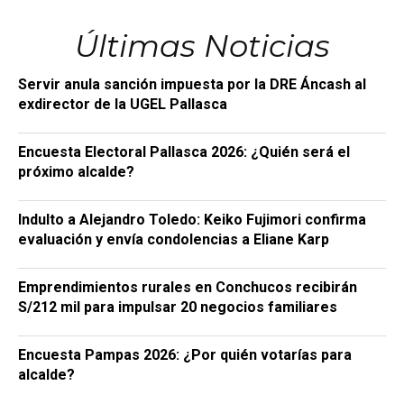
Últimas Noticias
Servir anula sanción impuesta por la DRE Áncash al
exdirector de la UGEL Pallasca
Encuesta Electoral Pallasca 2026: ¿Quién será el
próximo alcalde?
Indulto a Alejandro Toledo: Keiko Fujimori confirma
evaluación y envía condolencias a Eliane Karp
Emprendimientos rurales en Conchucos recibirán
S/212 mil para impulsar 20 negocios familiares
Encuesta Pampas 2026: ¿Por quién votarías para
alcalde?