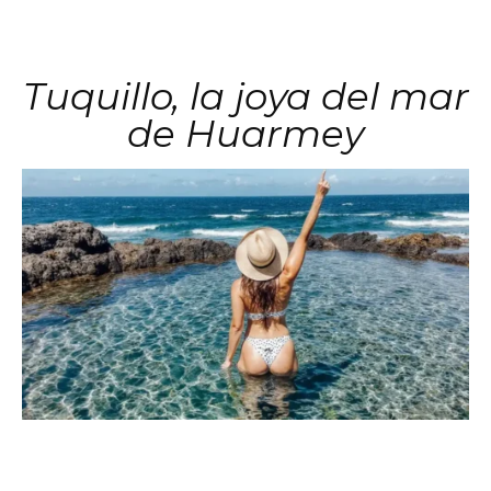
Tuquillo, la joya del mar
de Huarmey