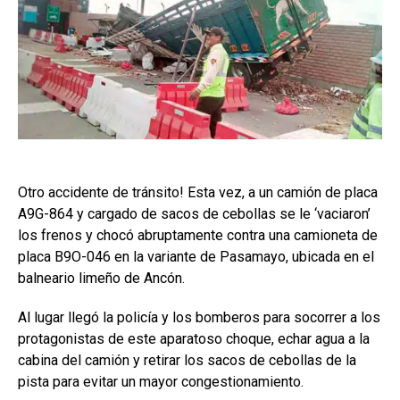
Otro accidente de tránsito! Esta vez, a un camión de placa
A9G-864 y cargado de sacos de cebollas se le ‘vaciaron’
los frenos y chocó abruptamente contra una camioneta de
placa B9O-046 en la variante de Pasamayo, ubicada en el
balneario limeño de Ancón.
Al lugar llegó la policía y los bomberos para socorrer a los
protagonistas de este aparatoso choque, echar agua a la
cabina del camión y retirar los sacos de cebollas de la
pista para evitar un mayor congestionamiento.