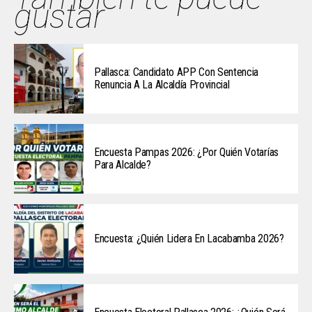
gustar
Pallasca: Candidato APP Con Sentencia
Renuncia A La Alcaldía Provincial
Encuesta Pampas 2026: ¿Por Quién Votarías
Para Alcalde?
Encuesta: ¿Quién Lidera En Lacabamba 2026?