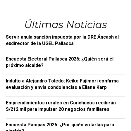
Últimas Noticias
Servir anula sanción impuesta por la DRE Áncash al
exdirector de la UGEL Pallasca
Encuesta Electoral Pallasca 2026: ¿Quién será el
próximo alcalde?
Indulto a Alejandro Toledo: Keiko Fujimori confirma
evaluación y envía condolencias a Eliane Karp
Emprendimientos rurales en Conchucos recibirán
S/212 mil para impulsar 20 negocios familiares
Encuesta Pampas 2026: ¿Por quién votarías para