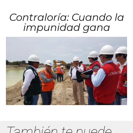
Contraloría: Cuando la
impunidad gana
También te puede