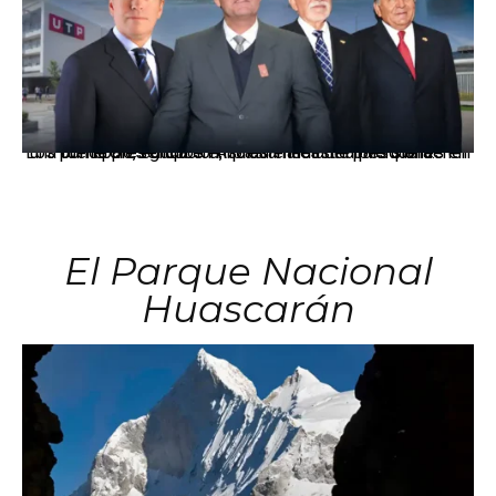
Los principales grupos empresariales del país mantienen una fuerte presencia en Áncash mediante inversiones en comercio, educación, salud e industria pesquera.
El Parque Nacional
Huascarán