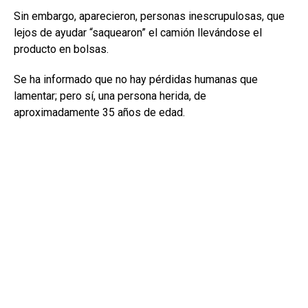
Sin embargo, aparecieron, personas inescrupulosas, que
lejos de ayudar “saquearon” el camión llevándose el
producto en bolsas.
Se ha informado que no hay pérdidas humanas que
lamentar; pero sí, una persona herida, de
aproximadamente 35 años de edad.