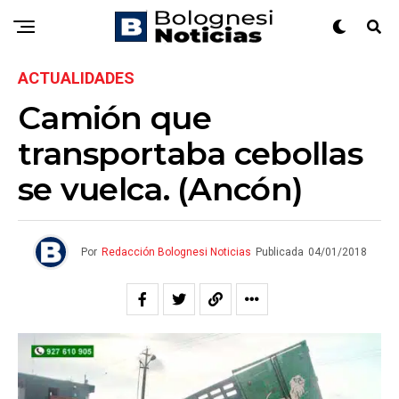
ACTUALIDADES
Camión que
transportaba cebollas
se vuelca. (Ancón)
Por
Redacción Bolognesi Noticias
Publicada
04/01/2018