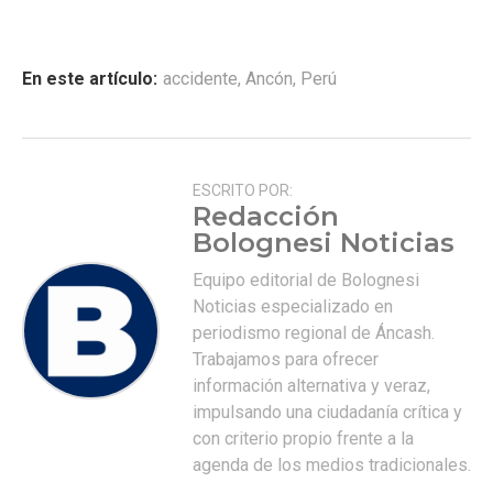
En este artículo:
accidente
,
Ancón
,
Perú
ESCRITO POR:
Redacción
Bolognesi Noticias
Equipo editorial de Bolognesi
Noticias especializado en
periodismo regional de Áncash.
Trabajamos para ofrecer
información alternativa y veraz,
impulsando una ciudadanía crítica y
con criterio propio frente a la
agenda de los medios tradicionales.