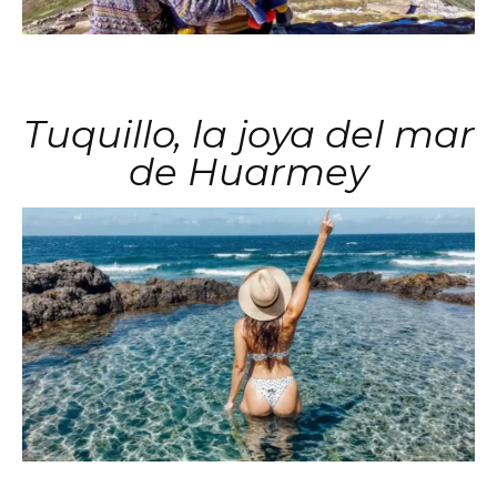
Tuquillo, la joya del mar
de Huarmey