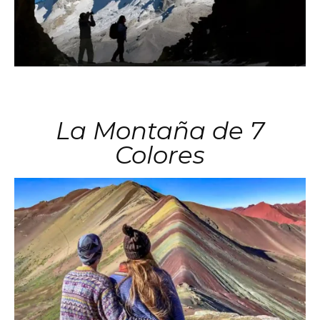
La Montaña de 7
Colores