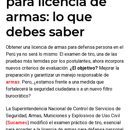
para licencia de
armas: lo que
debes saber
Obtener una licencia de armas para defensa persona en el
Perú ya no será lo mismo. El examen de tiro, una de las
pruebas más temidas por los postulantes, ahora incorpora
nuevos criterios de evaluación.
¿El objetivo?
Mejorar la
preparación y garantizar un manejo responsable de
armas
. Pero, ¿estamos frente a una medida que
fortalecerá la seguridad ciudadana o a un nuevo filtro
burocrático?
La Superintendencia Nacional de Control de Servicios de
Seguridad, Armas, Municiones y Explosivos de Uso Civil
(
Sucamec
) modificó el examen práctico de tiro, esencial
para acceder a la licencia de armas para defensa personal.