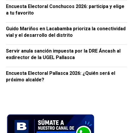
Encuesta Electoral Conchucos 2026: participa y elige
a tu favorito
Guido Mariños en Lacabamba prioriza la conectividad
vial y el desarrollo del distrito
Servir anula sanción impuesta por la DRE Áncash al
exdirector de la UGEL Pallasca
Encuesta Electoral Pallasca 2026: ¿Quién será el
próximo alcalde?