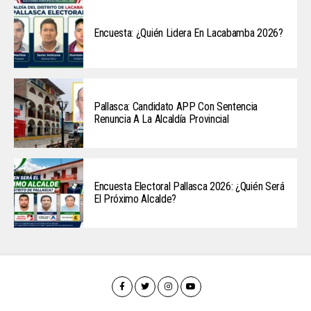
Encuesta: ¿Quién Lidera En Lacabamba 2026?
Pallasca: Candidato APP Con Sentencia
Renuncia A La Alcaldía Provincial
Encuesta Electoral Pallasca 2026: ¿Quién Será
El Próximo Alcalde?