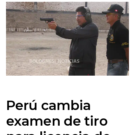
Perú cambia
examen de tiro