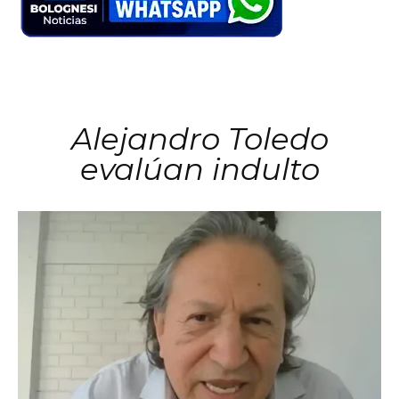
Alejandro Toledo
evalúan indulto