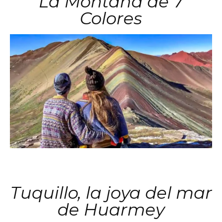
La Montaña de 7
Colores
Tuquillo, la joya del mar
de Huarmey