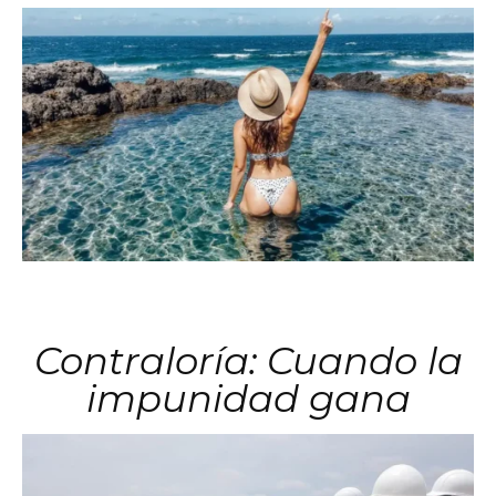
Contraloría: Cuando la
impunidad gana