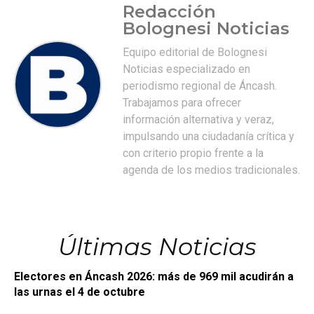
Redacción
Bolognesi Noticias
Equipo editorial de Bolognesi
Noticias especializado en
periodismo regional de Áncash.
Trabajamos para ofrecer
información alternativa y veraz,
impulsando una ciudadanía crítica y
con criterio propio frente a la
agenda de los medios tradicionales.
Últimas Noticias
Electores en Áncash 2026: más de 969 mil acudirán a
las urnas el 4 de octubre