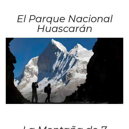
El Parque Nacional
Huascarán