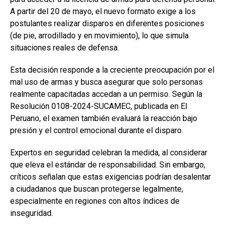
A partir del 20 de mayo, el nuevo formato exige a los
postulantes realizar disparos en diferentes posiciones
(de pie, arrodillado y en movimiento), lo que simula
situaciones reales de defensa.
Esta decisión responde a la creciente preocupación por el
mal uso de armas y busca asegurar que solo personas
realmente capacitadas accedan a un permiso. Según la
Resolución 0108-2024-SUCAMEC, publicada en El
Peruano, el examen también evaluará la reacción bajo
presión y el control emocional durante el disparo.
Expertos en seguridad celebran la medida, al considerar
que eleva el estándar de responsabilidad. Sin embargo,
críticos señalan que estas exigencias podrían desalentar
a ciudadanos que buscan protegerse legalmente,
especialmente en regiones con altos índices de
inseguridad.