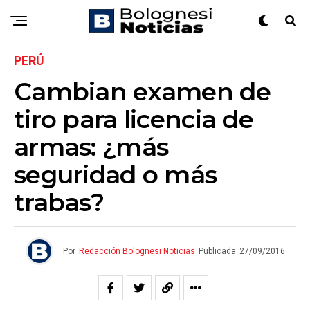
PERÚ
Cambian examen de
tiro para licencia de
armas: ¿más
seguridad o más
trabas?
Por
Redacción Bolognesi Noticias
Publicada
27/09/2016