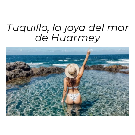
Tuquillo, la joya del mar
de Huarmey