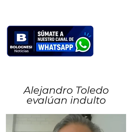
Alejandro Toledo
evalúan indulto