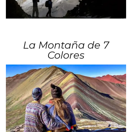
La Montaña de 7
Colores