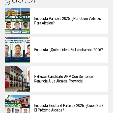
Encuesta Pampas 2026: ¿Por Quién Votarías
Para Alcalde?
Encuesta: ¿Quién Lidera En Lacabamba 2026?
Pallasca: Candidato APP Con Sentencia
Renuncia A La Alcaldía Provincial
Encuesta Electoral Pallasca 2026: ¿Quién Será
El Próximo Alcalde?