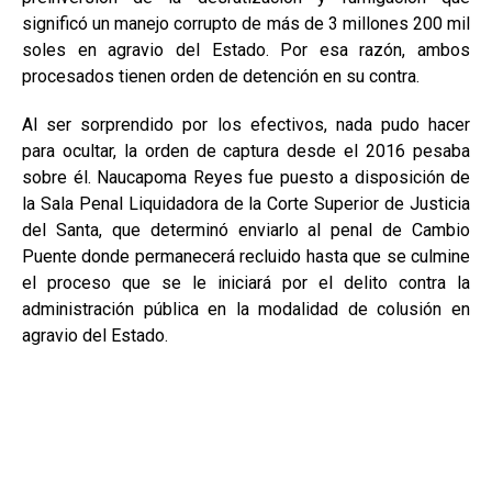
significó un manejo corrupto de más de 3 millones 200 mil
soles en agravio del Estado. Por esa razón, ambos
procesados tienen orden de detención en su contra.
Al ser sorprendido por los efectivos, nada pudo hacer
para ocultar, la orden de captura desde el 2016 pesaba
sobre él. Naucapoma Reyes fue puesto a disposición de
la Sala Penal Liquidadora de la Corte Superior de Justicia
del Santa, que determinó enviarlo al penal de Cambio
Puente donde permanecerá recluido hasta que se culmine
el proceso que se le iniciará por el delito contra la
administración pública en la modalidad de colusión en
agravio del Estado.