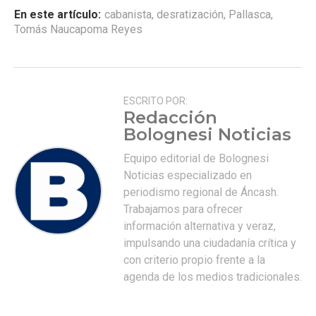
En este artículo:
cabanista
,
desratización
,
Pallasca
,
Tomás Naucapoma Reyes
ESCRITO POR:
Redacción
Bolognesi Noticias
Equipo editorial de Bolognesi
Noticias especializado en
periodismo regional de Áncash.
Trabajamos para ofrecer
información alternativa y veraz,
impulsando una ciudadanía crítica y
con criterio propio frente a la
agenda de los medios tradicionales.