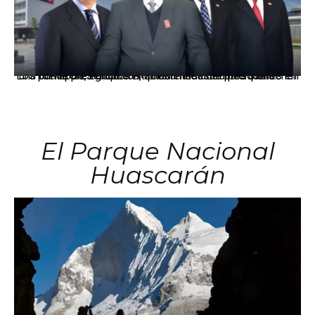
Los principales grupos empresariales del país mantienen una fuerte presencia en Áncash mediante inversiones en comercio, educación, salud e industria pesquera.
El Parque Nacional
Huascarán