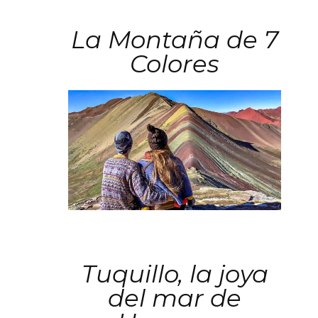
La Montaña de 7
Colores
Tuquillo, la joya
del mar de