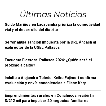
Últimas Noticias
Guido Mariños en Lacabamba prioriza la conectividad
vial y el desarrollo del distrito
Servir anula sanción impuesta por la DRE Áncash al
exdirector de la UGEL Pallasca
Encuesta Electoral Pallasca 2026: ¿Quién será el
próximo alcalde?
Indulto a Alejandro Toledo: Keiko Fujimori confirma
evaluación y envía condolencias a Eliane Karp
Emprendimientos rurales en Conchucos recibirán
S/212 mil para impulsar 20 negocios familiares