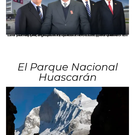
Los principales grupos empresariales del país mantienen una fuerte presencia en Áncash mediante inversiones en comercio, educación, salud e industria pesquera.
El Parque Nacional
Huascarán