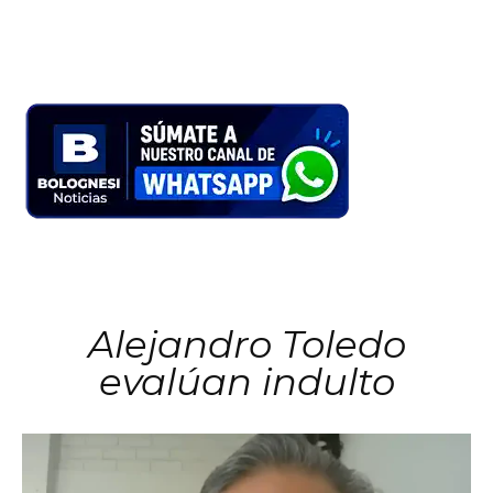
Alejandro Toledo
evalúan indulto