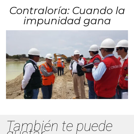
Contraloría: Cuando la
impunidad gana
También te puede