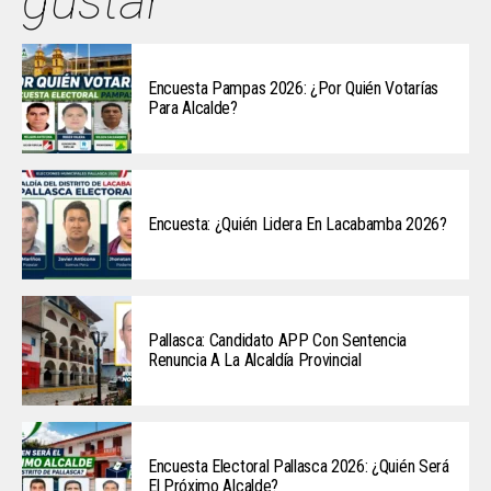
gustar
Encuesta Pampas 2026: ¿Por Quién Votarías
Para Alcalde?
Encuesta: ¿Quién Lidera En Lacabamba 2026?
Pallasca: Candidato APP Con Sentencia
Renuncia A La Alcaldía Provincial
Encuesta Electoral Pallasca 2026: ¿Quién Será
El Próximo Alcalde?