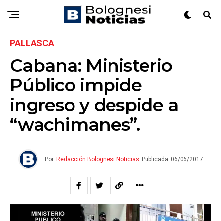
PALLASCA
Cabana: Ministerio
Público impide
ingreso y despide a
“wachimanes”.
Por
Redacción Bolognesi Noticias
Publicada
06/06/2017