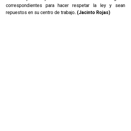
correspondientes para hacer respetar la ley y sean
repuestos en su centro de trabajo
. (Jacinto Rojas)