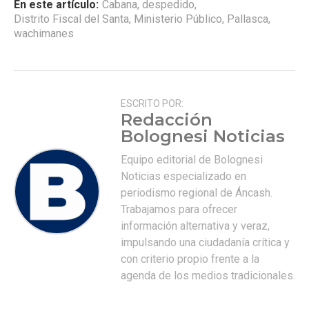
En este artículo:
Cabana
,
despedido
,
Distrito Fiscal del Santa
,
Ministerio Público
,
Pallasca
,
wachimanes
ESCRITO POR:
Redacción
Bolognesi Noticias
Equipo editorial de Bolognesi
Noticias especializado en
periodismo regional de Áncash.
Trabajamos para ofrecer
información alternativa y veraz,
impulsando una ciudadanía crítica y
con criterio propio frente a la
agenda de los medios tradicionales.