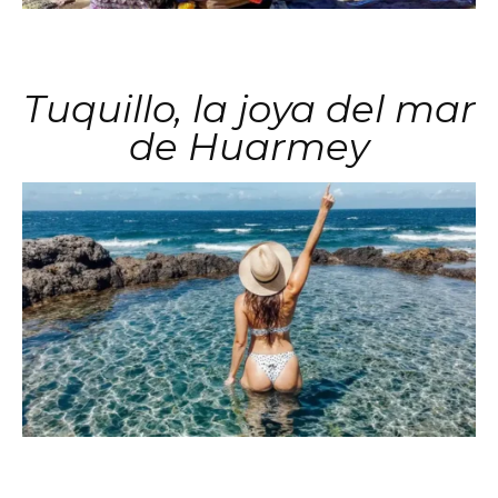
Tuquillo, la joya del mar
de Huarmey