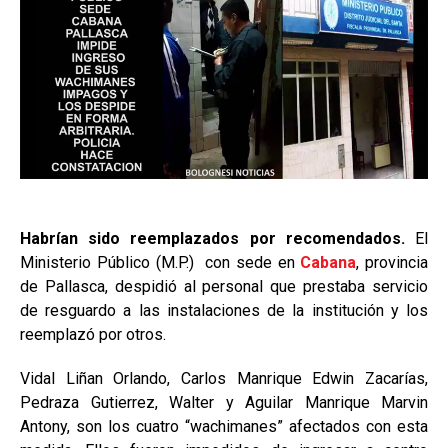
Habrían sido reemplazados por recomendados.
El
Ministerio Público (M.P.) con sede en
Cabana
, provincia
de Pallasca, despidió al personal que prestaba servicio
de resguardo a las instalaciones de la institución y los
reemplazó por otros.
Vidal Liñan Orlando, Carlos Manrique Edwin Zacarías,
Pedraza Gutierrez, Walter y Aguilar Manrique Marvin
Antony, son los cuatro “wachimanes” afectados con esta