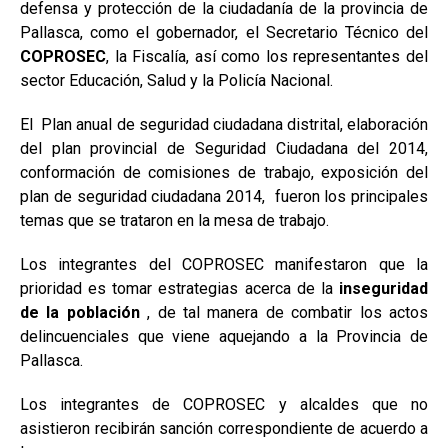
defensa y protección de la ciudadanía de la provincia de
Pallasca, como el gobernador, el Secretario Técnico del
COPROSEC
, la Fiscalía, así como los representantes del
sector Educación, Salud y la Policía Nacional.
El Plan anual de seguridad ciudadana distrital, elaboración
del plan provincial de Seguridad Ciudadana del 2014,
conformación de comisiones de trabajo, exposición del
plan de seguridad ciudadana 2014, fueron los principales
temas que se trataron en la mesa de trabajo.
Los integrantes del COPROSEC manifestaron que la
prioridad es tomar estrategias acerca de la
inseguridad
de la población
, de tal manera de combatir los actos
delincuenciales que viene aquejando a la Provincia de
Pallasca.
Los integrantes de COPROSEC y alcaldes que no
asistieron recibirán sanción correspondiente de acuerdo a