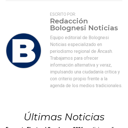
ESCRITO POR:
Redacción
Bolognesi Noticias
Equipo editorial de Bolognesi
Noticias especializado en
periodismo regional de Áncash.
Trabajamos para ofrecer
información alternativa y veraz,
impulsando una ciudadanía crítica y
con criterio propio frente a la
agenda de los medios tradicionales.
Últimas Noticias