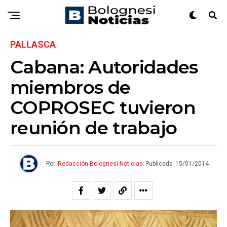
PALLASCA
Cabana: Autoridades
miembros de
COPROSEC tuvieron
reunión de trabajo
Por
Redacción Bolognesi Noticias
Publicada
15/01/2014