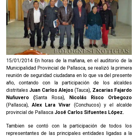
15/01/2014 En horas de la mañana, en el auditorio de la
Municipalidad Provincial de Pallasca, se realizó la primera
reunión de seguridad ciudadana en lo que va del presente
año, contando con la participación de los alcaldes
distritales
Juan Carlos Alejos
(Tauca),
Zacarias Fajardo
Nuñuvero (
Santa Rosa),
Nicolás Risco
Orbegozo
(Pallasca),
Alex Lara Vivar
(Conchucos) y el alcalde
provincial de Pallasca
José Carlos Sifuentes López.
Tambien se contó con la participación de todos los
representantes de las principales entidades ligadas a la