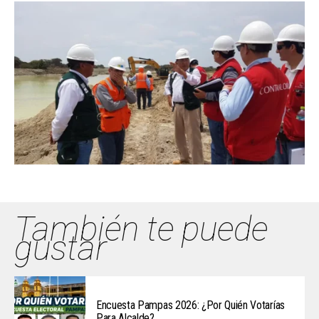
También te puede
gustar
Encuesta Pampas 2026: ¿Por Quién Votarías
Para Alcalde?