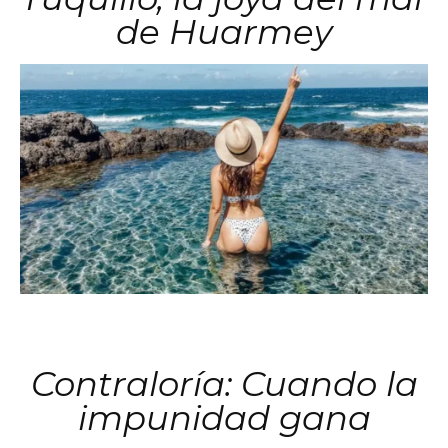
de Huarmey
Contraloría: Cuando la
impunidad gana