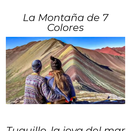
La Montaña de 7
Colores
Tuquillo, la joya del mar