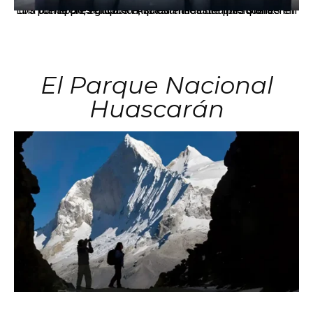
Los principales grupos empresariales del país mantienen una fuerte presencia en Áncash mediante inversiones en comercio, educación, salud e industria pesquera.
El Parque Nacional
Huascarán