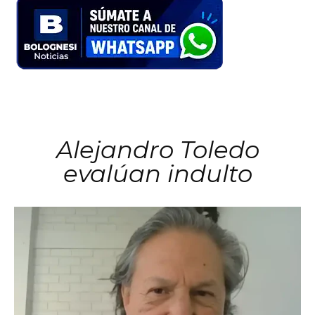
Alejandro Toledo
evalúan indulto