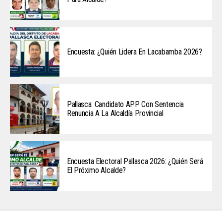
Encuesta: ¿Quién Lidera En Lacabamba 2026?
Pallasca: Candidato APP Con Sentencia
Renuncia A La Alcaldía Provincial
Encuesta Electoral Pallasca 2026: ¿Quién Será
El Próximo Alcalde?