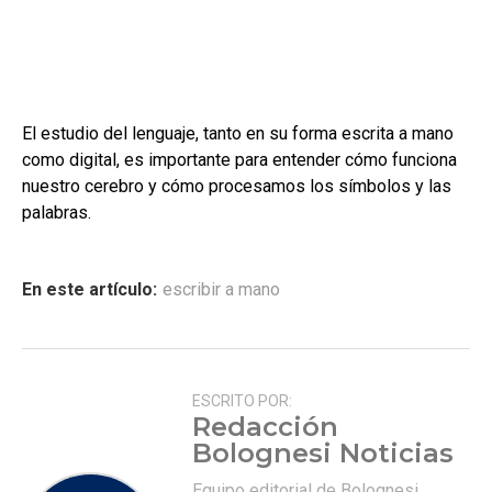
El estudio del lenguaje, tanto en su forma escrita a mano
como digital, es importante para entender cómo funciona
nuestro cerebro y cómo procesamos los símbolos y las
palabras.
En este artículo:
escribir a mano
ESCRITO POR:
Redacción
Bolognesi Noticias
Equipo editorial de Bolognesi