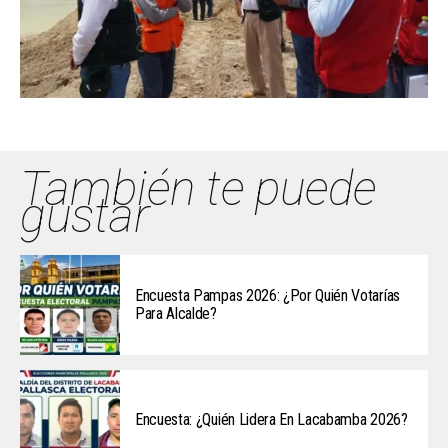
También te puede
gustar
Encuesta Pampas 2026: ¿Por Quién Votarías
Para Alcalde?
Encuesta: ¿Quién Lidera En Lacabamba 2026?