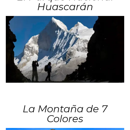
Huascarán
La Montaña de 7
Colores