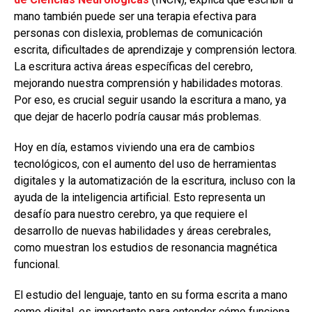
mano también puede ser una terapia efectiva para
personas con dislexia, problemas de comunicación
escrita, dificultades de aprendizaje y comprensión lectora.
La escritura activa áreas específicas del cerebro,
mejorando nuestra comprensión y habilidades motoras.
Por eso, es crucial seguir usando la escritura a mano, ya
que dejar de hacerlo podría causar más problemas.
Hoy en día, estamos viviendo una era de cambios
tecnológicos, con el aumento del uso de herramientas
digitales y la automatización de la escritura, incluso con la
ayuda de la inteligencia artificial. Esto representa un
desafío para nuestro cerebro, ya que requiere el
desarrollo de nuevas habilidades y áreas cerebrales,
como muestran los estudios de resonancia magnética
funcional.
El estudio del lenguaje, tanto en su forma escrita a mano
como digital, es importante para entender cómo funciona