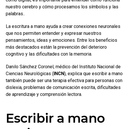
nuestro cerebro y cómo procesamos los símbolos y las
palabras..
La escritura a mano ayuda a crear conexiones neuronales
que nos permiten entender y expresar nuestros
pensamientos, ideas y emociones. Entre los beneficios
más destacados están la prevención del deterioro
cognitivo y las dificultades con la memoria.
Danilo Sánchez Coronel, médico del Instituto Nacional de
Ciencias Neurológicas (
INCN
), explica que escribir a mano
también puede ser una terapia efectiva para personas con
dislexia, problemas de comunicación escrita, dificultades
de aprendizaje y comprensión lectora.
Escribir a mano