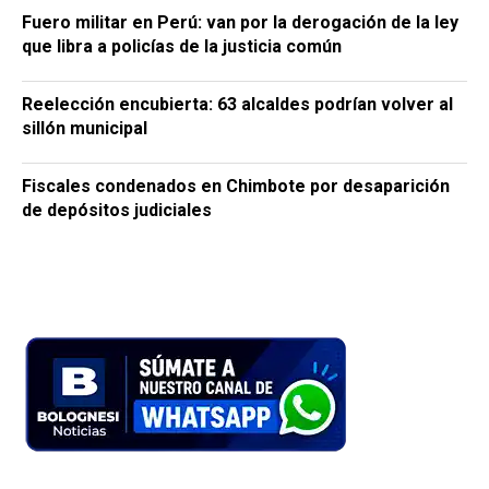
Fuero militar en Perú: van por la derogación de la ley
que libra a policías de la justicia común
Reelección encubierta: 63 alcaldes podrían volver al
sillón municipal
Fiscales condenados en Chimbote por desaparición
de depósitos judiciales