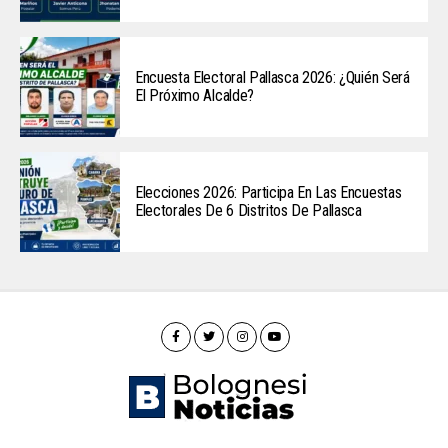
Encuesta Electoral Pallasca 2026: ¿Quién Será
El Próximo Alcalde?
Elecciones 2026: Participa En Las Encuestas
Electorales De 6 Distritos De Pallasca