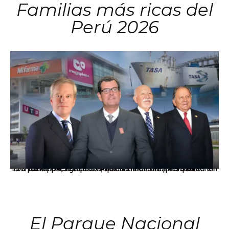
Familias más ricas del
Perú 2026
Los principales grupos empresariales del país mantienen una fuerte presencia en Áncash mediante inversiones en comercio, educación, salud e industria pesquera.
El Parque Nacional