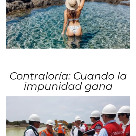
Contraloría: Cuando la
impunidad gana