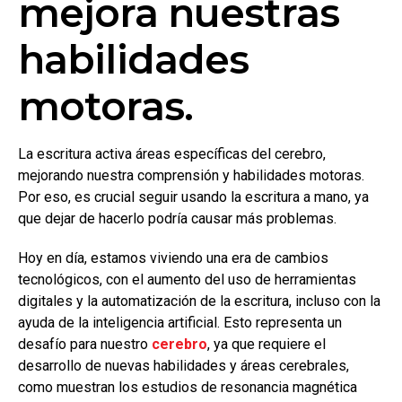
mejora nuestras
habilidades
motoras.
La escritura activa áreas específicas del cerebro,
mejorando nuestra comprensión y habilidades motoras.
Por eso, es crucial seguir usando la escritura a mano, ya
que dejar de hacerlo podría causar más problemas.
Hoy en día, estamos viviendo una era de cambios
tecnológicos, con el aumento del uso de herramientas
digitales y la automatización de la escritura, incluso con la
ayuda de la inteligencia artificial. Esto representa un
desafío para nuestro
cerebro
, ya que requiere el
desarrollo de nuevas habilidades y áreas cerebrales,
como muestran los estudios de resonancia magnética