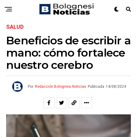
SALUD
Beneficios de escribir a
mano: cómo fortalece
nuestro cerebro
Por
Redacción Bolognesi Noticias
Publicada
14/08/2024