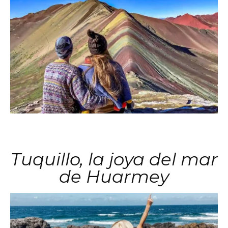
Tuquillo, la joya del mar
de Huarmey