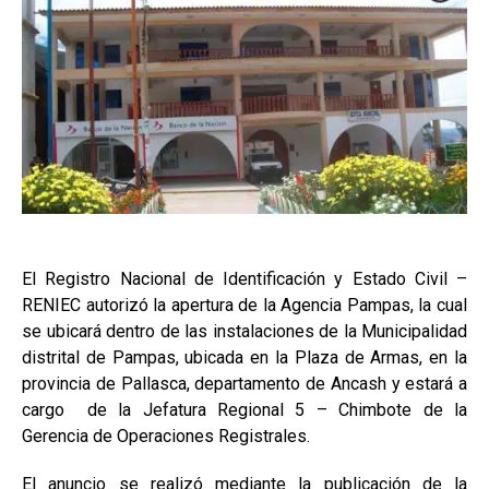
El Registro Nacional de Identificación y Estado Civil –
RENIEC autorizó la apertura de la Agencia Pampas, la cual
se ubicará dentro de las instalaciones de la Municipalidad
distrital de Pampas, ubicada en la Plaza de Armas, en la
provincia de Pallasca, departamento de Ancash y estará a
cargo de la Jefatura Regional 5 – Chimbote de la
Gerencia de Operaciones Registrales.
El anuncio se realizó mediante la publicación de la