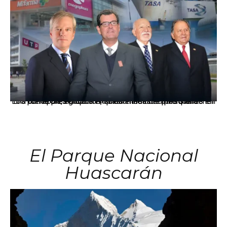
Los principales grupos empresariales del país mantienen una fuerte presencia en Áncash mediante inversiones en comercio, educación, salud e industria pesquera.
El Parque Nacional
Huascarán