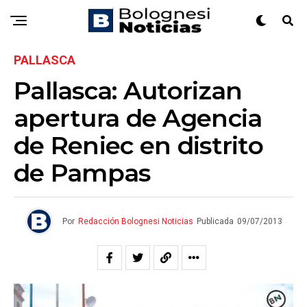
PALLASCA
Pallasca: Autorizan
apertura de Agencia
de Reniec en distrito
de Pampas
Por
Redacción Bolognesi Noticias
Publicada
09/07/2013