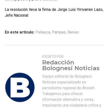
La resolución lleva la firma de Jorge Luís Yrrivarren Lazo,
Jefe Nacional.
En este artículo:
Pallasca
,
Pampas
,
Reniec
ESCRITO POR:
Redacción
Bolognesi Noticias
Equipo editorial de Bolognesi
Noticias especializado en
periodismo regional de Áncash.
Trabajamos para ofrecer
información alternativa y veraz,
impulsando una ciudadanía crítica y