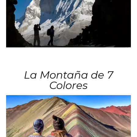
La Montaña de 7
Colores