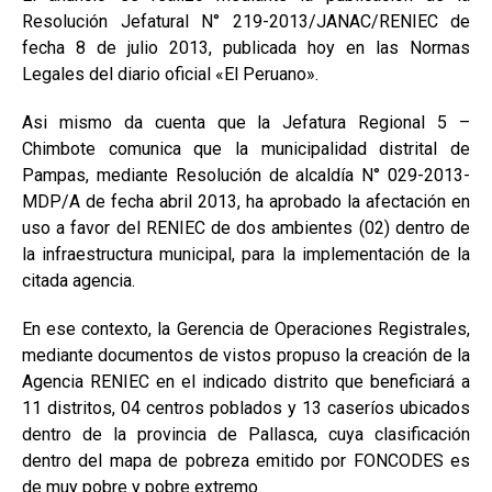
Resolución Jefatural N° 219-2013/JANAC/RENIEC de
fecha 8 de julio 2013, publicada hoy en las Normas
Legales del diario oficial «El Peruano».
Asi mismo da cuenta que la Jefatura Regional 5 –
Chimbote comunica que la municipalidad distrital de
Pampas, mediante Resolución de alcaldía N° 029-2013-
MDP/A de fecha abril 2013, ha aprobado la afectación en
uso a favor del RENIEC de dos ambientes (02) dentro de
la infraestructura municipal, para la implementación de la
citada agencia.
En ese contexto, la Gerencia de Operaciones Registrales,
mediante documentos de vistos propuso la creación de la
Agencia RENIEC en el indicado distrito que beneficiará a
11 distritos, 04 centros poblados y 13 caseríos ubicados
dentro de la provincia de Pallasca, cuya clasificación
dentro del mapa de pobreza emitido por FONCODES es
de muy pobre y pobre extremo.