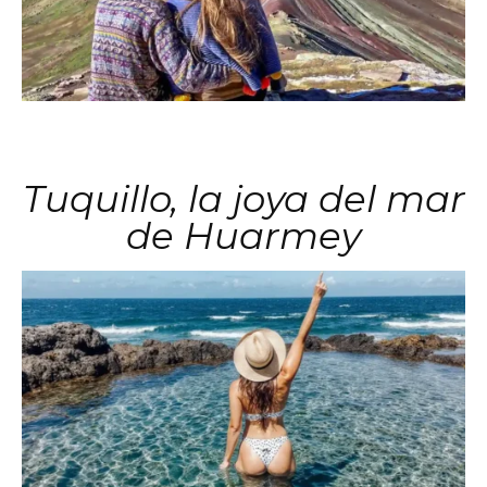
Tuquillo, la joya del mar
de Huarmey