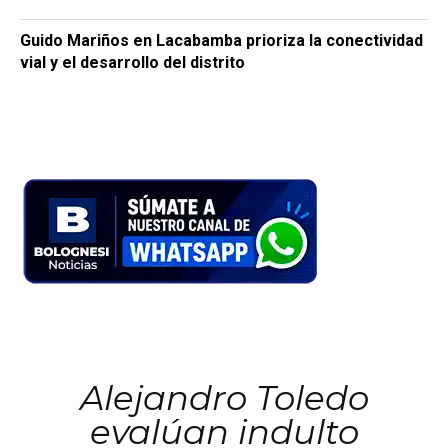
Guido Mariños en Lacabamba prioriza la conectividad
vial y el desarrollo del distrito
Alejandro Toledo
evalúan indulto