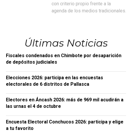
con criterio propio frente a la
agenda de los medios tradicionales.
Últimas Noticias
Fiscales condenados en Chimbote por desaparición
de depósitos judiciales
Elecciones 2026: participa en las encuestas
electorales de 6 distritos de Pallasca
Electores en Áncash 2026: más de 969 mil acudirán a
las urnas el 4 de octubre
Encuesta Electoral Conchucos 2026: participa y elige
a tu favorito