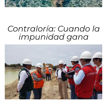
Contraloría: Cuando la
impunidad gana