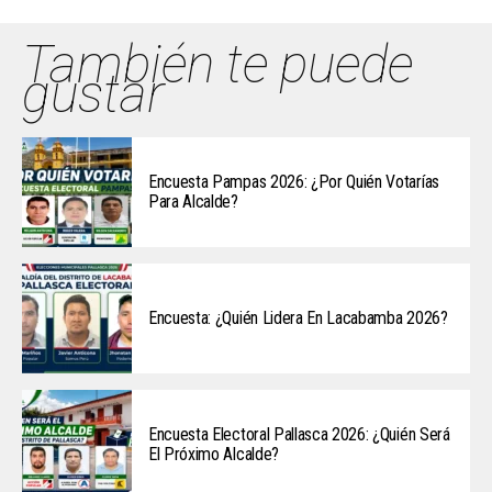
También te puede
gustar
Encuesta Pampas 2026: ¿Por Quién Votarías
Para Alcalde?
Encuesta: ¿Quién Lidera En Lacabamba 2026?
Encuesta Electoral Pallasca 2026: ¿Quién Será
El Próximo Alcalde?