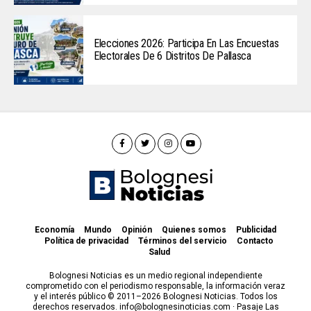
Elecciones 2026: Participa En Las Encuestas
Electorales De 6 Distritos De Pallasca
Economía
Mundo
Opinión
Quienes somos
Publicidad
Política de privacidad
Términos del servicio
Contacto
Salud
Bolognesi Noticias es un medio regional independiente
comprometido con el periodismo responsable, la información veraz
y el interés público © 2011–2026 Bolognesi Noticias. Todos los
derechos reservados. info@bolognesinoticias.com · Pasaje Las