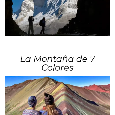
La Montaña de 7
Colores