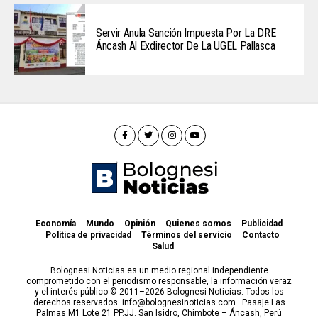
Servir Anula Sanción Impuesta Por La DRE
Áncash Al Exdirector De La UGEL Pallasca
Economía
Mundo
Opinión
Quienes somos
Publicidad
Política de privacidad
Términos del servicio
Contacto
Salud
Bolognesi Noticias es un medio regional independiente
comprometido con el periodismo responsable, la información veraz
y el interés público © 2011–2026 Bolognesi Noticias. Todos los
derechos reservados. info@bolognesinoticias.com · Pasaje Las
Palmas M1 Lote 21 PP.JJ. San Isidro, Chimbote – Áncash, Perú