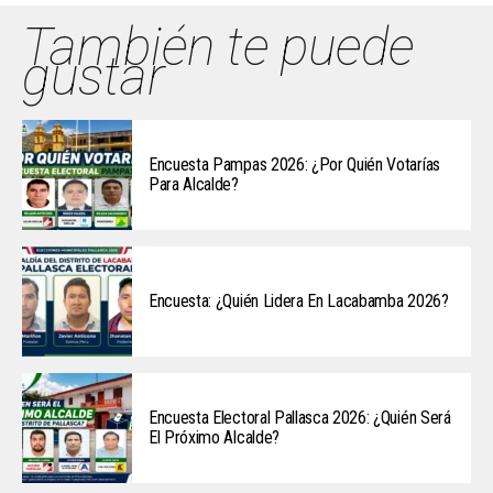
También te puede
gustar
Encuesta Pampas 2026: ¿Por Quién Votarías
Para Alcalde?
Encuesta: ¿Quién Lidera En Lacabamba 2026?
Encuesta Electoral Pallasca 2026: ¿Quién Será
El Próximo Alcalde?