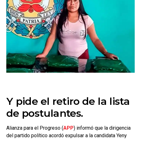
Y pide el retiro de la lista
de postulantes.
Alianza para el Progreso (
APP
) informó que la dirigencia
del partido político acordó expulsar a la candidata Yeny