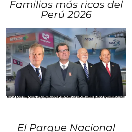
Familias más ricas del
Perú 2026
Los principales grupos empresariales del país mantienen una fuerte presencia en Áncash mediante inversiones en comercio, educación, salud e industria pesquera.
El Parque Nacional