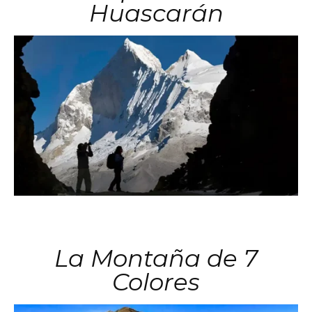
Huascarán
La Montaña de 7
Colores