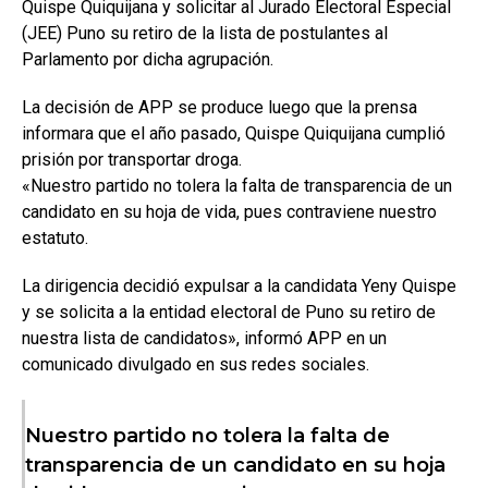
Quispe Quiquijana y solicitar al Jurado Electoral Especial
(JEE) Puno su retiro de la lista de postulantes al
Parlamento por dicha agrupación.
La decisión de APP se produce luego que la prensa
informara que el año pasado, Quispe Quiquijana cumplió
prisión por transportar droga.
«Nuestro partido no tolera la falta de transparencia de un
candidato en su hoja de vida, pues contraviene nuestro
estatuto.
La dirigencia decidió expulsar a la candidata Yeny Quispe
y se solicita a la entidad electoral de Puno su retiro de
nuestra lista de candidatos», informó APP en un
comunicado divulgado en sus redes sociales.
Nuestro partido no tolera la falta de
transparencia de un candidato en su hoja