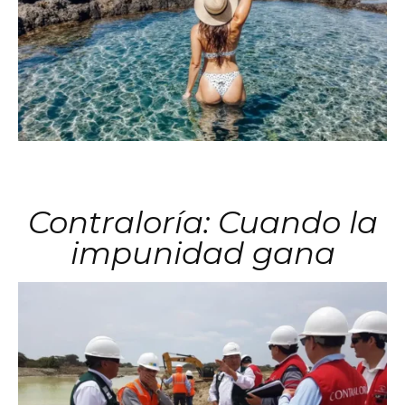
Contraloría: Cuando la
impunidad gana