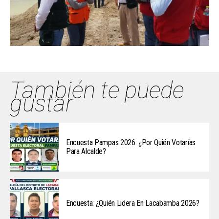
También te puede
gustar
Encuesta Pampas 2026: ¿Por Quién Votarías
Para Alcalde?
Encuesta: ¿Quién Lidera En Lacabamba 2026?