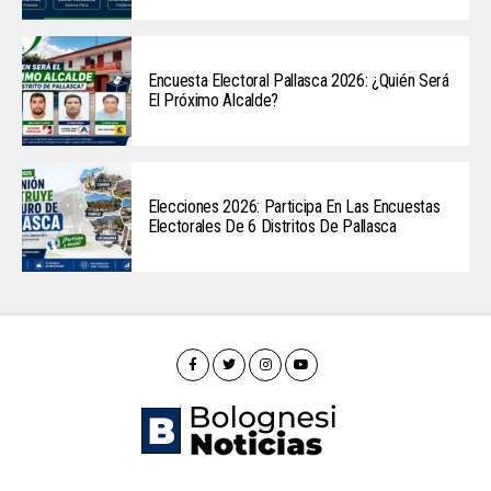
Encuesta Electoral Pallasca 2026: ¿Quién Será
El Próximo Alcalde?
Elecciones 2026: Participa En Las Encuestas
Electorales De 6 Distritos De Pallasca