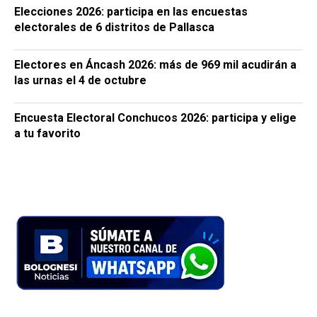
Elecciones 2026: participa en las encuestas
electorales de 6 distritos de Pallasca
Electores en Áncash 2026: más de 969 mil acudirán a
las urnas el 4 de octubre
Encuesta Electoral Conchucos 2026: participa y elige
a tu favorito