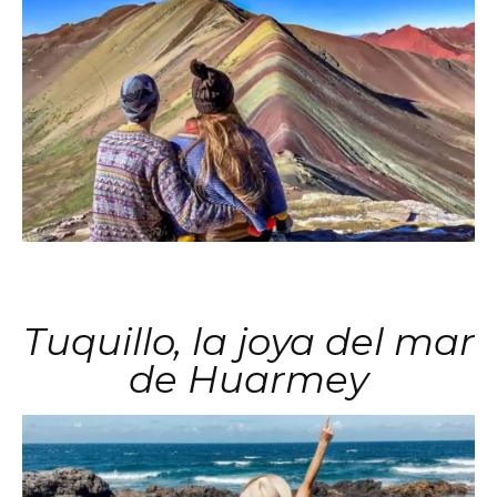
Tuquillo, la joya del mar
de Huarmey