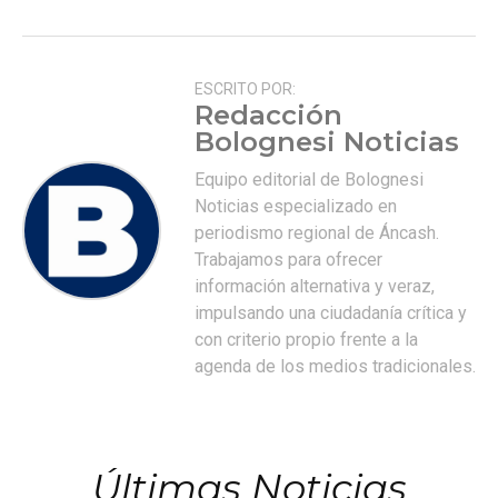
ESCRITO POR:
Redacción
Bolognesi Noticias
Equipo editorial de Bolognesi
Noticias especializado en
periodismo regional de Áncash.
Trabajamos para ofrecer
información alternativa y veraz,
impulsando una ciudadanía crítica y
con criterio propio frente a la
agenda de los medios tradicionales.
Últimas Noticias