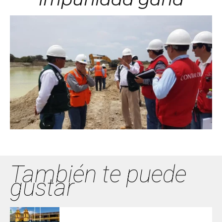
También te puede
gustar