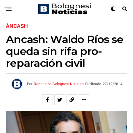
ÁNCASH
Ancash: Waldo Ríos se
queda sin rifa pro-
reparación civil
Por
Redacción Bolognesi Noticias
Publicada
27/12/2014