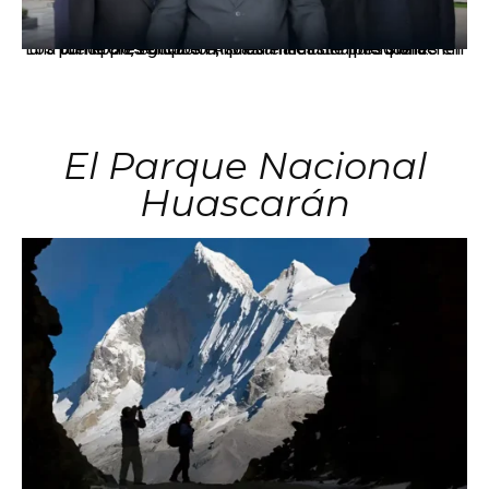
Los principales grupos empresariales del país mantienen una fuerte presencia en Áncash mediante inversiones en comercio, educación, salud e industria pesquera.
El Parque Nacional
Huascarán