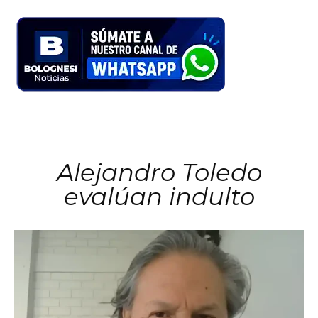
Alejandro Toledo
evalúan indulto