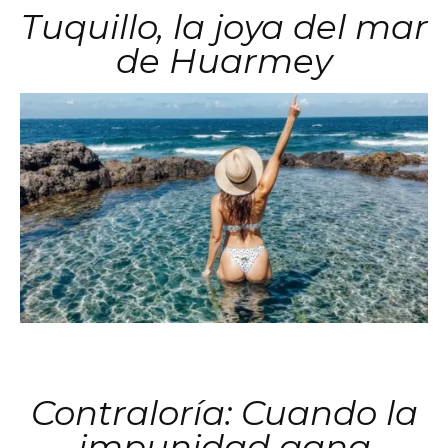
Tuquillo, la joya del mar
de Huarmey
Contraloría: Cuando la
impunidad gana