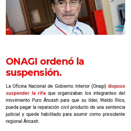
ONAGI ordenó la
suspensión.
La Oficina Nacional de Gobierno Interior (Onagi)
dispuso
suspender la rifa
que organizaban los integrantes del
movimiento Puro Áncash para que su líder, Waldo Ríos,
pueda pagar la reparación civil producto de una sentencia
judicial y quede habilitado para asumir como presidente
regional Áncash.