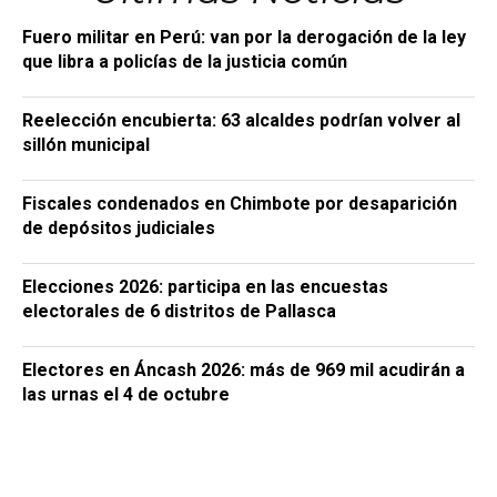
Fuero militar en Perú: van por la derogación de la ley
que libra a policías de la justicia común
Reelección encubierta: 63 alcaldes podrían volver al
sillón municipal
Fiscales condenados en Chimbote por desaparición
de depósitos judiciales
Elecciones 2026: participa en las encuestas
electorales de 6 distritos de Pallasca
Electores en Áncash 2026: más de 969 mil acudirán a
las urnas el 4 de octubre