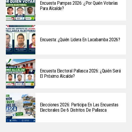
Encuesta Pampas 2026: ¿Por Quién Votarías
Para Alcalde?
Encuesta: ¿Quién Lidera En Lacabamba 2026?
Encuesta Electoral Pallasca 2026: ¿Quién Será
El Próximo Alcalde?
Elecciones 2026: Participa En Las Encuestas
Electorales De 6 Distritos De Pallasca