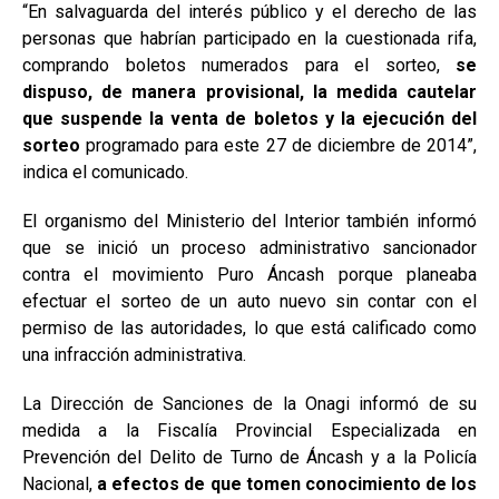
“En salvaguarda del interés público y el derecho de las
personas que habrían participado en la cuestionada rifa,
comprando boletos numerados para el sorteo,
se
dispuso, de manera provisional, la medida cautelar
que suspende la venta de boletos y la ejecución del
sorteo
programado para este 27 de diciembre de 2014”,
indica el comunicado.
El organismo del Ministerio del Interior también informó
que se inició un proceso administrativo sancionador
contra el movimiento Puro Áncash porque planeaba
efectuar el sorteo de un auto nuevo sin contar con el
permiso de las autoridades, lo que está calificado como
una infracción administrativa.
La Dirección de Sanciones de la Onagi informó de su
medida a la Fiscalía Provincial Especializada en
Prevención del Delito de Turno de Áncash y a la Policía
Nacional,
a efectos de que tomen conocimiento de los