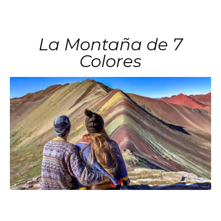
La Montaña de 7
Colores