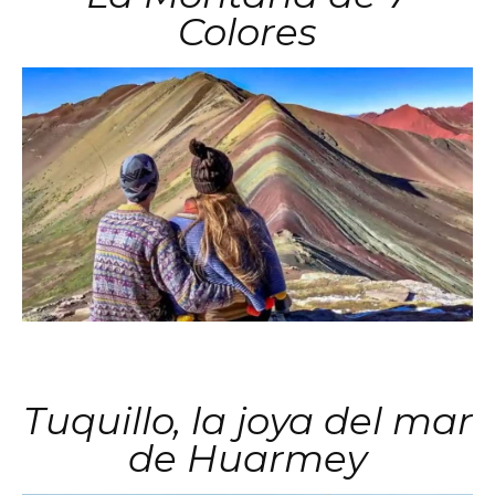
Colores
Tuquillo, la joya del mar
de Huarmey