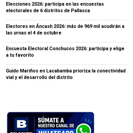
Elecciones 2026: participa en las encuestas
electorales de 6 distritos de Pallasca
Electores en Áncash 2026: más de 969 mil acudirán a
las urnas el 4 de octubre
Encuesta Electoral Conchucos 2026: participa y elige
a tu favorito
Guido Mariños en Lacabamba prioriza la conectividad
vial y el desarrollo del distrito