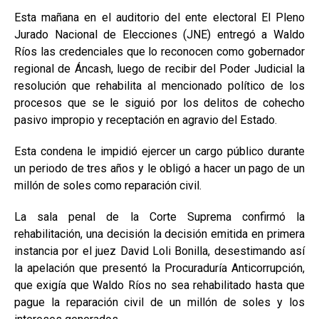
Esta mañana en el auditorio del ente electoral El Pleno
Jurado Nacional de Elecciones (JNE) entregó a Waldo
Ríos las credenciales que lo reconocen como gobernador
regional de Áncash, luego de recibir del Poder Judicial la
resolución que rehabilita al mencionado político de los
procesos que se le siguió por los delitos de cohecho
pasivo impropio y receptación en agravio del Estado.
Esta condena le impidió ejercer un cargo público durante
un periodo de tres años y le obligó a hacer un pago de un
millón de soles como reparación civil.
La sala penal de la Corte Suprema confirmó la
rehabilitación, una decisión la decisión emitida en primera
instancia por el juez David Loli Bonilla, desestimando así
la apelación que presentó la Procuraduría Anticorrupción,
que exigía que Waldo Ríos no sea rehabilitado hasta que
pague la reparación civil de un millón de soles y los