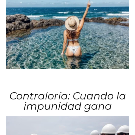
Contraloría: Cuando la
impunidad gana