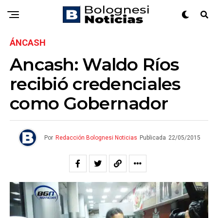
ÁNCASH
Ancash: Waldo Ríos
recibió credenciales
como Gobernador
Por
Redacción Bolognesi Noticias
Publicada
22/05/2015