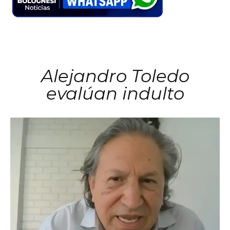
Alejandro Toledo
evalúan indulto