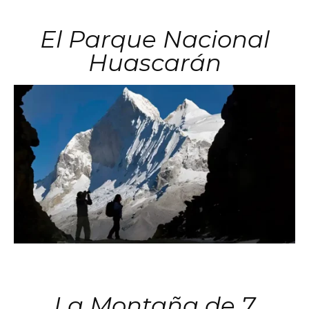
El Parque Nacional
Huascarán
La Montaña de 7