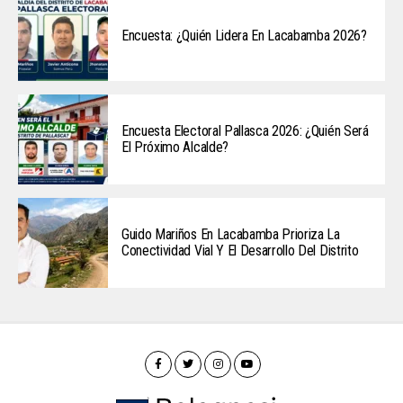
Encuesta: ¿Quién Lidera En Lacabamba 2026?
Encuesta Electoral Pallasca 2026: ¿Quién Será
El Próximo Alcalde?
Guido Mariños En Lacabamba Prioriza La
Conectividad Vial Y El Desarrollo Del Distrito