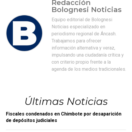
Redacción
Bolognesi Noticias
Equipo editorial de Bolognesi
Noticias especializado en
periodismo regional de Áncash.
Trabajamos para ofrecer
información alternativa y veraz,
impulsando una ciudadanía crítica y
con criterio propio frente a la
agenda de los medios tradicionales.
Últimas Noticias
Fiscales condenados en Chimbote por desaparición
de depósitos judiciales