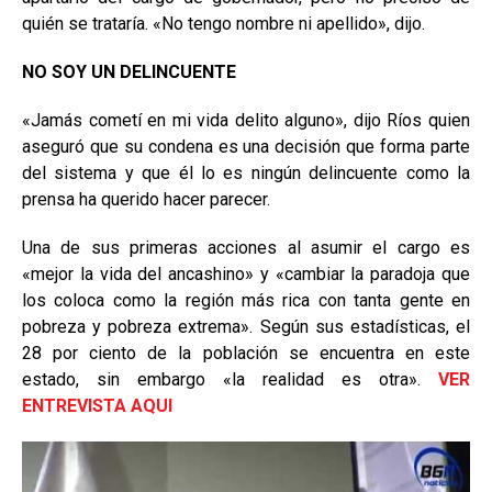
quién se trataría. «No tengo nombre ni apellido», dijo.
NO SOY UN DELINCUENTE
«Jamás cometí en mi vida delito alguno», dijo Ríos quien
aseguró que su condena es una decisión que forma parte
del sistema y que él lo es ningún delincuente como la
prensa ha querido hacer parecer.
Una de sus primeras acciones al asumir el cargo es
«mejor la vida del ancashino» y «cambiar la paradoja que
los coloca como la región más rica con tanta gente en
pobreza y pobreza extrema». Según sus estadísticas, el
28 por ciento de la población se encuentra en este
estado, sin embargo «la realidad es otra».
VER
ENTREVISTA AQUI