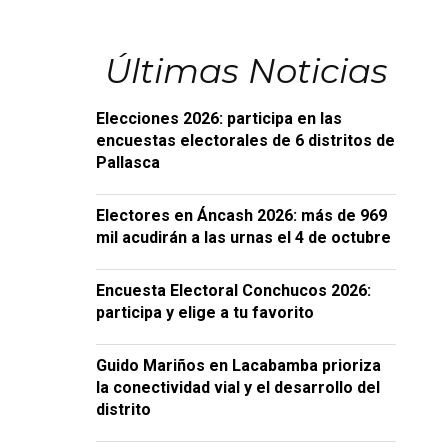
Últimas Noticias
Elecciones 2026: participa en las
encuestas electorales de 6 distritos de
Pallasca
Electores en Áncash 2026: más de 969
mil acudirán a las urnas el 4 de octubre
Encuesta Electoral Conchucos 2026:
participa y elige a tu favorito
Guido Mariños en Lacabamba prioriza
la conectividad vial y el desarrollo del
distrito