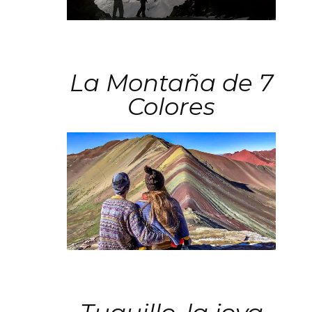
La Montaña de 7
Colores