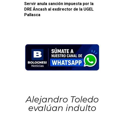
Servir anula sanción impuesta por la
DRE Áncash al exdirector de la UGEL
Pallasca
Alejandro Toledo
evalúan indulto