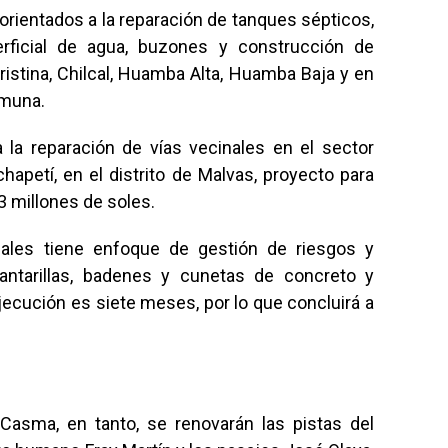
rientados a la reparación de tanques sépticos,
erficial de agua, buzones y construcción de
ristina, Chilcal, Huamba Alta, Huamba Baja y en
omuna.
la reparación de vías vecinales en el sector
apetí, en el distrito de Malvas, proyecto para
.3 millones de soles.
nales tiene enfoque de gestión de riesgos y
antarillas, badenes y cunetas de concreto y
ecución es siete meses, por lo que concluirá a
 Casma, en tanto, se renovarán las pistas del