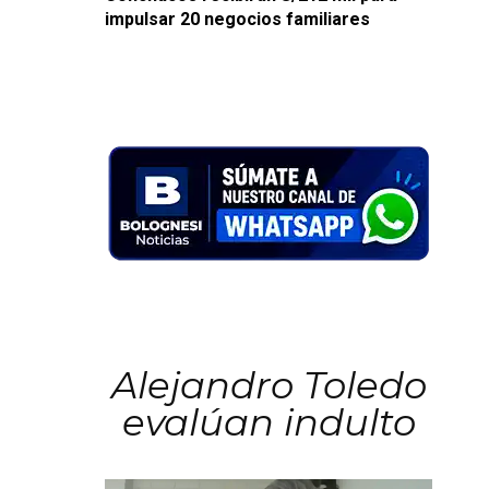
impulsar 20 negocios familiares
Alejandro Toledo
evalúan indulto