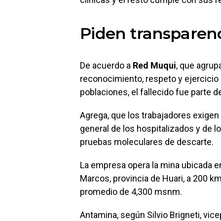
Piden transparen
De acuerdo a
Red Muqui
, que agrup
reconocimiento, respeto y ejercici
poblaciones, el fallecido fue parte 
Agrega, que los trabajadores exigen
general de los hospitalizados y de l
pruebas moleculares de descarte.
La empresa opera la mina ubicada en
Marcos, provincia de Huari, a 200 km.
promedio de 4,300 msnm.
Antamina, según Silvio Brigneti, vi