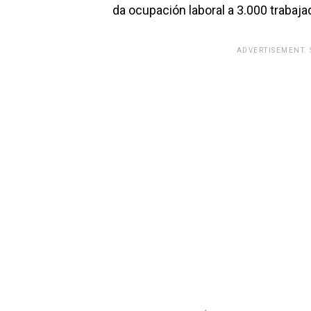
da ocupación laboral a 3.000 trabaja
ADVERTISEMENT.