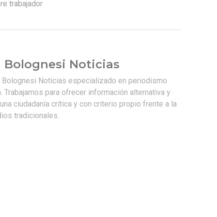
re trabajador
 Bolognesi Noticias
e Bolognesi Noticias especializado en periodismo
. Trabajamos para ofrecer información alternativa y
na ciudadanía crítica y con criterio propio frente a la
os tradicionales.