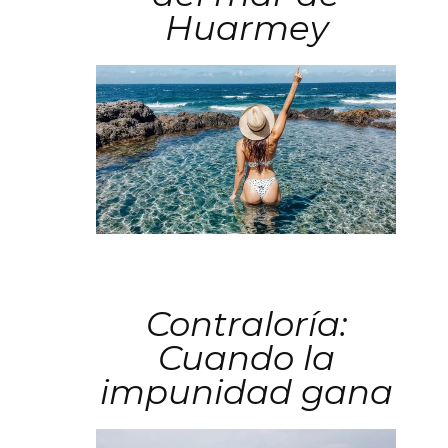
Huarmey
Contraloría:
Cuando la
impunidad gana