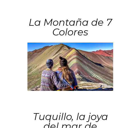
La Montaña de 7
Colores
Tuquillo, la joya
del mar de