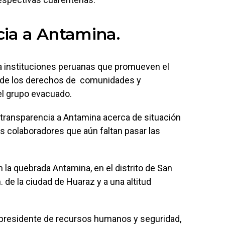
cia a Antamina.
a instituciones peruanas que promueven el
o de los derechos de comunidades y
del grupo evacuado.
 transparencia a Antamina acerca de situación
os colaboradores que aún faltan pasar las
 la quebrada Antamina, en el distrito de San
 de la ciudad de Huaraz y a una altitud
cepresidente de recursos humanos y seguridad,