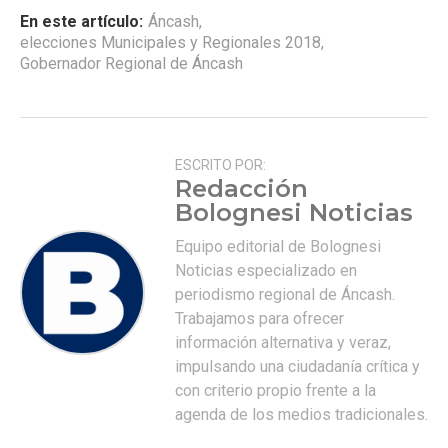
En este artículo:
Áncash
,
elecciones Municipales y Regionales 2018
,
Gobernador Regional de Áncash
ESCRITO POR:
Redacción
Bolognesi Noticias
Equipo editorial de Bolognesi
Noticias especializado en
periodismo regional de Áncash.
Trabajamos para ofrecer
información alternativa y veraz,
impulsando una ciudadanía crítica y
con criterio propio frente a la
agenda de los medios tradicionales.