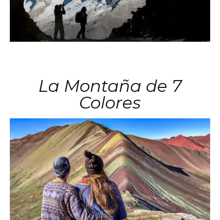
La Montaña de 7
Colores