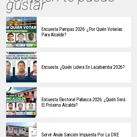
gustar
Encuesta Pampas 2026: ¿Por Quién Votarías
Para Alcalde?
Encuesta: ¿Quién Lidera En Lacabamba 2026?
Encuesta Electoral Pallasca 2026: ¿Quién Será
El Próximo Alcalde?
Servir Anula Sanción Impuesta Por La DRE