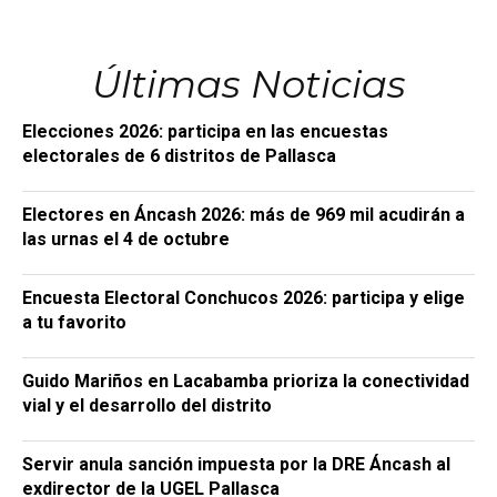
Últimas Noticias
Elecciones 2026: participa en las encuestas
electorales de 6 distritos de Pallasca
Electores en Áncash 2026: más de 969 mil acudirán a
las urnas el 4 de octubre
Encuesta Electoral Conchucos 2026: participa y elige
a tu favorito
Guido Mariños en Lacabamba prioriza la conectividad
vial y el desarrollo del distrito
Servir anula sanción impuesta por la DRE Áncash al
exdirector de la UGEL Pallasca