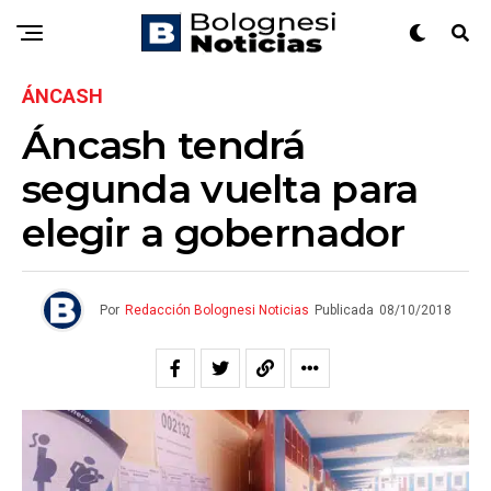
ÁNCASH
Áncash tendrá
segunda vuelta para
elegir a gobernador
Por
Redacción Bolognesi Noticias
Publicada
08/10/2018