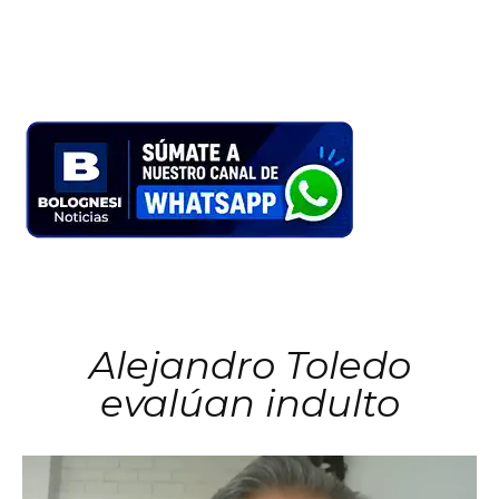
Alejandro Toledo
evalúan indulto