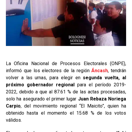
La Oficina Nacional de Procesos Electorales (ONPE),
informó que los electores de la región
Áncash
, tendrán
volver a las urnas, para elegir en
segunda vuelta, al
próximo gobernador regional
para el período 2019-
2022, debido a que al 87.61 % de las actas procesadas,
solo ha asegurado el primer lugar
Juan Rebaza Noriega
Carpio
, del movimiento regional “El Maicito”, quien ha
obtenido hasta el momento el 15.68 % de los votos
válidos.