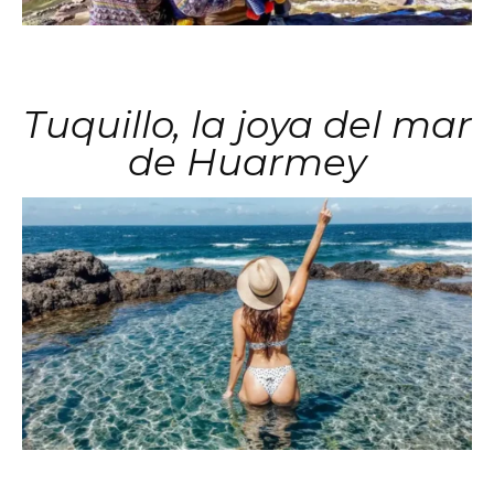
Tuquillo, la joya del mar
de Huarmey