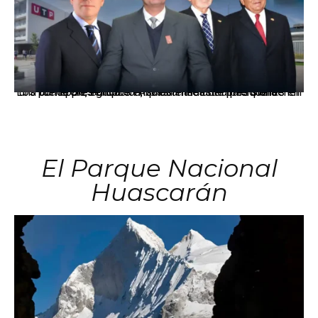
Los principales grupos empresariales del país mantienen una fuerte presencia en Áncash mediante inversiones en comercio, educación, salud e industria pesquera.
El Parque Nacional
Huascarán