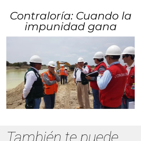
Contraloría: Cuando la
impunidad gana
También te puede