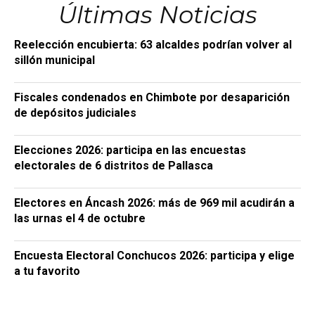
Últimas Noticias
Reelección encubierta: 63 alcaldes podrían volver al
sillón municipal
Fiscales condenados en Chimbote por desaparición
de depósitos judiciales
Elecciones 2026: participa en las encuestas
electorales de 6 distritos de Pallasca
Electores en Áncash 2026: más de 969 mil acudirán a
las urnas el 4 de octubre
Encuesta Electoral Conchucos 2026: participa y elige
a tu favorito