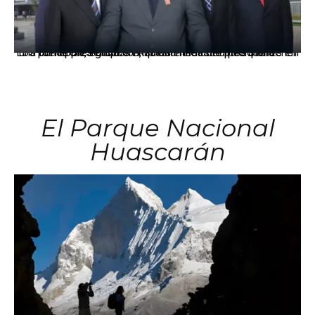
Los principales grupos empresariales del país mantienen una fuerte presencia en Áncash mediante inversiones en comercio, educación, salud e industria pesquera.
El Parque Nacional
Huascarán