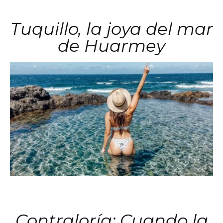
Tuquillo, la joya del mar
de Huarmey
Contraloría: Cuando la