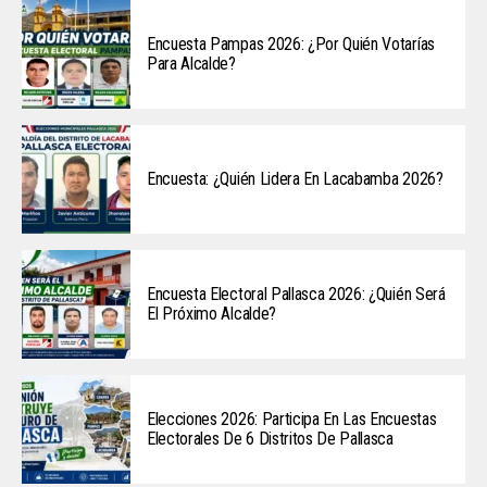
Encuesta Pampas 2026: ¿Por Quién Votarías
Para Alcalde?
Encuesta: ¿Quién Lidera En Lacabamba 2026?
Encuesta Electoral Pallasca 2026: ¿Quién Será
El Próximo Alcalde?
Elecciones 2026: Participa En Las Encuestas
Electorales De 6 Distritos De Pallasca