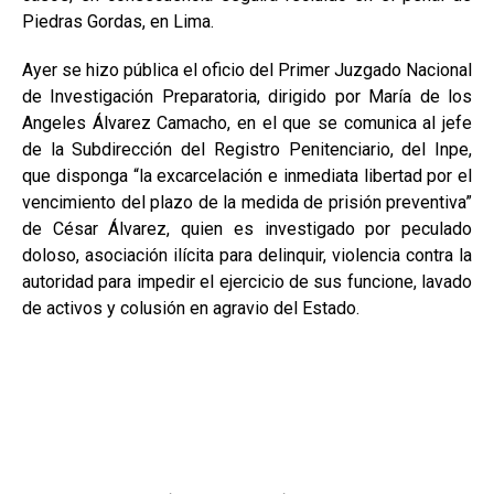
Piedras Gordas, en Lima.
Ayer se hizo pública el oficio del Primer Juzgado Nacional
de Investigación Preparatoria, dirigido por María de los
Angeles Álvarez Camacho, en el que se comunica al jefe
de la Subdirección del Registro Penitenciario, del Inpe,
que disponga “la excarcelación e inmediata libertad por el
vencimiento del plazo de la medida de prisión preventiva”
de César Álvarez, quien es investigado por peculado
doloso, asociación ilícita para delinquir, violencia contra la
autoridad para impedir el ejercicio de sus funcione, lavado
de activos y colusión en agravio del Estado.