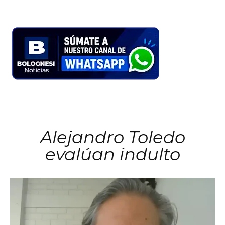
Alejandro Toledo
evalúan indulto