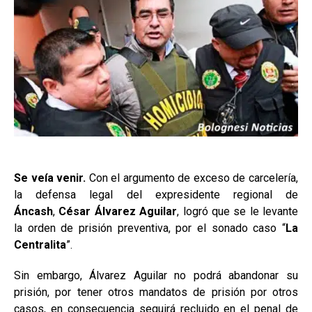
Se veía venir.
Con el argumento de exceso de carcelería,
la defensa legal del expresidente regional de
Áncash
,
César Álvarez Aguilar
, logró que se le levante
la orden de prisión preventiva, por el sonado caso “
La
Centralita
”.
Sin embargo, Álvarez Aguilar no podrá abandonar su
prisión, por tener otros mandatos de prisión por otros
casos, en consecuencia seguirá recluido en el penal de