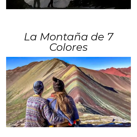
La Montaña de 7
Colores