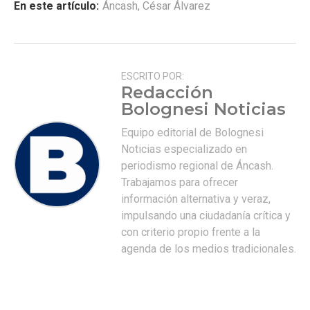
En este artículo:
Áncash
,
César Álvarez
ESCRITO POR:
Redacción
Bolognesi Noticias
Equipo editorial de Bolognesi
Noticias especializado en
periodismo regional de Áncash.
Trabajamos para ofrecer
información alternativa y veraz,
impulsando una ciudadanía crítica y
con criterio propio frente a la
agenda de los medios tradicionales.