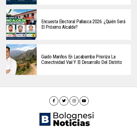
Encuesta Electoral Pallasca 2026: ¿Quién Será
El Próximo Alcalde?
Guido Mariños En Lacabamba Prioriza La
Conectividad Vial Y El Desarrollo Del Distrito