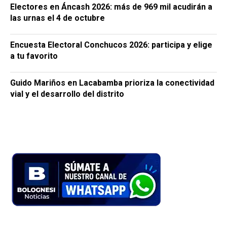
Electores en Áncash 2026: más de 969 mil acudirán a
las urnas el 4 de octubre
Encuesta Electoral Conchucos 2026: participa y elige
a tu favorito
Guido Mariños en Lacabamba prioriza la conectividad
vial y el desarrollo del distrito