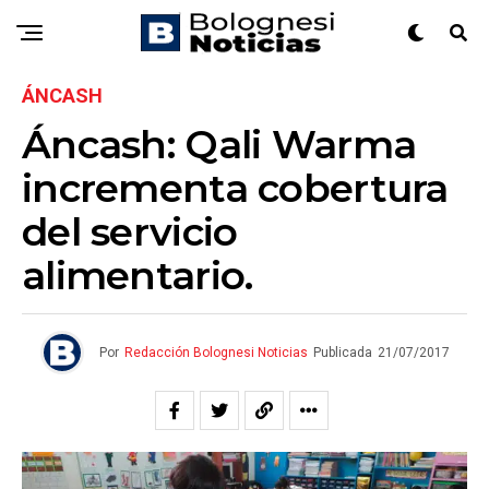
ÁNCASH
Áncash: Qali Warma
incrementa cobertura
del servicio
alimentario.
Por
Redacción Bolognesi Noticias
Publicada
21/07/2017