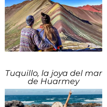
Tuquillo, la joya del mar
de Huarmey