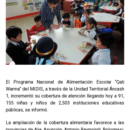
El Programa Nacional de Alimentación Escolar “Qali
Warma” del MIDIS, a través de la Unidad Territorial Áncash
1, incrementó su cobertura de atención llegando hoy a 91,
155 niñas y niños de 2,503 instituciones educativas
públicas, se informó.
La ampliación de la cobertura alimentaria favorece a las
provincias de Aija, Asunción, Antonio Raymondi, Bolognesi,