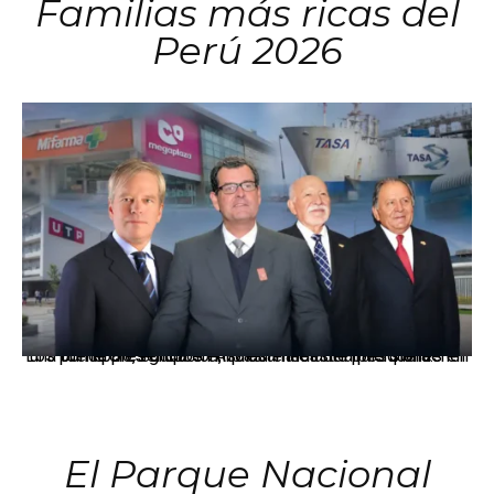
Familias más ricas del
Perú 2026
Los principales grupos empresariales del país mantienen una fuerte presencia en Áncash mediante inversiones en comercio, educación, salud e industria pesquera.
El Parque Nacional