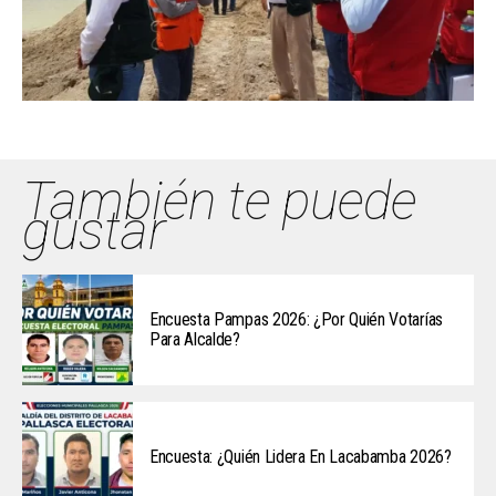
También te puede
gustar
Encuesta Pampas 2026: ¿Por Quién Votarías
Para Alcalde?
Encuesta: ¿Quién Lidera En Lacabamba 2026?