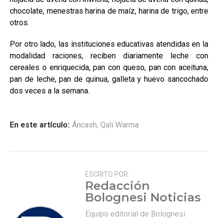
chocolate, menestras harina de maíz, harina de trigo, entre
otros.
Por otro lado, las instituciones educativas atendidas en la
modalidad raciones, reciben diariamente leche con
cereales o enriquecida, pan con queso, pan con aceituna,
pan de leche, pan de quinua, galleta y huevo sancochado
dos veces a la semana.
En este artículo:
Áncash
,
Qali Warma
ESCRITO POR:
Redacción
Bolognesi Noticias
Equipo editorial de Bolognesi