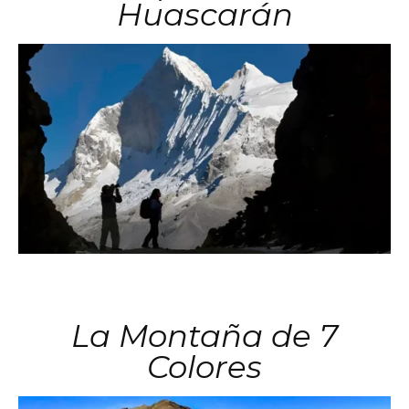
Huascarán
La Montaña de 7
Colores