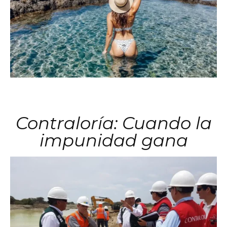
Contraloría: Cuando la
impunidad gana