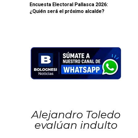
Encuesta Electoral Pallasca 2026:
¿Quién será el próximo alcalde?
Alejandro Toledo
evalúan indulto