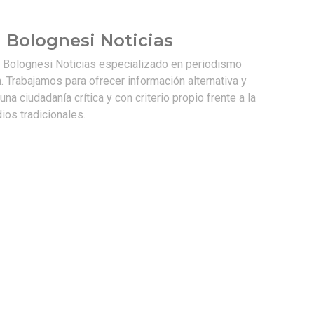
 Bolognesi Noticias
e Bolognesi Noticias especializado en periodismo
. Trabajamos para ofrecer información alternativa y
na ciudadanía crítica y con criterio propio frente a la
os tradicionales.