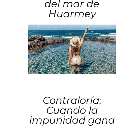
del mar de
Huarmey
Contraloría:
Cuando la
impunidad gana