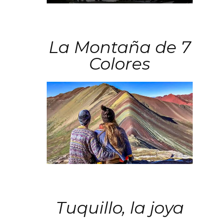
La Montaña de 7
Colores
Tuquillo, la joya