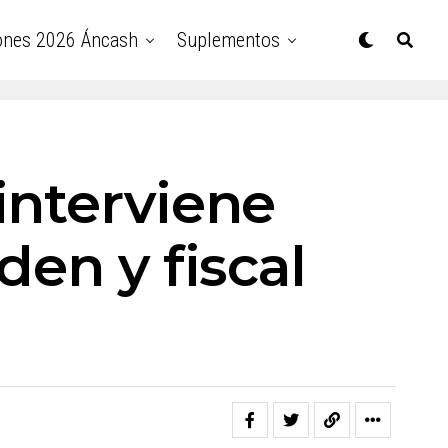
ones 2026 Áncash
Suplementos
interviene
den y fiscal