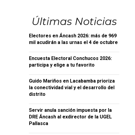
Últimas Noticias
Electores en Áncash 2026: más de 969
mil acudirán a las urnas el 4 de octubre
Encuesta Electoral Conchucos 2026:
participa y elige a tu favorito
Guido Mariños en Lacabamba prioriza
la conectividad vial y el desarrollo del
distrito
Servir anula sanción impuesta por la
DRE Áncash al exdirector de la UGEL
Pallasca