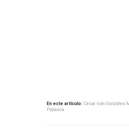
En este artículo:
César Iván Gonzáles
Pallasca