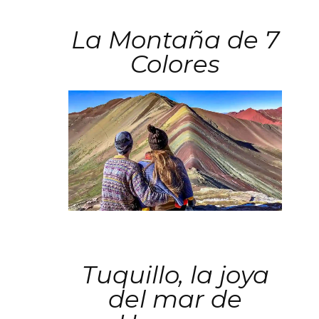
La Montaña de 7
Colores
Tuquillo, la joya
del mar de