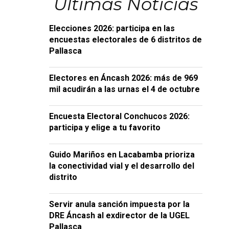
Últimas Noticias
Elecciones 2026: participa en las
encuestas electorales de 6 distritos de
Pallasca
Electores en Áncash 2026: más de 969
mil acudirán a las urnas el 4 de octubre
Encuesta Electoral Conchucos 2026:
participa y elige a tu favorito
Guido Mariños en Lacabamba prioriza
la conectividad vial y el desarrollo del
distrito
Servir anula sanción impuesta por la
DRE Áncash al exdirector de la UGEL
Pallasca