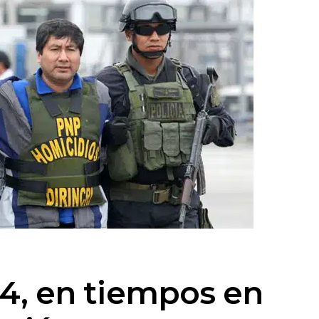
14, en tiempos en