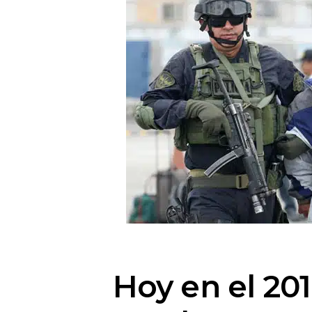
Hoy en el 20