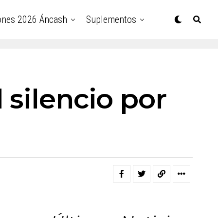
ones 2026 Áncash
Suplementos
 silencio por