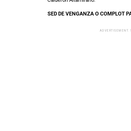
SED DE VENGANZA O COMPLOT P
ADVERTISEMENT.