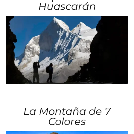
Huascarán
La Montaña de 7
Colores