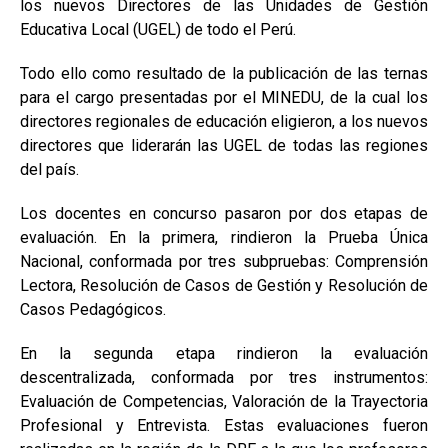
los nuevos Directores de las Unidades de Gestión
Educativa Local (UGEL) de todo el Perú.
Todo ello como resultado de la publicación de las ternas
para el cargo presentadas por el MINEDU, de la cual los
directores regionales de educación eligieron, a los nuevos
directores que liderarán las UGEL de todas las regiones
del país.
Los docentes en concurso pasaron por dos etapas de
evaluación. En la primera, rindieron la Prueba Única
Nacional, conformada por tres subpruebas: Comprensión
Lectora, Resolución de Casos de Gestión y Resolución de
Casos Pedagógicos.
En la segunda etapa rindieron la evaluación
descentralizada, conformada por tres instrumentos:
Evaluación de Competencias, Valoración de la Trayectoria
Profesional y Entrevista. Estas evaluaciones fueron