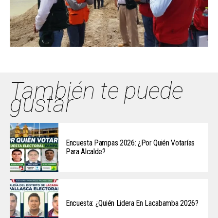
También te puede
gustar
Encuesta Pampas 2026: ¿Por Quién Votarías
Para Alcalde?
Encuesta: ¿Quién Lidera En Lacabamba 2026?