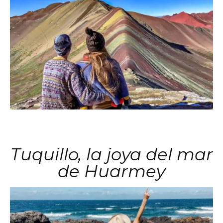
Tuquillo, la joya del mar
de Huarmey