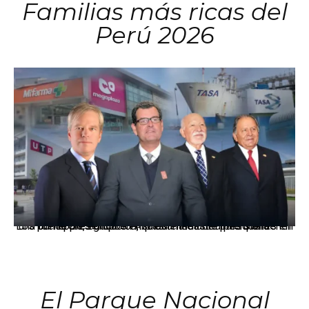
Familias más ricas del
Perú 2026
Los principales grupos empresariales del país mantienen una fuerte presencia en Áncash mediante inversiones en comercio, educación, salud e industria pesquera.
El Parque Nacional