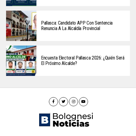
Pallasca: Candidato APP Con Sentencia
Renuncia A La Alcaldía Provincial
Encuesta Electoral Pallasca 2026: ¿Quién Será
El Próximo Alcalde?