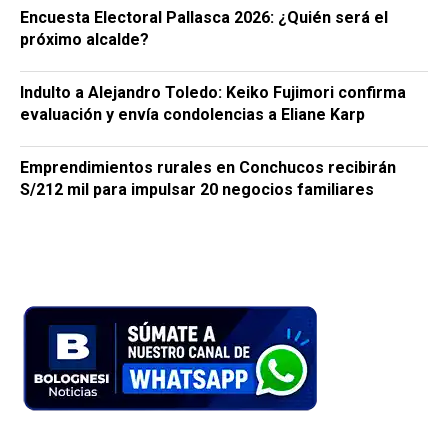
Encuesta Electoral Pallasca 2026: ¿Quién será el
próximo alcalde?
Indulto a Alejandro Toledo: Keiko Fujimori confirma
evaluación y envía condolencias a Eliane Karp
Emprendimientos rurales en Conchucos recibirán
S/212 mil para impulsar 20 negocios familiares