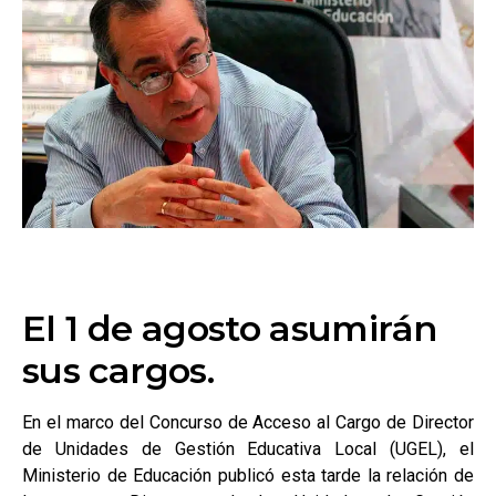
El 1 de agosto asumirán
sus cargos.
En el marco del Concurso de Acceso al Cargo de Director
de Unidades de Gestión Educativa Local (UGEL), el
Ministerio de Educación publicó esta tarde la relación de