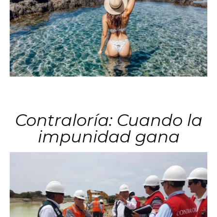
Contraloría: Cuando la
impunidad gana