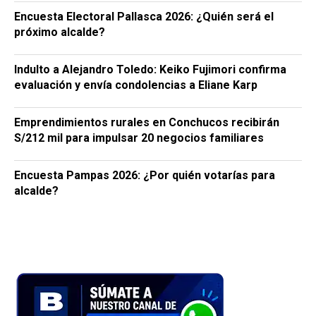
Encuesta Electoral Pallasca 2026: ¿Quién será el
próximo alcalde?
Indulto a Alejandro Toledo: Keiko Fujimori confirma
evaluación y envía condolencias a Eliane Karp
Emprendimientos rurales en Conchucos recibirán
S/212 mil para impulsar 20 negocios familiares
Encuesta Pampas 2026: ¿Por quién votarías para
alcalde?