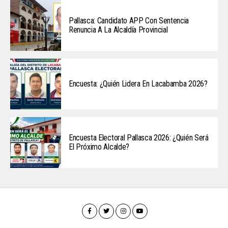
Pallasca: Candidato APP Con Sentencia
Renuncia A La Alcaldía Provincial
Encuesta: ¿Quién Lidera En Lacabamba 2026?
Encuesta Electoral Pallasca 2026: ¿Quién Será
El Próximo Alcalde?