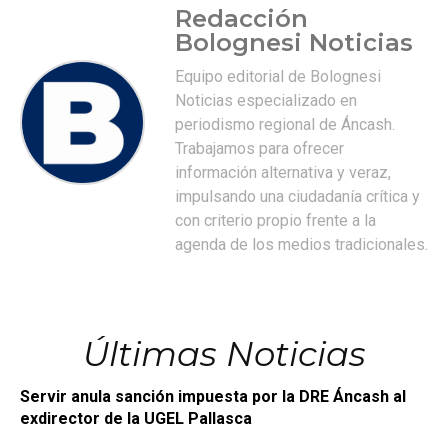
Redacción
Bolognesi Noticias
Equipo editorial de Bolognesi
Noticias especializado en
periodismo regional de Áncash.
Trabajamos para ofrecer
información alternativa y veraz,
impulsando una ciudadanía crítica y
con criterio propio frente a la
agenda de los medios tradicionales.
Últimas Noticias
Servir anula sanción impuesta por la DRE Áncash al
exdirector de la UGEL Pallasca