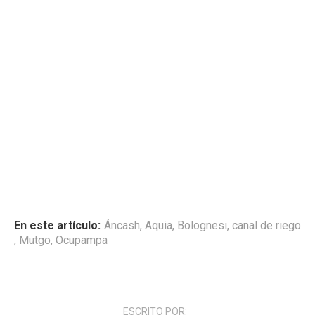
En este artículo:
Áncash
,
Aquia
,
Bolognesi
,
canal de riego
,
Mutgo
,
Ocupampa
ESCRITO POR: