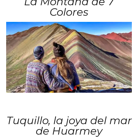
La Montaña de 7
Colores
Tuquillo, la joya del mar
de Huarmey