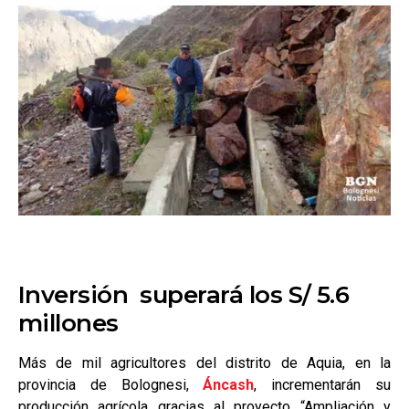
Inversión superará los S/ 5.6
millones
Más de mil agricultores del distrito de Aquia, en la
provincia de Bolognesi,
Áncash
, incrementarán su
producción agrícola gracias al proyecto “Ampliación y