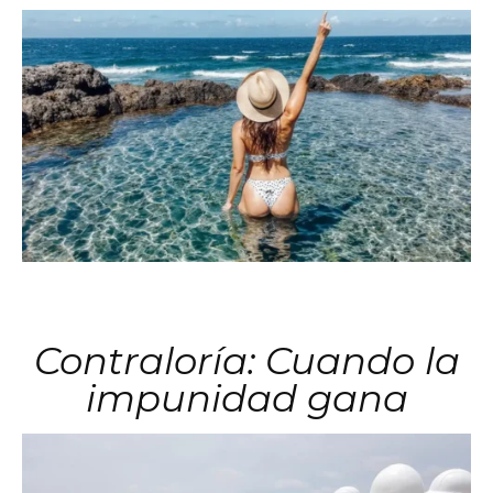
Contraloría: Cuando la
impunidad gana