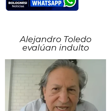
Alejandro Toledo
evalúan indulto