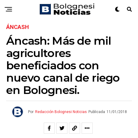
ÁNCASH
Áncash: Más de mil
agricultores
beneficiados con
nuevo canal de riego
en Bolognesi.
Por
Redacción Bolognesi Noticias
Publicada
11/01/2018