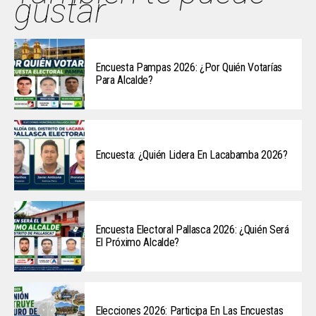
gustar
Encuesta Pampas 2026: ¿Por Quién Votarías
Para Alcalde?
Encuesta: ¿Quién Lidera En Lacabamba 2026?
Encuesta Electoral Pallasca 2026: ¿Quién Será
El Próximo Alcalde?
Elecciones 2026: Participa En Las Encuestas