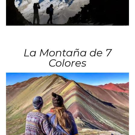
La Montaña de 7
Colores