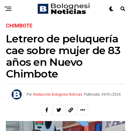
CHIMBOTE
Letrero de peluquería
cae sobre mujer de 83
años en Nuevo
Chimbote
Por
Redacción Bolognesi Noticias
Publicada
29/01/2024