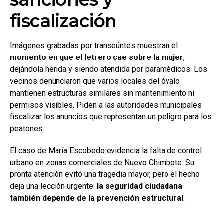
fiscalización
Imágenes grabadas por transeúntes muestran el
momento en que el letrero cae sobre la mujer
,
dejándola herida y siendo atendida por paramédicos. Los
vecinos denunciaron que varios locales del óvalo
mantienen estructuras similares sin mantenimiento ni
permisos visibles. Piden a las autoridades municipales
fiscalizar los anuncios que representan un peligro para los
peatones.
El caso de María Escobedo evidencia la falta de control
urbano en zonas comerciales de Nuevo Chimbote. Su
pronta atención evitó una tragedia mayor, pero el hecho
deja una lección urgente:
la seguridad ciudadana
también depende de la prevención estructural
.