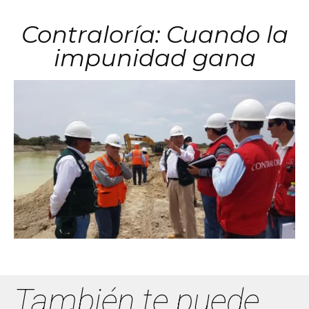
Contraloría: Cuando la
impunidad gana
También te puede