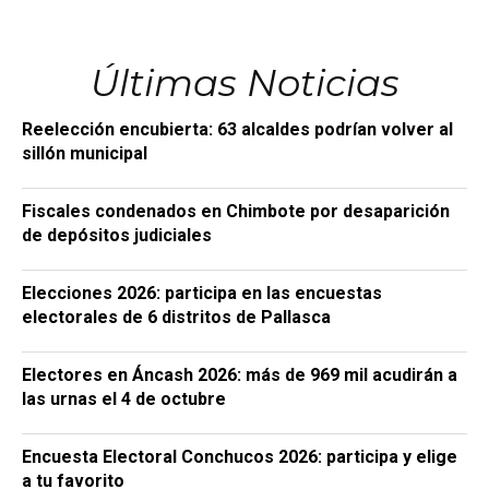
Últimas Noticias
Reelección encubierta: 63 alcaldes podrían volver al
sillón municipal
Fiscales condenados en Chimbote por desaparición
de depósitos judiciales
Elecciones 2026: participa en las encuestas
electorales de 6 distritos de Pallasca
Electores en Áncash 2026: más de 969 mil acudirán a
las urnas el 4 de octubre
Encuesta Electoral Conchucos 2026: participa y elige
a tu favorito