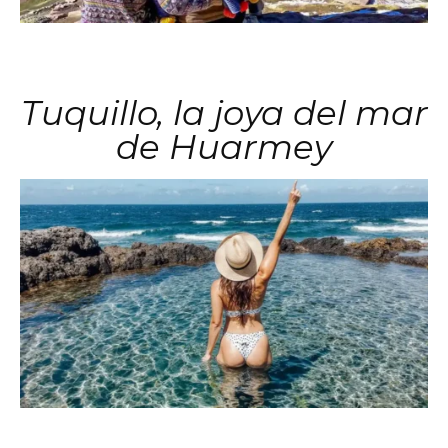
Tuquillo, la joya del mar
de Huarmey