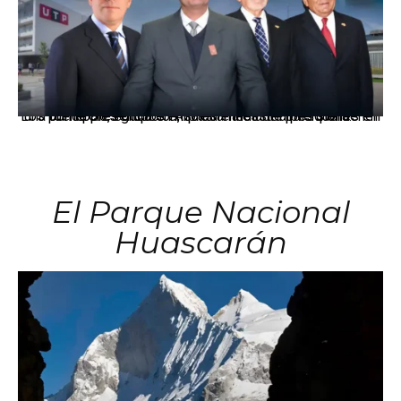
Los principales grupos empresariales del país mantienen una fuerte presencia en Áncash mediante inversiones en comercio, educación, salud e industria pesquera.
El Parque Nacional
Huascarán