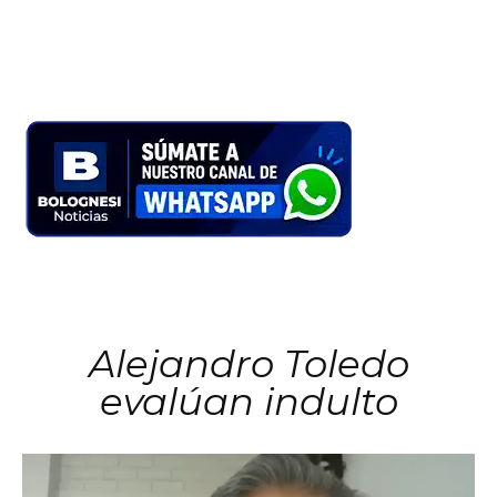
Alejandro Toledo
evalúan indulto