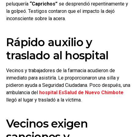
peluquería
“Caprichos”
se desprendió repentinamente y
la golpeó. Testigos contaron que el impacto la dejó
inconsciente sobre la acera.
Rápido auxilio y
traslado al hospital
Vecinos y trabajadores de la farmacia acudieron de
inmediato para asistirla. Le proporcionaron una silla y
pidieron ayuda a Seguridad Ciudadana. Poco después, una
ambulancia del
hospital EsSalud de Nuevo Chimbote
llegó al lugar y trasladó a la víctima.
Vecinos exigen
sanciones y