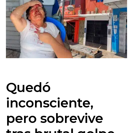
Quedó
inconsciente,
pero sobrevive