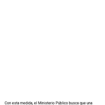
Con esta medida, el Ministerio Público busca que una