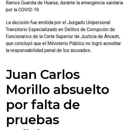
Ramos Guardia de Huaraz, durante la emergencia sanitaria
por la COVID-19.
La decisión fue emitida por el Juzgado Unipersonal
Transitorio Especializado en Delitos de Corrupción de
Funcionarios de la Corte Superior de Justicia de Áncash,
que concluyó que el Ministerio Público no logró acreditar
la responsabilidad penal de los acusados.
Juan Carlos
Morillo absuelto
por falta de
pruebas