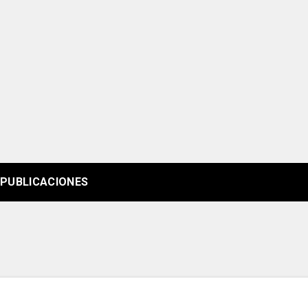
PUBLICACIONES