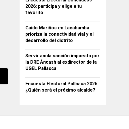
2026: participa y elige a tu
favorito
Guido Mariños en Lacabamba
prioriza la conectividad vial y el
desarrollo del distrito
Servir anula sanción impuesta por
la DRE Áncash al exdirector de la
UGEL Pallasca
Encuesta Electoral Pallasca 2026:
¿Quién será el próximo alcalde?