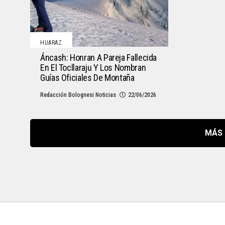
HUARAZ
Áncash: Honran A Pareja Fallecida
En El Tocllaraju Y Los Nombran
Guías Oficiales De Montaña
Redacción Bolognesi Noticias
22/06/2026
MÁS 