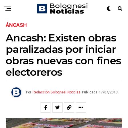
ÁNCASH
Ancash: Existen obras
paralizadas por iniciar
obras nuevas con fines
electoreros
Por
Redacción Bolognesi Noticias
Publicada
17/07/2013