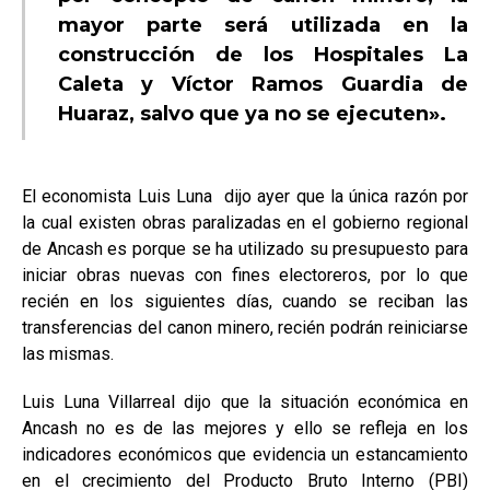
mayor parte será utilizada en la
construcción de los Hospitales La
Caleta y Víctor Ramos Guardia de
Huaraz, salvo que ya no se ejecuten».
El economista Luis Luna dijo ayer que la única razón por
la cual existen obras paralizadas en el gobierno regional
de Ancash es porque se ha utilizado su presupuesto para
iniciar obras nuevas con fines electoreros, por lo que
recién en los siguientes días, cuando se reciban las
transferencias del canon minero, recién podrán reiniciarse
las mismas.
Luis Luna Villarreal dijo que la situación económica en
Ancash no es de las mejores y ello se refleja en los
indicadores económicos que evidencia un estancamiento
en el crecimiento del Producto Bruto Interno (PBI)