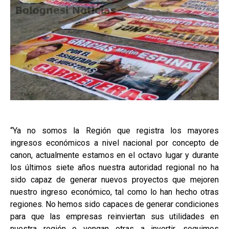
“Ya no somos la Región que registra los mayores
ingresos económicos a nivel nacional por concepto de
canon, actualmente estamos en el octavo lugar y durante
los últimos siete años nuestra autoridad regional no ha
sido capaz de generar nuevos proyectos que mejoren
nuestro ingreso económico, tal como lo han hecho otras
regiones. No hemos sido capaces de generar condiciones
para que las empresas reinviertan sus utilidades en
nuestra región o vengan otras a invertir, seguimos