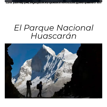
Los principales grupos empresariales del país mantienen una fuerte presencia en Áncash mediante inversiones en comercio, educación, salud e industria pesquera.
El Parque Nacional
Huascarán