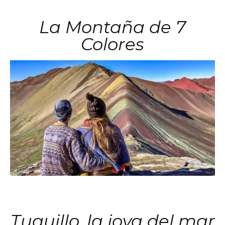
La Montaña de 7
Colores
Tuquillo, la joya del mar