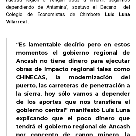
dependiendo de Antamina”, sostuvo el Decano del
Colegio de Economistas de Chimbote
Luis Luna
Villarreal
.
“Es lamentable decirlo pero en estos
momentos el gobierno regional de
Ancash no tiene dinero para ejecutar
obras de impacto regional tales como
CHINECAS, la modernización del
puerto, las carreteras de penetración a
la sierra, hoy sólo vamos a depender
de los aportes que nos transfiera el
gobierno central” manifestó Luis Luna
explicando que el poco dinero que
tendrá el gobierno regional de Ancash
por concepto de canon minero, la