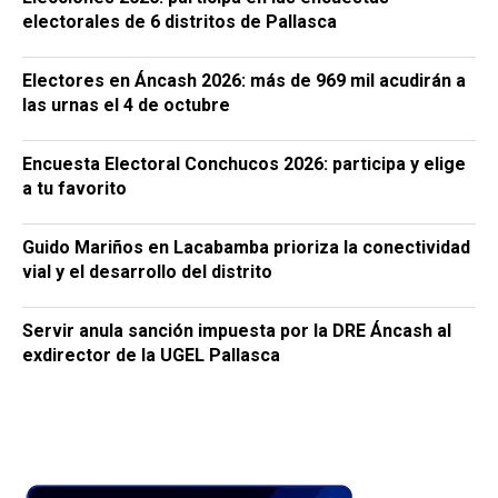
electorales de 6 distritos de Pallasca
Electores en Áncash 2026: más de 969 mil acudirán a
las urnas el 4 de octubre
Encuesta Electoral Conchucos 2026: participa y elige
a tu favorito
Guido Mariños en Lacabamba prioriza la conectividad
vial y el desarrollo del distrito
Servir anula sanción impuesta por la DRE Áncash al
exdirector de la UGEL Pallasca