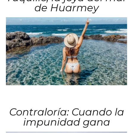
de Huarmey
Contraloría: Cuando la
impunidad gana