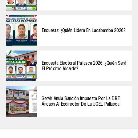
Encuesta: ¿Quién Lidera En Lacabamba 2026?
Encuesta Electoral Pallasca 2026: ¿Quién Será
El Próximo Alcalde?
Servir Anula Sanción Impuesta Por La DRE
Áncash Al Exdirector De La UGEL Pallasca