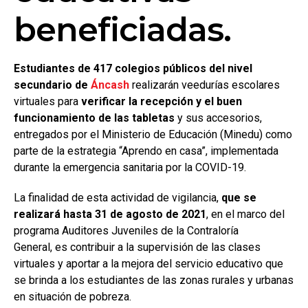
beneficiadas.
Estudiantes de 417 colegios públicos del nivel
secundario de
Áncash
realizarán veedurías escolares
virtuales para
verificar la recepción y el buen
funcionamiento de las tabletas
y sus accesorios,
entregados por el Ministerio de Educación (Minedu) como
parte de la estrategia “Aprendo en casa”, implementada
durante la emergencia sanitaria por la COVID-19.
La finalidad de esta actividad de vigilancia,
que se
realizará hasta 31 de agosto de 2021
, en el marco del
programa Auditores Juveniles de la Contraloría
General,
es contribuir a la supervisión de las clases
virtuales y aportar a la mejora del servicio educativo que
se brinda a los estudiantes de las zonas rurales y urbanas
en situación de pobreza.