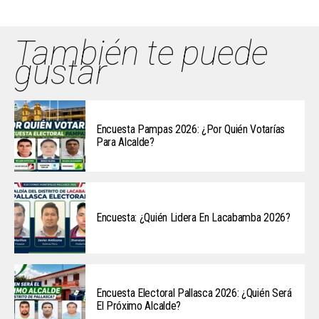
También te puede
gustar
Encuesta Pampas 2026: ¿Por Quién Votarías
Para Alcalde?
Encuesta: ¿Quién Lidera En Lacabamba 2026?
Encuesta Electoral Pallasca 2026: ¿Quién Será
El Próximo Alcalde?