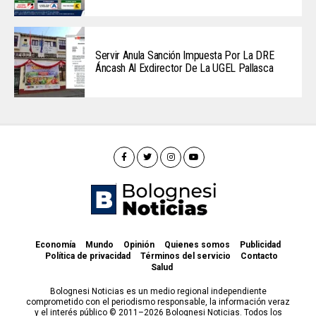
Servir Anula Sanción Impuesta Por La DRE
Áncash Al Exdirector De La UGEL Pallasca
Economía
Mundo
Opinión
Quienes somos
Publicidad
Política de privacidad
Términos del servicio
Contacto
Salud
Bolognesi Noticias es un medio regional independiente
comprometido con el periodismo responsable, la información veraz
y el interés público © 2011–2026 Bolognesi Noticias. Todos los