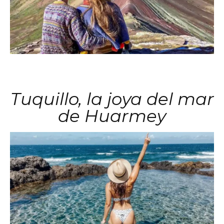
Tuquillo, la joya del mar
de Huarmey