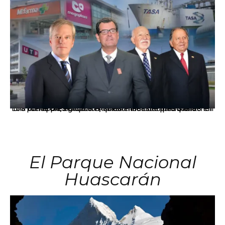
Los principales grupos empresariales del país mantienen una fuerte presencia en Áncash mediante inversiones en comercio, educación, salud e industria pesquera.
El Parque Nacional
Huascarán