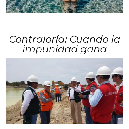
Contraloría: Cuando la
impunidad gana