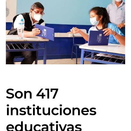
Son 417
instituciones
educativas