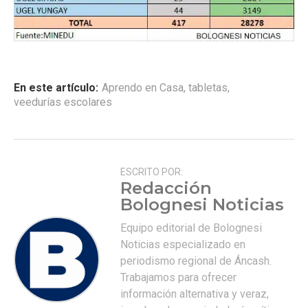
En este artículo:
Aprendo en Casa
,
tabletas
,
veedurías escolares
ESCRITO POR:
Redacción
Bolognesi Noticias
Equipo editorial de Bolognesi
Noticias especializado en
periodismo regional de Áncash.
Trabajamos para ofrecer
información alternativa y veraz,