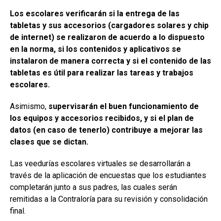
Los escolares verificarán si la entrega de las
tabletas y sus accesorios (cargadores solares y chip
de internet) se realizaron de acuerdo a lo dispuesto
en la norma, si los contenidos y aplicativos se
instalaron de manera correcta y si el contenido de las
tabletas es útil para realizar las tareas y trabajos
escolares.
Asimismo,
supervisarán el
buen funcionamiento de
los equipos y accesorios recibidos, y si el plan de
datos (en caso de tenerlo) contribuye a mejorar las
clases que se dictan.
Las veedurías escolares virtuales se desarrollarán a
través de la aplicación de encuestas que los estudiantes
completarán junto a sus padres, las cuales serán
remitidas a la Contraloría para su revisión y consolidación
final.