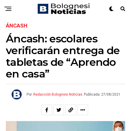
ÁNCASH
Áncash: escolares
verificarán entrega de
tabletas de “Aprendo
en casa”
Por
Redacción Bolognesi Noticias
Publicada
27/08/2021