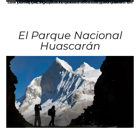
Los principales grupos empresariales del país mantienen una fuerte presencia en Áncash mediante inversiones en comercio, educación, salud e industria pesquera.
El Parque Nacional
Huascarán