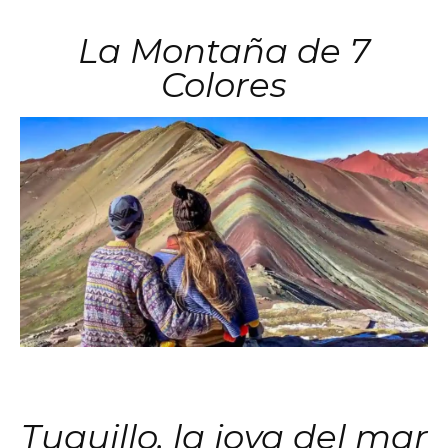
La Montaña de 7
Colores
Tuquillo, la joya del mar