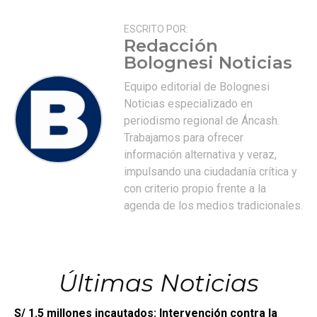
ESCRITO POR:
Redacción
Bolognesi Noticias
Equipo editorial de Bolognesi
Noticias especializado en
periodismo regional de Áncash.
Trabajamos para ofrecer
información alternativa y veraz,
impulsando una ciudadanía crítica y
con criterio propio frente a la
agenda de los medios tradicionales.
Últimas Noticias
S/ 1.5 millones incautados: Intervención contra la