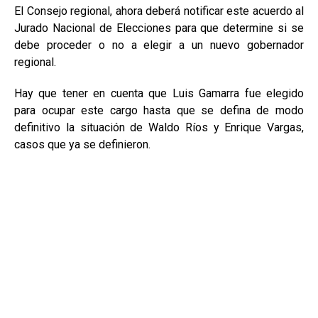
El Consejo regional, ahora deberá notificar este acuerdo al
Jurado Nacional de Elecciones para que determine si se
debe proceder o no a elegir a un nuevo gobernador
regional.
Hay que tener en cuenta que Luis Gamarra fue elegido
para ocupar este cargo hasta que se defina de modo
definitivo la situación de Waldo Ríos y Enrique Vargas,
casos que ya se definieron.