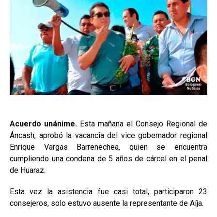
Acuerdo unánime.
Esta mañana el Consejo Regional de
Áncash, aprobó la vacancia del vice gobernador regional
Enrique Vargas Barrenechea, quien se encuentra
cumpliendo una condena de 5 años de cárcel en el penal
de Huaraz.
Esta vez la asistencia fue casi total, participaron 23
consejeros, solo estuvo ausente la representante de Aíja.