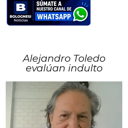
Alejandro Toledo
evalúan indulto