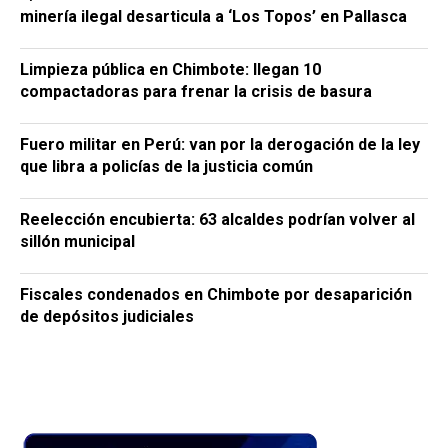
minería ilegal desarticula a ‘Los Topos’ en Pallasca
Limpieza pública en Chimbote: llegan 10
compactadoras para frenar la crisis de basura
Fuero militar en Perú: van por la derogación de la ley
que libra a policías de la justicia común
Reelección encubierta: 63 alcaldes podrían volver al
sillón municipal
Fiscales condenados en Chimbote por desaparición
de depósitos judiciales