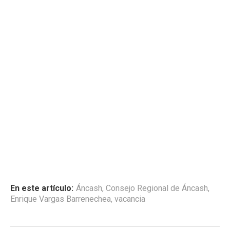
En este artículo:
Áncash
,
Consejo Regional de Áncash
,
Enrique Vargas Barrenechea
,
vacancia