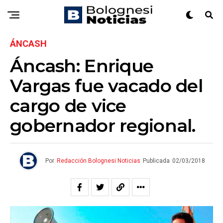
ÁNCASH
Áncash: Enrique
Vargas fue vacado del
cargo de vice
gobernador regional.
Por
Redacción Bolognesi Noticias
Publicada
02/03/2018