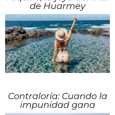
de Huarmey
Contraloría: Cuando la
impunidad gana