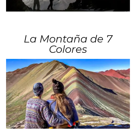
La Montaña de 7
Colores