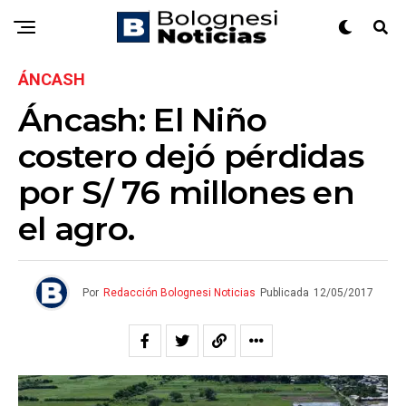
ÁNCASH
Áncash: El Niño
costero dejó pérdidas
por S/ 76 millones en
el agro.
Por
Redacción Bolognesi Noticias
Publicada
12/05/2017