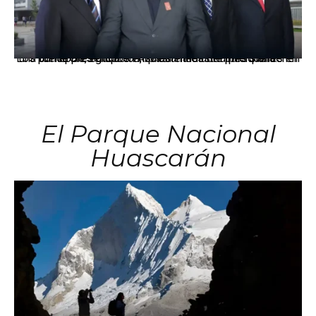
Los principales grupos empresariales del país mantienen una fuerte presencia en Áncash mediante inversiones en comercio, educación, salud e industria pesquera.
El Parque Nacional
Huascarán