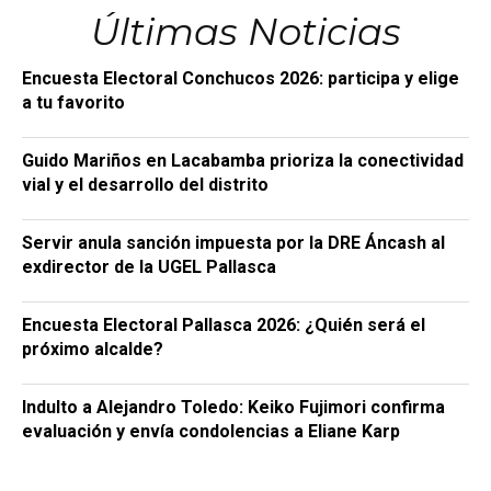
Últimas Noticias
Encuesta Electoral Conchucos 2026: participa y elige
a tu favorito
Guido Mariños en Lacabamba prioriza la conectividad
vial y el desarrollo del distrito
Servir anula sanción impuesta por la DRE Áncash al
exdirector de la UGEL Pallasca
Encuesta Electoral Pallasca 2026: ¿Quién será el
próximo alcalde?
Indulto a Alejandro Toledo: Keiko Fujimori confirma
evaluación y envía condolencias a Eliane Karp