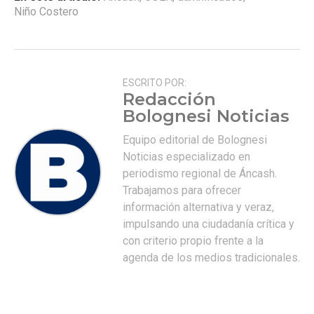
Niño Costero
ESCRITO POR:
Redacción
Bolognesi Noticias
Equipo editorial de Bolognesi
Noticias especializado en
periodismo regional de Áncash.
Trabajamos para ofrecer
información alternativa y veraz,
impulsando una ciudadanía crítica y
con criterio propio frente a la
agenda de los medios tradicionales.