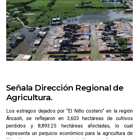
Señala Dirección Regional de
Agricultura.
Los estragos dejados por “El Niño costero” en la región
Áncash, se reflejaron en 3,603 hectáreas de cultivos
perdidos y 8,893.25 hectáreas afectadas, lo cual
representa un perjuicio económico para la agricultura de