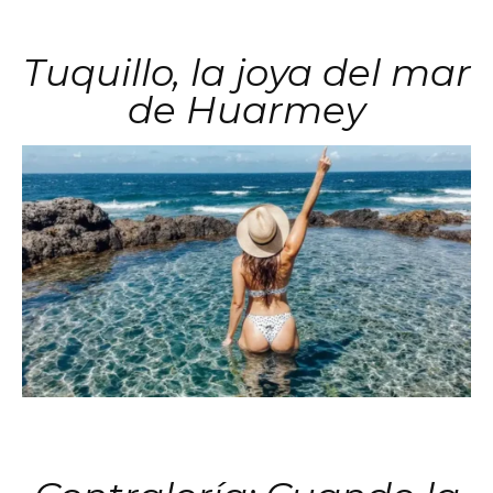
Tuquillo, la joya del mar
de Huarmey