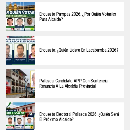
Encuesta Pampas 2026: ¿Por Quién Votarías
Para Alcalde?
Encuesta: ¿Quién Lidera En Lacabamba 2026?
Pallasca: Candidato APP Con Sentencia
Renuncia A La Alcaldía Provincial
Encuesta Electoral Pallasca 2026: ¿Quién Será
El Próximo Alcalde?