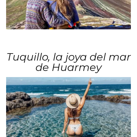
Tuquillo, la joya del mar
de Huarmey