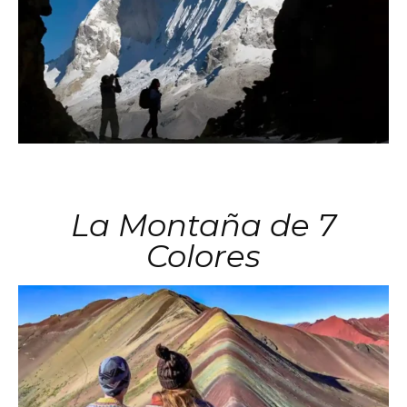
La Montaña de 7
Colores