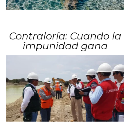
Contraloría: Cuando la
impunidad gana