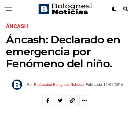
ÁNCASH
Áncash: Declarado en
emergencia por
Fenómeno del niño.
Por
Redacción Bolognesi Noticias
Publicada
19/01/2016