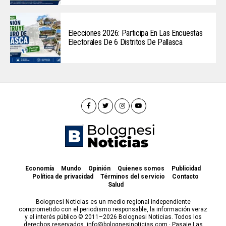
Elecciones 2026: Participa En Las Encuestas
Electorales De 6 Distritos De Pallasca
Economía
Mundo
Opinión
Quienes somos
Publicidad
Política de privacidad
Términos del servicio
Contacto
Salud
Bolognesi Noticias es un medio regional independiente
comprometido con el periodismo responsable, la información veraz
y el interés público © 2011–2026 Bolognesi Noticias. Todos los
derechos reservados. info@bolognesinoticias.com · Pasaje Las