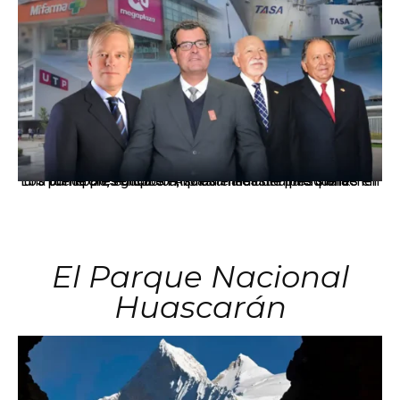
Los principales grupos empresariales del país mantienen una fuerte presencia en Áncash mediante inversiones en comercio, educación, salud e industria pesquera.
El Parque Nacional
Huascarán