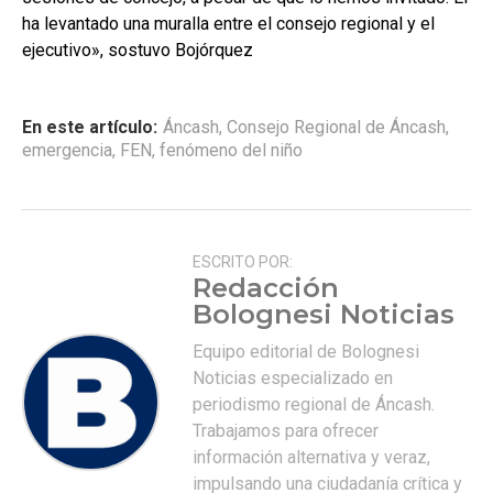
ha levantado una muralla entre el consejo regional y el
ejecutivo», sostuvo Bojórquez
En este artículo:
Áncash
,
Consejo Regional de Áncash
,
emergencia
,
FEN
,
fenómeno del niño
ESCRITO POR:
Redacción
Bolognesi Noticias
Equipo editorial de Bolognesi
Noticias especializado en
periodismo regional de Áncash.
Trabajamos para ofrecer
información alternativa y veraz,
impulsando una ciudadanía crítica y