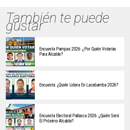
También te puede
gustar
Encuesta Pampas 2026: ¿Por Quién Votarías
Para Alcalde?
Encuesta: ¿Quién Lidera En Lacabamba 2026?
Encuesta Electoral Pallasca 2026: ¿Quién Será
El Próximo Alcalde?