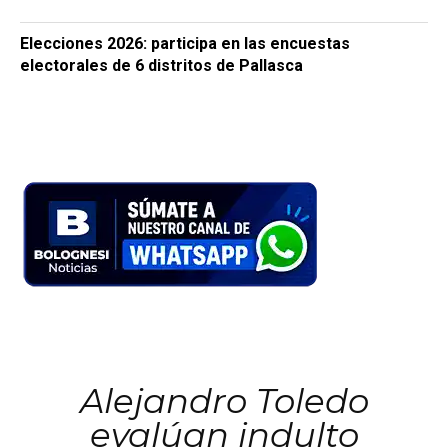
Elecciones 2026: participa en las encuestas
electorales de 6 distritos de Pallasca
Alejandro Toledo
evalúan indulto